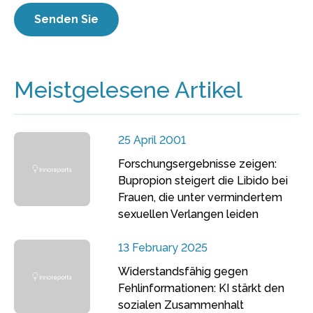
Meistgelesene Artikel
25 April 2001
Forschungsergebnisse zeigen:
Bupropion steigert die Libido bei
Frauen, die unter vermindertem
sexuellen Verlangen leiden
13 February 2025
Widerstandsfähig gegen
Fehlinformationen: KI stärkt den
sozialen Zusammenhalt