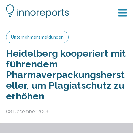
Unternehmensmeldungen
Heidelberg kooperiert mit
führendem
Pharmaverpackungsherst
eller, um Plagiatschutz zu
erhöhen
08 December 2006