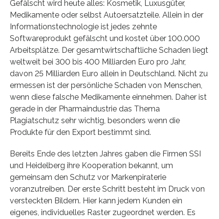
Gefälscht wird heute alles: Kosmetik, Luxusgüter,
Medikamente oder selbst Autoersatzteile. Allein in der
Informationstechnologie ist jedes zehnte
Softwareprodukt gefälscht und kostet über 100.000
Arbeitsplätze. Der gesamtwirtschaftliche Schaden liegt
weltweit bei 300 bis 400 Milliarden Euro pro Jahr,
davon 25 Milliarden Euro allein in Deutschland. Nicht zu
ermessen ist der persönliche Schaden von Menschen,
wenn diese falsche Medikamente einnehmen. Daher ist
gerade in der Pharmaindustrie das Thema
Plagiatschutz sehr wichtig, besonders wenn die
Produkte für den Export bestimmt sind.
Bereits Ende des letzten Jahres gaben die Firmen SSI
und Heidelberg ihre Kooperation bekannt, um
gemeinsam den Schutz vor Markenpiraterie
voranzutreiben. Der erste Schritt besteht im Druck von
versteckten Bildern. Hier kann jedem Kunden ein
eigenes, individuelles Raster zugeordnet werden. Es