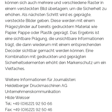
können sich auch mehrere und verschiedene Raster in
einem versteckten Bild überlagern, um die Sicherheit zu
erhöhen. Als nächsten Schritt wird es geprägte,
versteckte Bilder geben. Diese werden mit einem
Prägezylinder auf bereits gedrucktem Material wie
Papier, Pappe oder Plastik geprägt. Das Ergebnis ist
eine sichtbare Prägung, die unsichtbare Informationen
trägt, die dann wiederum mit einem entsprechenden
Decoder sichtbar gemacht werden können. Eine
Kombination mit gedruckten und geprägten
Sicherheitselementen erhöht den Markenschutz um ein
Vielfaches.
Weitere Informationen für Journalisten:
Heidelberger Druckmaschinen AG
Unternehmenskommunikation
Hilde Weisser
Tel.: +49 (0)6221 92 50 66
Fax: +49 (0)6221 92 50 46