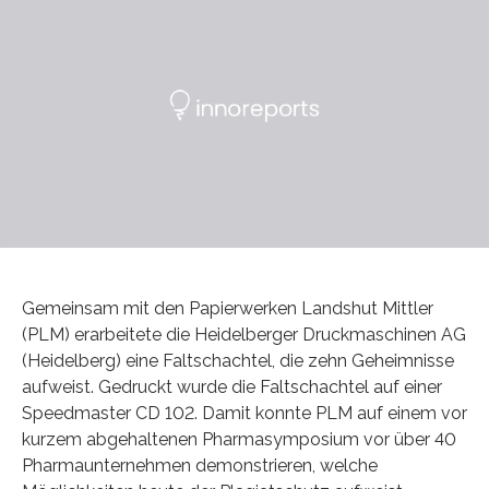
Gemeinsam mit den Papierwerken Landshut Mittler
(PLM) erarbeitete die Heidelberger Druckmaschinen AG
(Heidelberg) eine Faltschachtel, die zehn Geheimnisse
aufweist. Gedruckt wurde die Faltschachtel auf einer
Speedmaster CD 102. Damit konnte PLM auf einem vor
kurzem abgehaltenen Pharmasymposium vor über 40
Pharmaunternehmen demonstrieren, welche