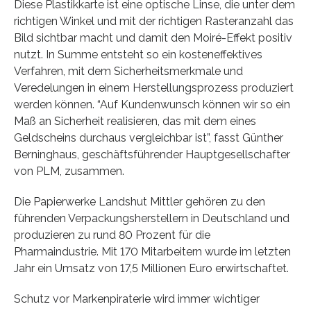
Diese Plastikkarte ist eine optische Linse, die unter dem
richtigen Winkel und mit der richtigen Rasteranzahl das
Bild sichtbar macht und damit den Moiré-Effekt positiv
nutzt. In Summe entsteht so ein kosteneffektives
Verfahren, mit dem Sicherheitsmerkmale und
Veredelungen in einem Herstellungsprozess produziert
werden können. “Auf Kundenwunsch können wir so ein
Maß an Sicherheit realisieren, das mit dem eines
Geldscheins durchaus vergleichbar ist”, fasst Günther
Berninghaus, geschäftsführender Hauptgesellschafter
von PLM, zusammen.
Die Papierwerke Landshut Mittler gehören zu den
führenden Verpackungsherstellern in Deutschland und
produzieren zu rund 80 Prozent für die
Pharmaindustrie. Mit 170 Mitarbeitern wurde im letzten
Jahr ein Umsatz von 17,5 Millionen Euro erwirtschaftet.
Schutz vor Markenpiraterie wird immer wichtiger