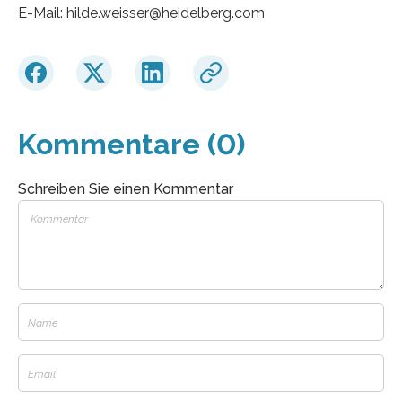
E-Mail: hilde.weisser@heidelberg.com
Kommentare (0)
Schreiben Sie einen Kommentar