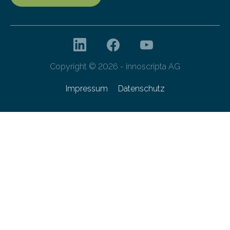
Copyright © 2026 - innoscripta AG
Impressum
Datenschutz