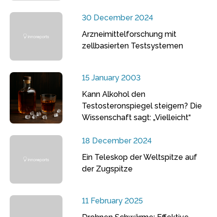
30 December 2024
Arzneimittelforschung mit
zellbasierten Testsystemen
15 January 2003
Kann Alkohol den
Testosteronspiegel steigern? Die
Wissenschaft sagt: „Vielleicht“
18 December 2024
Ein Teleskop der Weltspitze auf
der Zugspitze
11 February 2025