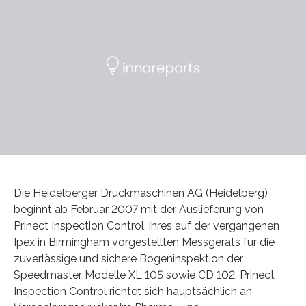
Die Heidelberger Druckmaschinen AG (Heidelberg)
beginnt ab Februar 2007 mit der Auslieferung von
Prinect Inspection Control, ihres auf der vergangenen
Ipex in Birmingham vorgestellten Messgeräts für die
zuverlässige und sichere Bogeninspektion der
Speedmaster Modelle XL 105 sowie CD 102. Prinect
Inspection Control richtet sich hauptsächlich an