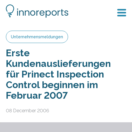
Unternehmensmeldungen
Erste
Kundenauslieferungen
für Prinect Inspection
Control beginnen im
Februar 2007
08 December 2006