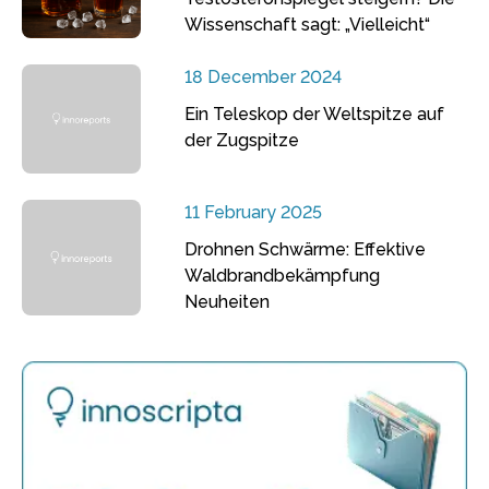
Wissenschaft sagt: „Vielleicht“
18 December 2024
Ein Teleskop der Weltspitze auf
der Zugspitze
11 February 2025
Drohnen Schwärme: Effektive
Waldbrandbekämpfung
Neuheiten