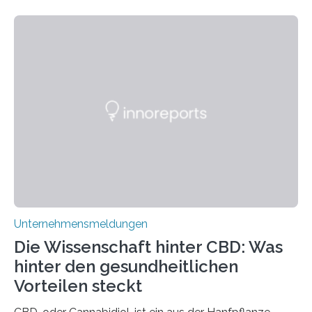
Unternehmensmeldungen
Die Wissenschaft hinter CBD: Was
hinter den gesundheitlichen
Vorteilen steckt