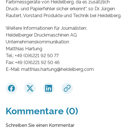
Farbmessgeräte von Heidelberg, da es zusätzlich
Druck- und Papierfehler sicher erkennt”, so Dr. Jürgen
Rautert, Vorstand Produkte und Technik bei Heidelberg.
Weitere Informationen für Journalisten:
Heidelberger Druckmaschinen AG
Unternehmenskommunikation
Matthias Hartung
Tel.: +49 (0)6221 92 50 77
Fax: +49 (0)6221 92 50 46
E-Mail: matthias.hartung@heidelberg.com
Kommentare (0)
Schreiben Sie einen Kommentar