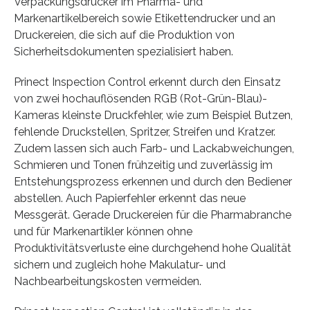
Verpackungsdrucker im Pharma- und
Markenartikelbereich sowie Etikettendrucker und an
Druckereien, die sich auf die Produktion von
Sicherheitsdokumenten spezialisiert haben.
Prinect Inspection Control erkennt durch den Einsatz
von zwei hochauflösenden RGB (Rot-Grün-Blau)-
Kameras kleinste Druckfehler, wie zum Beispiel Butzen,
fehlende Druckstellen, Spritzer, Streifen und Kratzer.
Zudem lassen sich auch Farb- und Lackabweichungen,
Schmieren und Tonen frühzeitig und zuverlässig im
Entstehungsprozess erkennen und durch den Bediener
abstellen. Auch Papierfehler erkennt das neue
Messgerät. Gerade Druckereien für die Pharmabranche
und für Markenartikler können ohne
Produktivitätsverluste eine durchgehend hohe Qualität
sichern und zugleich hohe Makulatur- und
Nachbearbeitungskosten vermeiden.