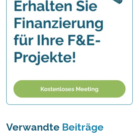
Verwandte
Beiträge