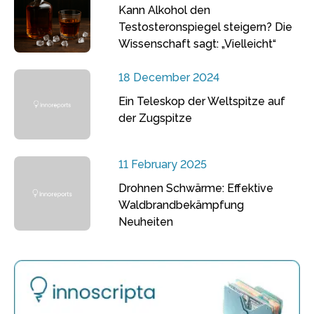
Kann Alkohol den
Testosteronspiegel steigern? Die
Wissenschaft sagt: „Vielleicht“
18 December 2024
Ein Teleskop der Weltspitze auf
der Zugspitze
11 February 2025
Drohnen Schwärme: Effektive
Waldbrandbekämpfung
Neuheiten