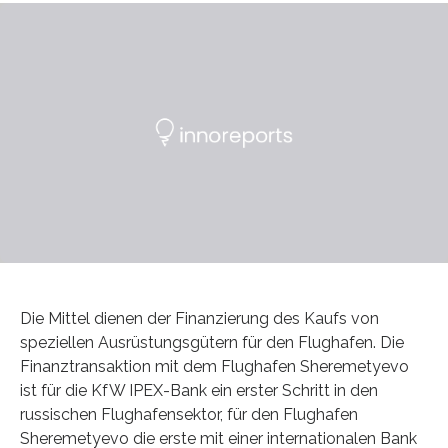
Die Mittel dienen der Finanzierung des Kaufs von
speziellen Ausrüstungsgütern für den Flughafen. Die
Finanztransaktion mit dem Flughafen Sheremetyevo
ist für die KfW IPEX-Bank ein erster Schritt in den
russischen Flughafensektor, für den Flughafen
Sheremetyevo die erste mit einer internationalen Bank