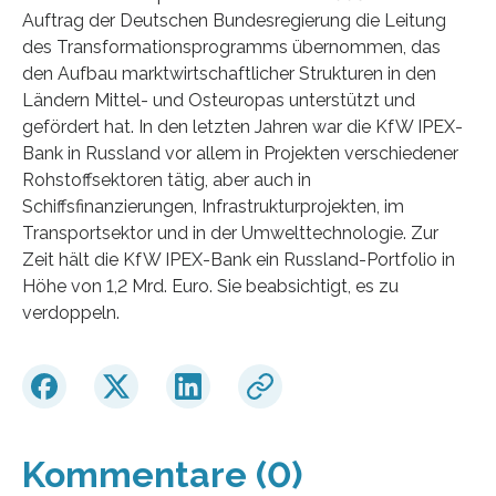
Auftrag der Deutschen Bundesregierung die Leitung
des Transformationsprogramms übernommen, das
den Aufbau marktwirtschaftlicher Strukturen in den
Ländern Mittel- und Osteuropas unterstützt und
gefördert hat. In den letzten Jahren war die KfW IPEX-
Bank in Russland vor allem in Projekten verschiedener
Rohstoffsektoren tätig, aber auch in
Schiffsfinanzierungen, Infrastrukturprojekten, im
Transportsektor und in der Umwelttechnologie. Zur
Zeit hält die KfW IPEX-Bank ein Russland-Portfolio in
Höhe von 1,2 Mrd. Euro. Sie beabsichtigt, es zu
verdoppeln.
Kommentare (0)