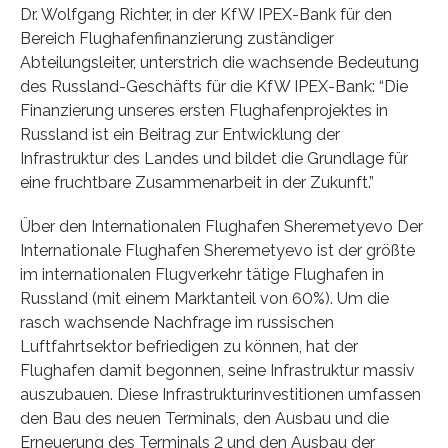
Dr. Wolfgang Richter, in der KfW IPEX-Bank für den
Bereich Flughafenfinanzierung zuständiger
Abteilungsleiter, unterstrich die wachsende Bedeutung
des Russland-Geschäfts für die KfW IPEX-Bank: “Die
Finanzierung unseres ersten Flughafenprojektes in
Russland ist ein Beitrag zur Entwicklung der
Infrastruktur des Landes und bildet die Grundlage für
eine fruchtbare Zusammenarbeit in der Zukunft.”
Über den Internationalen Flughafen Sheremetyevo Der
Internationale Flughafen Sheremetyevo ist der größte
im internationalen Flugverkehr tätige Flughafen in
Russland (mit einem Marktanteil von 60%). Um die
rasch wachsende Nachfrage im russischen
Luftfahrtsektor befriedigen zu können, hat der
Flughafen damit begonnen, seine Infrastruktur massiv
auszubauen. Diese Infrastrukturinvestitionen umfassen
den Bau des neuen Terminals, den Ausbau und die
Erneuerung des Terminals 2 und den Ausbau der