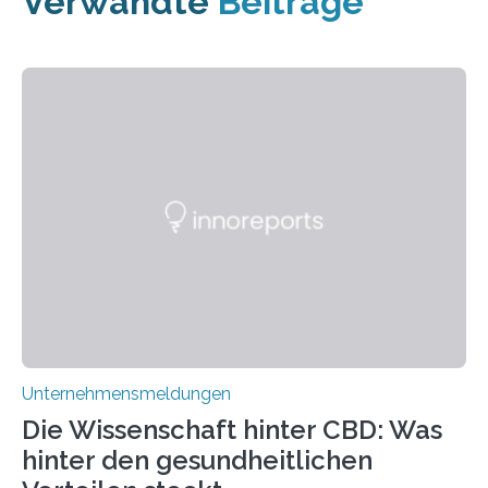
Verwandte
Beiträge
Unternehmensmeldungen
Die Wissenschaft hinter CBD: Was
hinter den gesundheitlichen