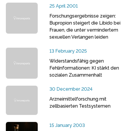
25 April 2001
Forschungsergebnisse zeigen:
Bupropion steigert die Libido bei
Frauen, die unter vermindertem
sexuellen Verlangen leiden
13 February 2025
Widerstandsfähig gegen
Fehlinformationen: KI stärkt den
sozialen Zusammenhalt
30 December 2024
Arzneimittelforschung mit
zellbasierten Testsystemen
15 January 2003