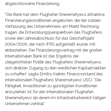
abgeschlossene Finanzierung.
“Die Bank hat dem Flughafen Sheremetyevo attraktive
Finanzierungskonditionen angeboten, die der soliden
Verfassung des Unternehmens am Markt Rechnung
tragen, die Entwicklungsperspektiven des Flughafens
sowie den Jahresabschluss für das Geschäftsjahr
2004/2005, der nach IFRS aufgestellt wurde, mit
einbeziehen. Der Finanzierungsvertrag mit der großen
internationalen Bank ist das Ergebnis der
zielgerichteten Politik des Flughafens Sheremetyevo,
sich direkten Zugang zu den westlichen Kapitalmärkten
zu schaffen”, sagte Dmitry Kalinin, Finanzvorstand des
Internationalen Flughafens Sheremetyevo (JSC). “Die
Fähigkeit, Investitionen zu günstigsten Konditionen
anzuziehen, ist für den Internationalen Flughafen
Sheremetyevo als einem im Infrastrukturbereich tätigen
Unternehmen zentral.”