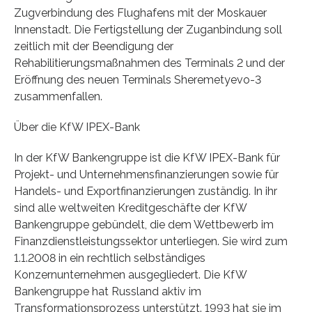
Zugverbindung des Flughafens mit der Moskauer
Innenstadt. Die Fertigstellung der Zuganbindung soll
zeitlich mit der Beendigung der
Rehabilitierungsmaßnahmen des Terminals 2 und der
Eröffnung des neuen Terminals Sheremetyevo-3
zusammenfallen.
Über die KfW IPEX-Bank
In der KfW Bankengruppe ist die KfW IPEX-Bank für
Projekt- und Unternehmensfinanzierungen sowie für
Handels- und Exportfinanzierungen zuständig. In ihr
sind alle weltweiten Kreditgeschäfte der KfW
Bankengruppe gebündelt, die dem Wettbewerb im
Finanzdienstleistungssektor unterliegen. Sie wird zum
1.1.2008 in ein rechtlich selbständiges
Konzernunternehmen ausgegliedert. Die KfW
Bankengruppe hat Russland aktiv im
Transformationsprozess unterstützt. 1993 hat sie im