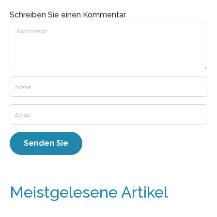
Schreiben Sie einen Kommentar
Meistgelesene Artikel