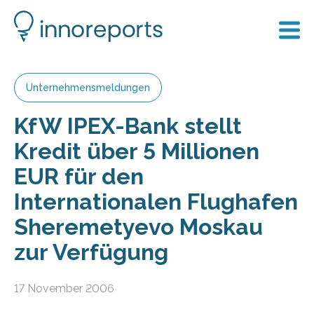
Unternehmensmeldungen
KfW IPEX-Bank stellt
Kredit über 5 Millionen
EUR für den
Internationalen Flughafen
Sheremetyevo Moskau
zur Verfügung
17 November 2006