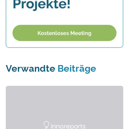
Verwandte
Beiträge