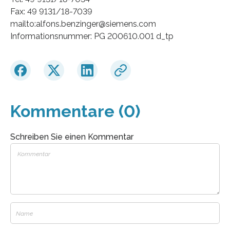
Fax: 49 9131/18-7039
mailto:alfons.benzinger@siemens.com
Informationsnummer: PG 200610.001 d_tp
Kommentare (0)
Schreiben Sie einen Kommentar