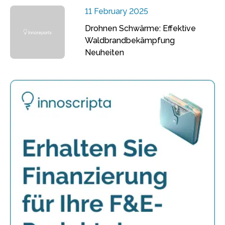
11 February 2025
Drohnen Schwärme: Effektive
Waldbrandbekämpfung
Neuheiten