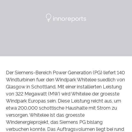
Der Siemens-Bereich Power Generation (PG) liefert 140
Windturbinen fuer den Windpark Whitelee suedlich von
Glasgow in Schottland. Mit einer installierten Leistung
von 322 Megawatt (MW) wird Whitelee der groesste
Windpark Europas sein. Diese Leistung reicht aus, um
etwa 200.000 schottische Haushalte mit Strom zu
versorgen. Whitelee ist das groesste
Windenergieprojekt, das Siemens PG bislang
verbuchen konnte. Das Auftragsvolumen liegt bei rund