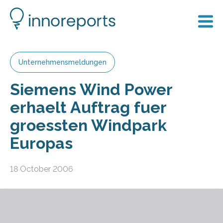
Unternehmensmeldungen
Siemens Wind Power
erhaelt Auftrag fuer
groessten Windpark
Europas
18 October 2006