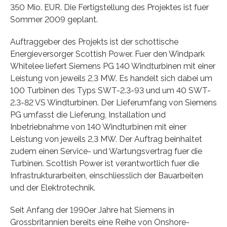
350 Mio. EUR. Die Fertigstellung des Projektes ist fuer
Sommer 2009 geplant.
Auftraggeber des Projekts ist der schottische
Energieversorger Scottish Power. Fuer den Windpark
Whitelee liefert Siemens PG 140 Windturbinen mit einer
Leistung von jeweils 2,3 MW. Es handelt sich dabei um
100 Turbinen des Typs SWT-2.3-93 und um 40 SWT-
2.3-82 VS Windturbinen. Der Lieferumfang von Siemens
PG umfasst die Lieferung, Installation und
Inbetriebnahme von 140 Windturbinen mit einer
Leistung von jeweils 2,3 MW. Der Auftrag beinhaltet
zudem einen Service- und Wartungsvertrag fuer die
Turbinen. Scottish Power ist verantwortlich fuer die
Infrastrukturarbeiten, einschliesslich der Bauarbeiten
und der Elektrotechnik.
Seit Anfang der 1990er Jahre hat Siemens in
Grossbritannien bereits eine Reihe von Onshore-