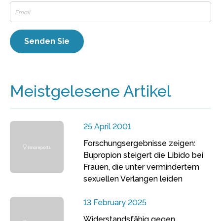
Meistgelesene Artikel
25 April 2001
Forschungsergebnisse zeigen:
Bupropion steigert die Libido bei
Frauen, die unter vermindertem
sexuellen Verlangen leiden
13 February 2025
Widerstandsfähig gegen