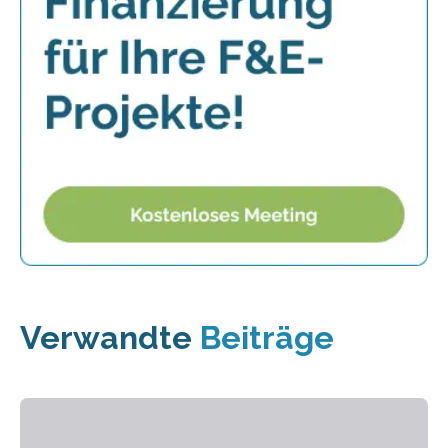
Verwandte
Beiträge