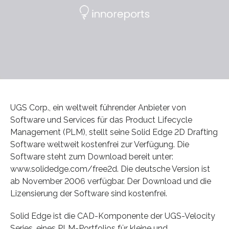
UGS Corp., ein weltweit führender Anbieter von
Software und Services für das Product Lifecycle
Management (PLM), stellt seine Solid Edge 2D Drafting
Software weltweit kostenfrei zur Verfügung. Die
Software steht zum Download bereit unter:
www.solidedge.com/free2d. Die deutsche Version ist
ab November 2006 verfügbar. Der Download und die
Lizensierung der Software sind kostenfrei.
Solid Edge ist die CAD-Komponente der UGS-Velocity
Series, eines PLM-Portfolios für kleine und