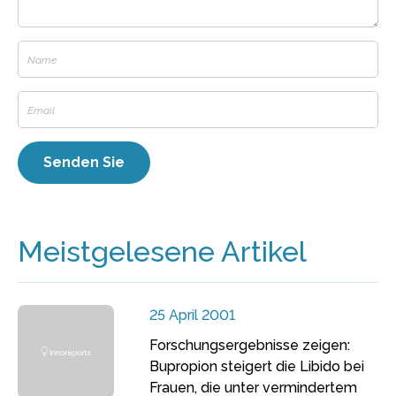
Meistgelesene Artikel
25 April 2001
Forschungsergebnisse zeigen:
Bupropion steigert die Libido bei
Frauen, die unter vermindertem