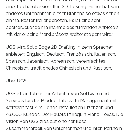
einer hochprofessionellen 2D-Lösung. Bisher hat kein
anderes Untenehmen dieser Branche so etwas schon
einmal kostenfrei angeboten. Es ist eine sehr
beeindruckende Maßnahme des führenden Anbieters,
mit der er seine Marktpräsenz weiter steigern wird.“
UGS wird Solid Edge 2D Drafting in zehn Sprachen
anbieten: Englisch, Deutsch, Französisch, Italienisch,
Spanisch, Japanisch, Koreanisch, vereinfachtes
Chinesisch, traditionelles Chinesisch und Russisch.
Über UGS
UGS ist ein führender Anbieter von Software und
Services für das Product Lifecycle Management mit
weltweit fast 4 Millionen installierten Lizenzen und
46.000 Kunden. Der Hauptsitz liegt in Plano, Texas. Die
Vision von UGS zielt auf eine nahtlose
Zusammenarbeit von Unternehmen und ihren Partnern