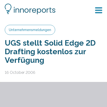
Unternehmensmeldungen
UGS stellt Solid Edge 2D
Drafting kostenlos zur
Verfügung
16 October 2006