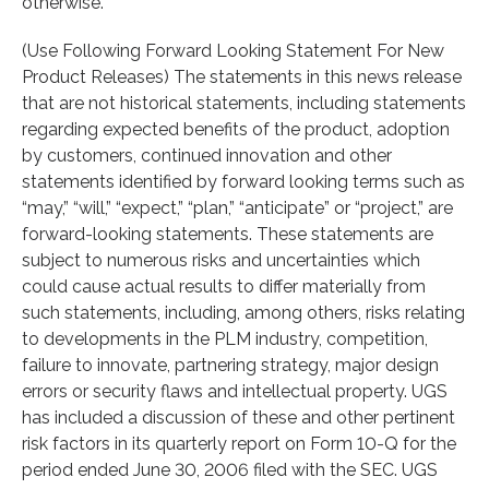
otherwise.
(Use Following Forward Looking Statement For New
Product Releases) The statements in this news release
that are not historical statements, including statements
regarding expected benefits of the product, adoption
by customers, continued innovation and other
statements identified by forward looking terms such as
“may,” “will,” “expect,” “plan,” “anticipate” or “project,” are
forward-looking statements. These statements are
subject to numerous risks and uncertainties which
could cause actual results to differ materially from
such statements, including, among others, risks relating
to developments in the PLM industry, competition,
failure to innovate, partnering strategy, major design
errors or security flaws and intellectual property. UGS
has included a discussion of these and other pertinent
risk factors in its quarterly report on Form 10-Q for the
period ended June 30, 2006 filed with the SEC. UGS