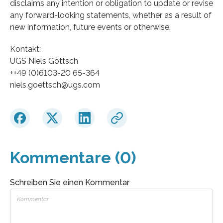
disclaims any intention or obligation to update or revise
any forward-looking statements, whether as a result of
new information, future events or otherwise.
Kontakt:
UGS Niels Göttsch
++49 (0)6103-20 65-364
niels.goettsch@ugs.com
Kommentare (0)
Schreiben Sie einen Kommentar