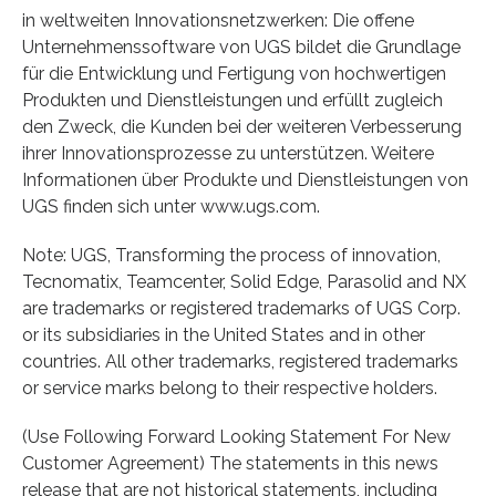
in weltweiten Innovationsnetzwerken: Die offene
Unternehmenssoftware von UGS bildet die Grundlage
für die Entwicklung und Fertigung von hochwertigen
Produkten und Dienstleistungen und erfüllt zugleich
den Zweck, die Kunden bei der weiteren Verbesserung
ihrer Innovationsprozesse zu unterstützen. Weitere
Informationen über Produkte und Dienstleistungen von
UGS finden sich unter www.ugs.com.
Note: UGS, Transforming the process of innovation,
Tecnomatix, Teamcenter, Solid Edge, Parasolid and NX
are trademarks or registered trademarks of UGS Corp.
or its subsidiaries in the United States and in other
countries. All other trademarks, registered trademarks
or service marks belong to their respective holders.
(Use Following Forward Looking Statement For New
Customer Agreement) The statements in this news
release that are not historical statements, including