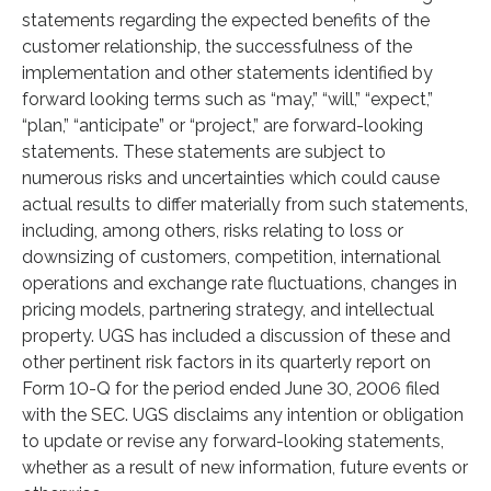
statements regarding the expected benefits of the
customer relationship, the successfulness of the
implementation and other statements identified by
forward looking terms such as “may,” “will,” “expect,”
“plan,” “anticipate” or “project,” are forward-looking
statements. These statements are subject to
numerous risks and uncertainties which could cause
actual results to differ materially from such statements,
including, among others, risks relating to loss or
downsizing of customers, competition, international
operations and exchange rate fluctuations, changes in
pricing models, partnering strategy, and intellectual
property. UGS has included a discussion of these and
other pertinent risk factors in its quarterly report on
Form 10-Q for the period ended June 30, 2006 filed
with the SEC. UGS disclaims any intention or obligation
to update or revise any forward-looking statements,
whether as a result of new information, future events or