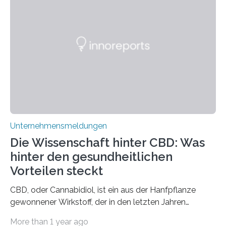
Unternehmensmeldungen
Die Wissenschaft hinter CBD: Was
hinter den gesundheitlichen
Vorteilen steckt
CBD, oder Cannabidiol, ist ein aus der Hanfpflanze
gewonnener Wirkstoff, der in den letzten Jahren
immens an Popularität gewonnen hat. Anders als das
More than 1 year ago