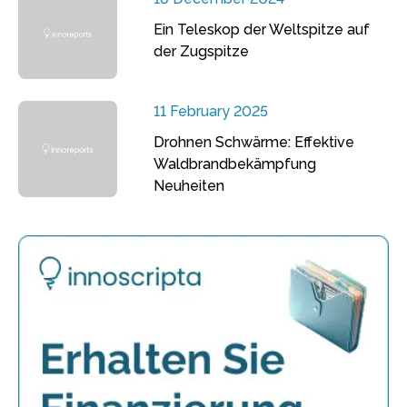
Ein Teleskop der Weltspitze auf
der Zugspitze
11 February 2025
Drohnen Schwärme: Effektive
Waldbrandbekämpfung
Neuheiten