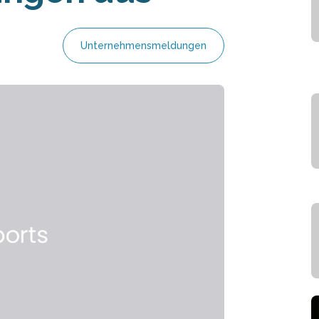
Unternehmensmeldungen