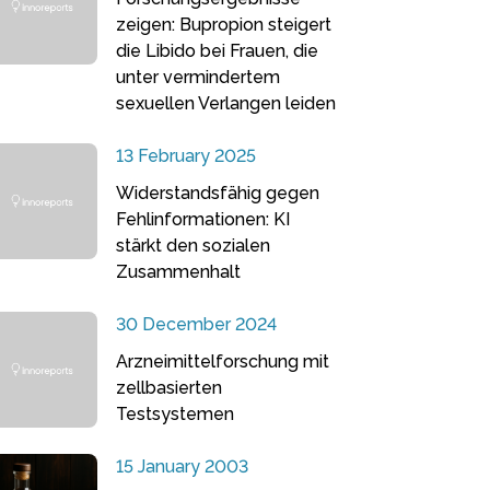
zeigen: Bupropion steigert
die Libido bei Frauen, die
unter vermindertem
sexuellen Verlangen leiden
13 February 2025
Widerstandsfähig gegen
Fehlinformationen: KI
stärkt den sozialen
Zusammenhalt
30 December 2024
Arzneimittelforschung mit
zellbasierten
Testsystemen
15 January 2003