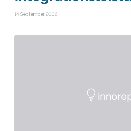
14 September 2006