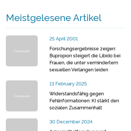
Meistgelesene Artikel
25 April 2001
Forschungsergebnisse zeigen:
Bupropion steigert die Libido bei
Frauen, die unter vermindertem
sexuellen Verlangen leiden
13 February 2025
Widerstandsfähig gegen
Fehlinformationen: KI stärkt den
sozialen Zusammenhalt
30 December 2024