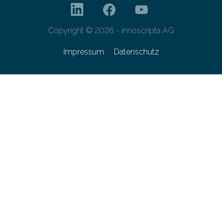
Copyright © 2026 - innoscripta AG
Impressum
Datenschutz