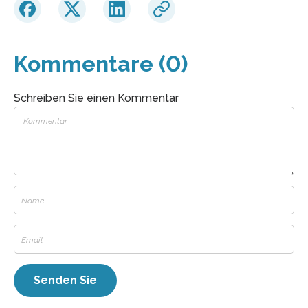
Kommentare (0)
Schreiben Sie einen Kommentar