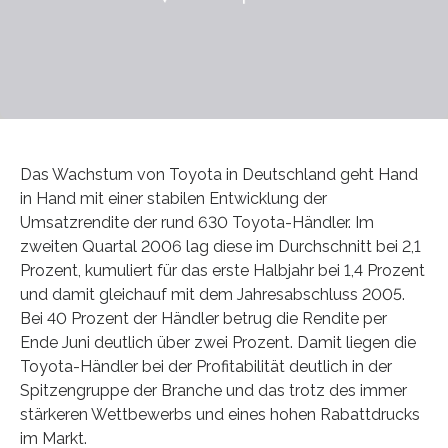
Das Wachstum von Toyota in Deutschland geht Hand
in Hand mit einer stabilen Entwicklung der
Umsatzrendite der rund 630 Toyota-Händler. Im
zweiten Quartal 2006 lag diese im Durchschnitt bei 2,1
Prozent, kumuliert für das erste Halbjahr bei 1,4 Prozent
und damit gleichauf mit dem Jahresabschluss 2005.
Bei 40 Prozent der Händler betrug die Rendite per
Ende Juni deutlich über zwei Prozent. Damit liegen die
Toyota-Händler bei der Profitabilität deutlich in der
Spitzengruppe der Branche und das trotz des immer
stärkeren Wettbewerbs und eines hohen Rabattdrucks
im Markt.