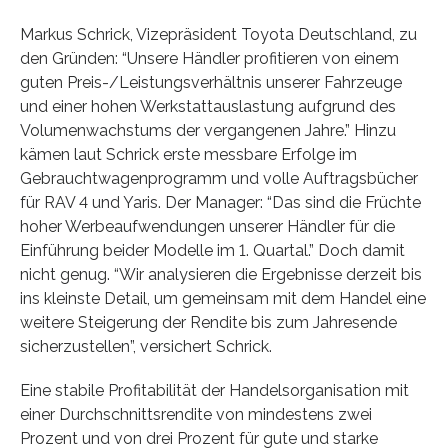
Markus Schrick, Vizepräsident Toyota Deutschland, zu
den Gründen: “Unsere Händler profitieren von einem
guten Preis-/Leistungsverhältnis unserer Fahrzeuge
und einer hohen Werkstattauslastung aufgrund des
Volumenwachstums der vergangenen Jahre.” Hinzu
kämen laut Schrick erste messbare Erfolge im
Gebrauchtwagenprogramm und volle Auftragsbücher
für RAV 4 und Yaris. Der Manager: “Das sind die Früchte
hoher Werbeaufwendungen unserer Händler für die
Einführung beider Modelle im 1. Quartal.” Doch damit
nicht genug. “Wir analysieren die Ergebnisse derzeit bis
ins kleinste Detail, um gemeinsam mit dem Handel eine
weitere Steigerung der Rendite bis zum Jahresende
sicherzustellen”, versichert Schrick.
Eine stabile Profitabilität der Handelsorganisation mit
einer Durchschnittsrendite von mindestens zwei
Prozent und von drei Prozent für gute und starke