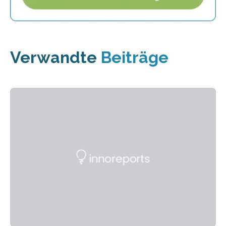
Verwandte
Beiträge