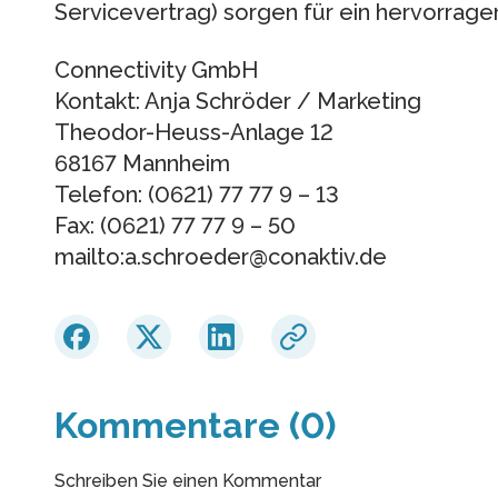
Servicevertrag) sorgen für ein hervorrage
Connectivity GmbH
Kontakt: Anja Schröder / Marketing
Theodor-Heuss-Anlage 12
68167 Mannheim
Telefon: (0621) 77 77 9 – 13
Fax: (0621) 77 77 9 – 50
mailto:a.schroeder@conaktiv.de
Kommentare (0)
Schreiben Sie einen Kommentar