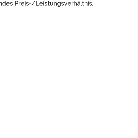
ndes Preis-/Leistungsverhältnis.