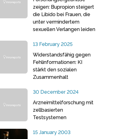
zeigen: Bupropion steigert
die Libido bei Frauen, die
unter vermindertem
sexuellen Verlangen leiden
13 February 2025
Widerstandsfähig gegen
Fehlinformationen: KI
stärkt den sozialen
Zusammenhalt
30 December 2024
Arzneimittelforschung mit
zellbasierten
Testsystemen
15 January 2003