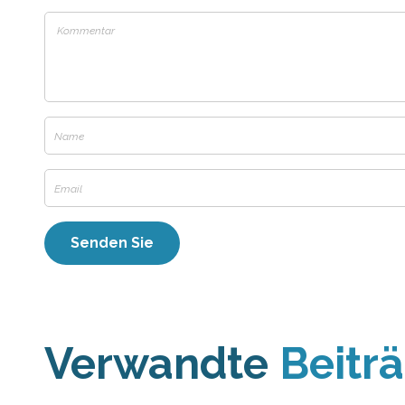
Verwandte
Beitr