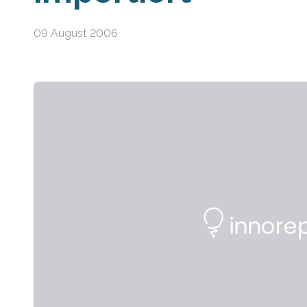
09 August 2006