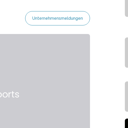
Unternehmensmeldungen