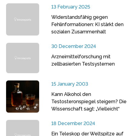
13 February 2025
Widerstandsfähig gegen
Fehlinformationen: KI stärkt den
sozialen Zusammenhalt
30 December 2024
Arzneimittelforschung mit
zellbasierten Testsystemen
15 January 2003
Kann Alkohol den
Testosteronspiegel steigern? Die
Wissenschaft sagt: „Vielleicht“
18 December 2024
Ein Teleskop der Weltspitze auf