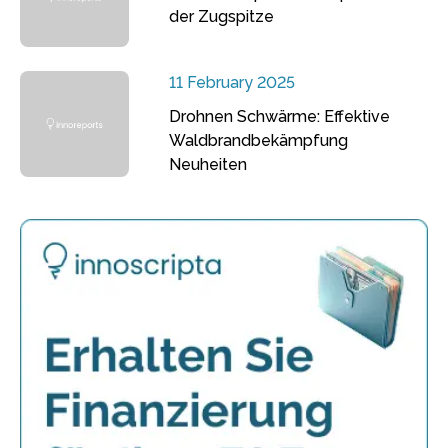
der Zugspitze
11 February 2025
Drohnen Schwärme: Effektive
Waldbrandbekämpfung
Neuheiten