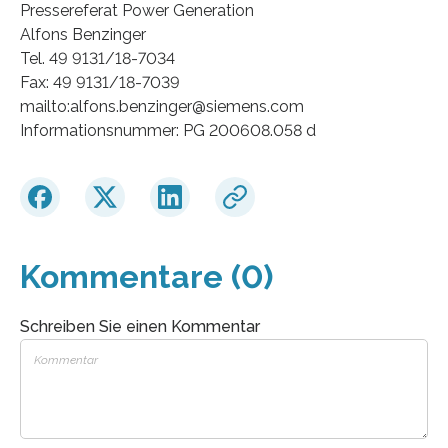
Pressereferat Power Generation
Alfons Benzinger
Tel. 49 9131/18-7034
Fax: 49 9131/18-7039
mailto:alfons.benzinger@siemens.com
Informationsnummer: PG 200608.058 d
Kommentare (0)
Schreiben Sie einen Kommentar