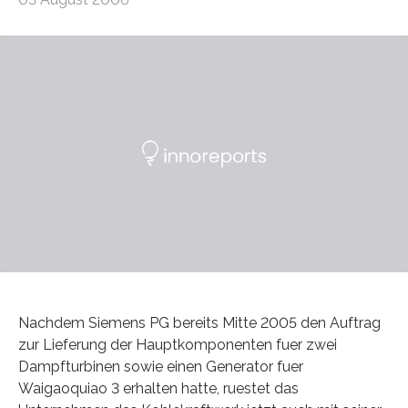
Nachdem Siemens PG bereits Mitte 2005 den Auftrag
zur Lieferung der Hauptkomponenten fuer zwei
Dampfturbinen sowie einen Generator fuer
Waigaoquiao 3 erhalten hatte, ruestet das