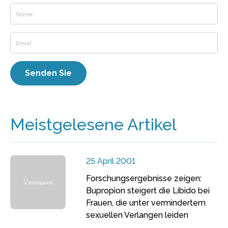
Meistgelesene Artikel
25 April 2001
Forschungsergebnisse zeigen:
Bupropion steigert die Libido bei
Frauen, die unter vermindertem
sexuellen Verlangen leiden