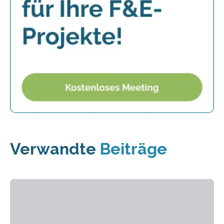
Verwandte
Beiträge