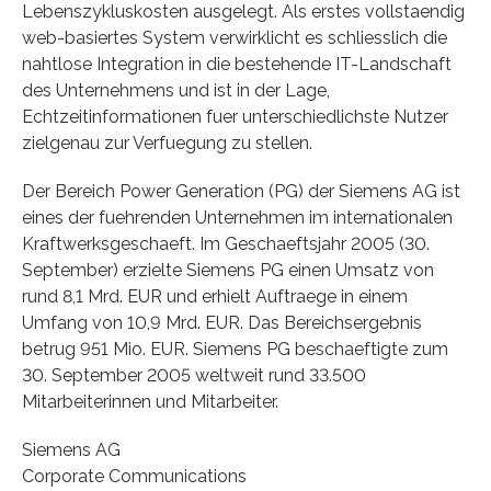
Lebenszykluskosten ausgelegt. Als erstes vollstaendig
web-basiertes System verwirklicht es schliesslich die
nahtlose Integration in die bestehende IT-Landschaft
des Unternehmens und ist in der Lage,
Echtzeitinformationen fuer unterschiedlichste Nutzer
zielgenau zur Verfuegung zu stellen.
Der Bereich Power Generation (PG) der Siemens AG ist
eines der fuehrenden Unternehmen im internationalen
Kraftwerksgeschaeft. Im Geschaeftsjahr 2005 (30.
September) erzielte Siemens PG einen Umsatz von
rund 8,1 Mrd. EUR und erhielt Auftraege in einem
Umfang von 10,9 Mrd. EUR. Das Bereichsergebnis
betrug 951 Mio. EUR. Siemens PG beschaeftigte zum
30. September 2005 weltweit rund 33.500
Mitarbeiterinnen und Mitarbeiter.
Siemens AG
Corporate Communications