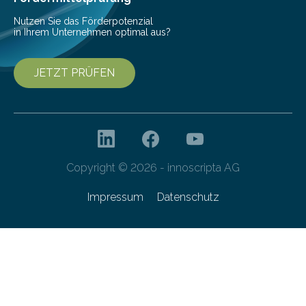
Nutzen Sie das Förderpotenzial
in Ihrem Unternehmen optimal aus?
JETZT PRÜFEN
Copyright © 2026 - innoscripta AG
Impressum
Datenschutz