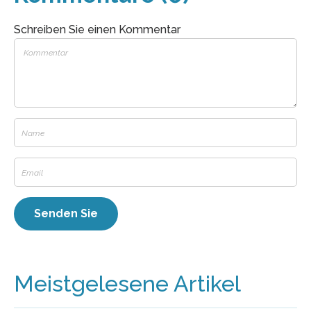
Schreiben Sie einen Kommentar
Meistgelesene Artikel