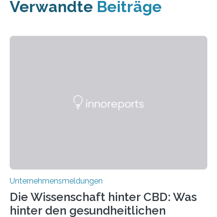
Verwandte
Beiträge
Unternehmensmeldungen
Die Wissenschaft hinter CBD: Was
hinter den gesundheitlichen