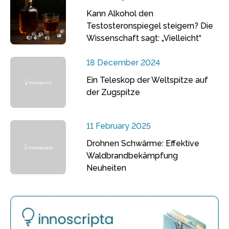
Kann Alkohol den
Testosteronspiegel steigern? Die
Wissenschaft sagt: „Vielleicht“
18 December 2024
Ein Teleskop der Weltspitze auf
der Zugspitze
11 February 2025
Drohnen Schwärme: Effektive
Waldbrandbekämpfung
Neuheiten