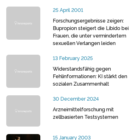
25 April 2001
Forschungsergebnisse zeigen:
Bupropion steigert die Libido bei
Frauen, die unter vermindertem
sexuellen Verlangen leiden
13 February 2025
Widerstandsfähig gegen
Fehlinformationen: KI stärkt den
sozialen Zusammenhalt
30 December 2024
Arzneimittelforschung mit
zellbasierten Testsystemen
15 January 2003