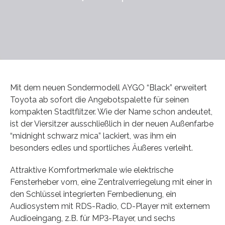
Mit dem neuen Sondermodell AYGO “Black” erweitert
Toyota ab sofort die Angebotspalette für seinen
kompakten Stadtflitzer. Wie der Name schon andeutet,
ist der Viersitzer ausschließlich in der neuen Außenfarbe
“midnight schwarz mica” lackiert, was ihm ein
besonders edles und sportliches Äußeres verleiht.
Attraktive Komfortmerkmale wie elektrische
Fensterheber vorn, eine Zentralverriegelung mit einer in
den Schlüssel integrierten Fernbedienung, ein
Audiosystem mit RDS-Radio, CD-Player mit externem
Audioeingang, z.B. für MP3-Player, und sechs