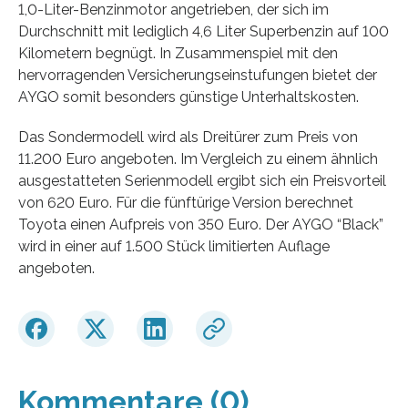
1,0-Liter-Benzinmotor angetrieben, der sich im
Durchschnitt mit lediglich 4,6 Liter Superbenzin auf 100
Kilometern begnügt. In Zusammenspiel mit den
hervorragenden Versicherungseinstufungen bietet der
AYGO somit besonders günstige Unterhaltskosten.
Das Sondermodell wird als Dreitürer zum Preis von
11.200 Euro angeboten. Im Vergleich zu einem ähnlich
ausgestatteten Serienmodell ergibt sich ein Preisvorteil
von 620 Euro. Für die fünftürige Version berechnet
Toyota einen Aufpreis von 350 Euro. Der AYGO “Black”
wird in einer auf 1.500 Stück limitierten Auflage
angeboten.
Kommentare (0)