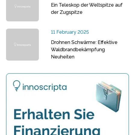
Ein Teleskop der Weltspitze auf
der Zugspitze
11 February 2025
Drohnen Schwärme: Effektive
Waldbrandbekämpfung
Neuheiten