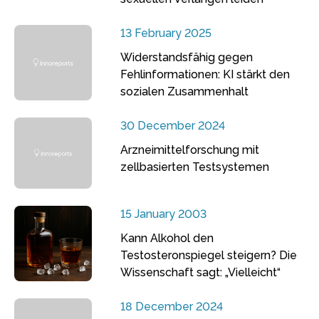
13 February 2025
Widerstandsfähig gegen
Fehlinformationen: KI stärkt den
sozialen Zusammenhalt
30 December 2024
Arzneimittelforschung mit
zellbasierten Testsystemen
15 January 2003
Kann Alkohol den
Testosteronspiegel steigern? Die
Wissenschaft sagt: „Vielleicht“
18 December 2024