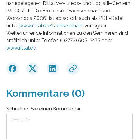
nahegelegenen Rittal Ver- triebs- und Logistik-Centern
(VLC) statt. Die Broschüre “Fachseminare und
Workshops 2006” ist ab sofort, auch als PDF-Datei
unter
www.rittal.de/fachseminare
verfügbar.
Weiterführende Informationen zu den Seminaren sind
erhältlich unter Telefon (02772) 505-2475 oder
www.rittal.de
Kommentare (0)
Schreiben Sie einen Kommentar