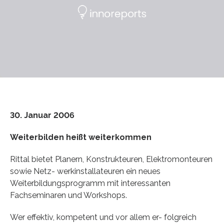
30. Januar 2006
Weiterbilden heißt weiterkommen
Rittal bietet Planern, Konstrukteuren, Elektromonteuren
sowie Netz- werkinstallateuren ein neues
Weiterbildungsprogramm mit interessanten
Fachseminaren und Workshops.
Wer effektiv, kompetent und vor allem er- folgreich