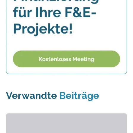
Verwandte
Beiträge