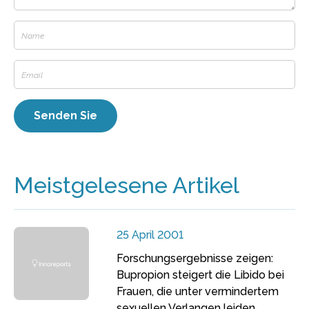
Meistgelesene Artikel
25 April 2001
Forschungsergebnisse zeigen:
Bupropion steigert die Libido bei
Frauen, die unter vermindertem
sexuellen Verlangen leiden