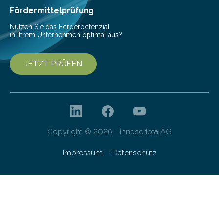
Fördermittelprüfung
Nutzen Sie das Förderpotenzial
in Ihrem Unternehmen optimal aus?
JETZT PRÜFEN
Copyright © 2026 - innoscripta AG
Impressum
Datenschutz