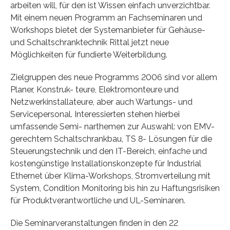
arbeiten will, für den ist Wissen einfach unverzichtbar.
Mit einem neuen Programm an Fachseminaren und
Workshops bietet der Systemanbieter für Gehäuse-
und Schaltschranktechnik Rittal jetzt neue
Möglichkeiten für fundierte Weiterbildung.
Zielgruppen des neue Programms 2006 sind vor allem
Planer, Konstruk- teure, Elektromonteure und
Netzwerkinstallateure, aber auch Wartungs- und
Servicepersonal. Interessierten stehen hierbei
umfassende Semi- narthemen zur Auswahl: von EMV-
gerechtem Schaltschrankbau, TS 8- Lösungen für die
Steuerungstechnik und den IT-Bereich, einfache und
kostengünstige Installationskonzepte für Industrial
Ethernet über Klima-Workshops, Stromverteilung mit
System, Condition Monitoring bis hin zu Haftungsrisiken
für Produktverantwortliche und UL-Seminaren.
Die Seminarveranstaltungen finden in den 22