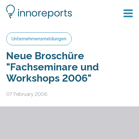
Unternehmensmeldungen
Neue Broschüre
"Fachseminare und
Workshops 2006"
07 February 2006