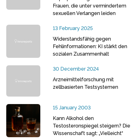
Frauen, die unter vermindertem
sexuellen Verlangen leiden
13 February 2025
Widerstandsfähig gegen
Fehlinformationen: KI stärkt den
sozialen Zusammenhalt
30 December 2024
Arzneimittelforschung mit
zellbasierten Testsystemen
15 January 2003
Kann Alkohol den
Testosteronspiegel steigern? Die
Wissenschaft sagt: „Vielleicht“