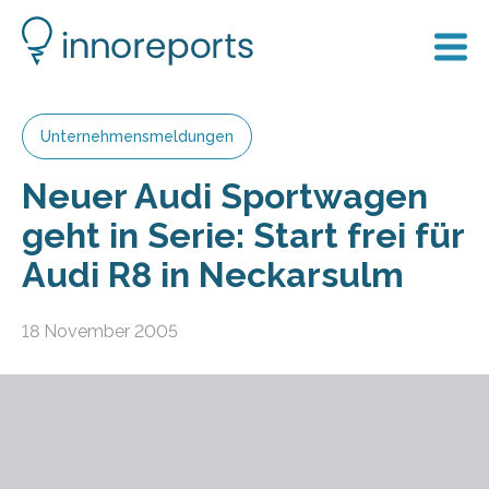
Unternehmensmeldungen
Neuer Audi Sportwagen
geht in Serie: Start frei für
Audi R8 in Neckarsulm
18 November 2005