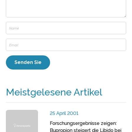
Meistgelesene Artikel
25 April 2001
Forschungsergebnisse zeigen:
Bupropion steigert die Libido bei