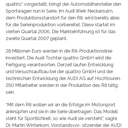
quattro” vorgestellt, bringt der Automobilhersteller den
Sportwagen nun in Serie. Im Audi Werk Neckarsulm,
dem Produktionsstandort für den R8, wird bereits alles
für die Serienproduktion vorbereitet. Diese startet im
vierten Quartal 2006. Die Markteinführung ist für das
zweite Quartal 2007 geplant.
28 Millionen Euro werden in die R8-Produktionslinie
investiert. Die Audi Tochter quattro GmbH wird die
Fertigung verantworten. Derzeit laufen Entwicklung
und Versuchsaufbau bei der quattro GmbH und der
technischen Entwicklung der AUDI AG auf Hochtouren.
250 Mitarbeiter werden in der Produktion des R8 tätig
sein.
“Mit dem R8 wollen wir an die Erfolge im Motorsport
anknüpfen und sie in die Serie übertragen. Das Modell
steht für Sportlichkeit, so wie Audi sie versteht”, sagte
Dr. Martin Winterkorn, Vorstandsvor- sitzender der AUDI