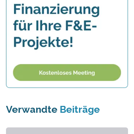
Verwandte
Beiträge