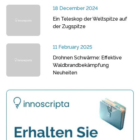
18 December 2024
Ein Teleskop der Weltspitze auf
der Zugspitze
11 February 2025
Drohnen Schwärme: Effektive
Waldbrandbekämpfung
Neuheiten