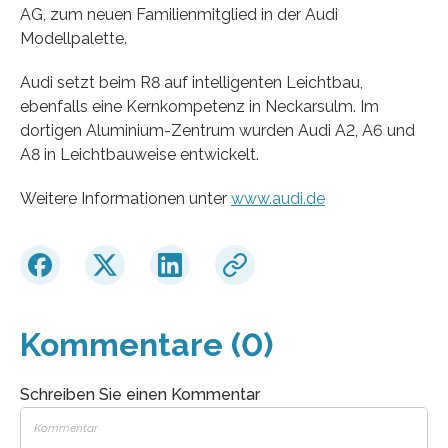
AG, zum neuen Familienmitglied in der Audi
Modellpalette.
Audi setzt beim R8 auf intelligenten Leichtbau,
ebenfalls eine Kernkompetenz in Neckarsulm. Im
dortigen Aluminium-Zentrum wurden Audi A2, A6 und
A8 in Leichtbauweise entwickelt.
Weitere Informationen unter
www.audi.de
Kommentare (0)
Schreiben Sie einen Kommentar