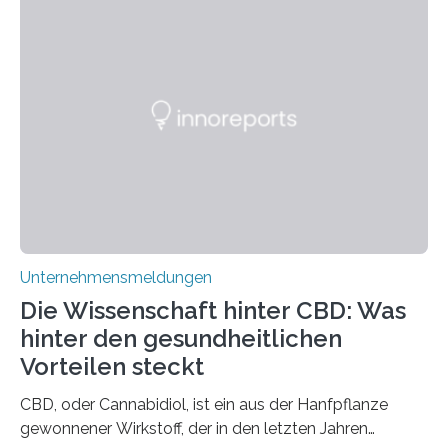
Unternehmensmeldungen
Die Wissenschaft hinter CBD: Was
hinter den gesundheitlichen
Vorteilen steckt
CBD, oder Cannabidiol, ist ein aus der Hanfpflanze
gewonnener Wirkstoff, der in den letzten Jahren