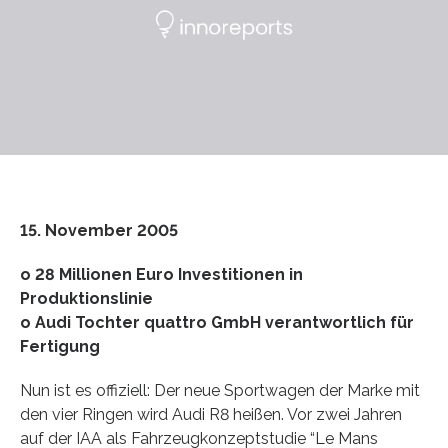
15. November 2005
o 28 Millionen Euro Investitionen in
Produktionslinie
o Audi Tochter quattro GmbH verantwortlich für
Fertigung
Nun ist es offiziell: Der neue Sportwagen der Marke mit
den vier Ringen wird Audi R8 heißen. Vor zwei Jahren
auf der IAA als Fahrzeugkonzeptstudie “Le Mans