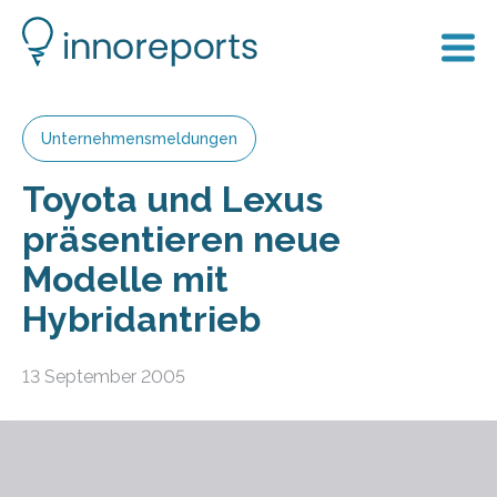
Unternehmensmeldungen
Toyota und Lexus
präsentieren neue
Modelle mit
Hybridantrieb
13 September 2005