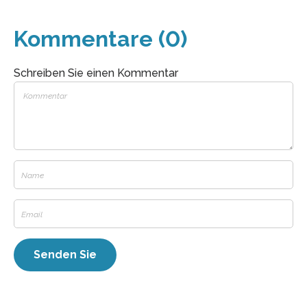
Kommentare (0)
Schreiben Sie einen Kommentar