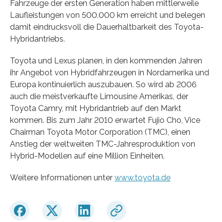
Fahrzeuge der ersten Generation haben mittlerweile
Laufleistungen von 500.000 km erreicht und belegen
damit eindrucksvoll die Dauerhaltbarkeit des Toyota-
Hybridantriebs.
Toyota und Lexus planen, in den kommenden Jahren
ihr Angebot von Hybridfahrzeugen in Nordamerika und
Europa kontinuierlich auszubauen. So wird ab 2006
auch die meistverkaufte Limousine Amerikas, der
Toyota Camry, mit Hybridantrieb auf den Markt
kommen. Bis zum Jahr 2010 erwartet Fujio Cho, Vice
Chairman Toyota Motor Corporation (TMC), einen
Anstieg der weltweiten TMC-Jahresproduktion von
Hybrid-Modellen auf eine Million Einheiten.
Weitere Informationen unter
www.toyota.de