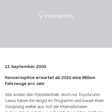
13. September 2005
Konzernspitze erwartet ab 2010 eine Million
Fahrzeuge pro Jahr
Alle wollen den Hybridantrieb, doch nur Toyota und
Lexus haben ihn längst im Programm und bauen ihren
Vorsprung weiter aus: Auf der Internationalen