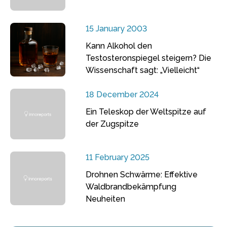
15 January 2003
Kann Alkohol den
Testosteronspiegel steigern? Die
Wissenschaft sagt: „Vielleicht“
18 December 2024
Ein Teleskop der Weltspitze auf
der Zugspitze
11 February 2025
Drohnen Schwärme: Effektive
Waldbrandbekämpfung
Neuheiten