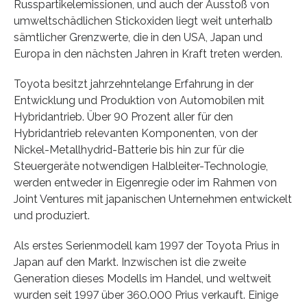
Russpartikelemissionen, und auch der Ausstoß von
umweltschädlichen Stickoxiden liegt weit unterhalb
sämtlicher Grenzwerte, die in den USA, Japan und
Europa in den nächsten Jahren in Kraft treten werden.
Toyota besitzt jahrzehntelange Erfahrung in der
Entwicklung und Produktion von Automobilen mit
Hybridantrieb. Über 90 Prozent aller für den
Hybridantrieb relevanten Komponenten, von der
Nickel-Metallhydrid-Batterie bis hin zur für die
Steuergeräte notwendigen Halbleiter-Technologie,
werden entweder in Eigenregie oder im Rahmen von
Joint Ventures mit japanischen Unternehmen entwickelt
und produziert.
Als erstes Serienmodell kam 1997 der Toyota Prius in
Japan auf den Markt. Inzwischen ist die zweite
Generation dieses Modells im Handel, und weltweit
wurden seit 1997 über 360.000 Prius verkauft. Einige