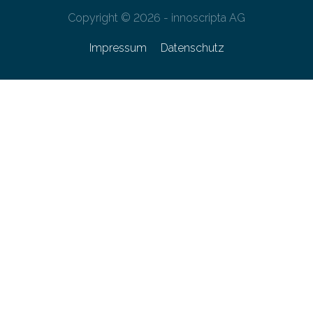
Copyright © 2026 - innoscripta AG
Impressum
Datenschutz