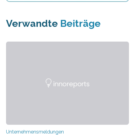
Verwandte
Beiträge
Unternehmensmeldungen