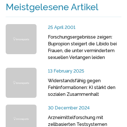
Meistgelesene Artikel
25 April 2001
Forschungsergebnisse zeigen:
Bupropion steigert die Libido bei
Frauen, die unter vermindertem
sexuellen Verlangen leiden
13 February 2025
Widerstandsfähig gegen
Fehlinformationen: KI stärkt den
sozialen Zusammenhalt
30 December 2024
Arzneimittelforschung mit
zellbasierten Testsystemen