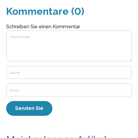
Kommentare (0)
Schreiben Sie einen Kommentar