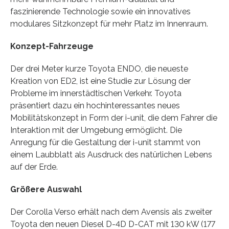
faszinierende Technologie sowie ein innovatives
modulares Sitzkonzept für mehr Platz im Innenraum.
Konzept-Fahrzeuge
Der drei Meter kurze Toyota ENDO, die neueste
Kreation von ED2, ist eine Studie zur Lösung der
Probleme im innerstädtischen Verkehr. Toyota
präsentiert dazu ein hochinteressantes neues
Mobilitätskonzept in Form der i-unit, die dem Fahrer die
Interaktion mit der Umgebung ermöglicht. Die
Anregung für die Gestaltung der i-unit stammt von
einem Laubblatt als Ausdruck des natürlichen Lebens
auf der Erde.
Größere Auswahl
Der Corolla Verso erhält nach dem Avensis als zweiter
Toyota den neuen Diesel D-4D D-CAT mit 130 kW (177