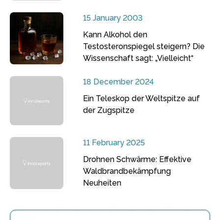
15 January 2003
Kann Alkohol den
Testosteronspiegel steigern? Die
Wissenschaft sagt: „Vielleicht“
18 December 2024
Ein Teleskop der Weltspitze auf
der Zugspitze
11 February 2025
Drohnen Schwärme: Effektive
Waldbrandbekämpfung
Neuheiten