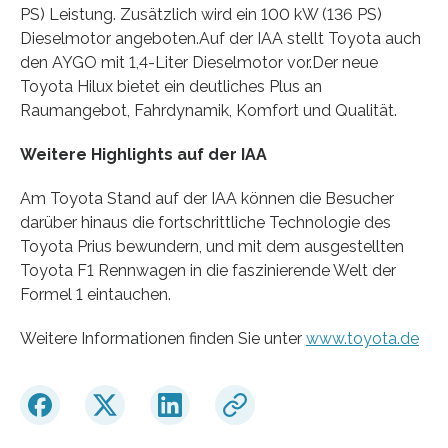
PS) Leistung. Zusätzlich wird ein 100 kW (136 PS)
Dieselmotor angeboten.Auf der IAA stellt Toyota auch
den AYGO mit 1,4-Liter Dieselmotor vor.Der neue
Toyota Hilux bietet ein deutliches Plus an
Raumangebot, Fahrdynamik, Komfort und Qualität.
Weitere Highlights auf der IAA
Am Toyota Stand auf der IAA können die Besucher
darüber hinaus die fortschrittliche Technologie des
Toyota Prius bewundern, und mit dem ausgestellten
Toyota F1 Rennwagen in die faszinierende Welt der
Formel 1 eintauchen.
Weitere Informationen finden Sie unter
www.toyota.de