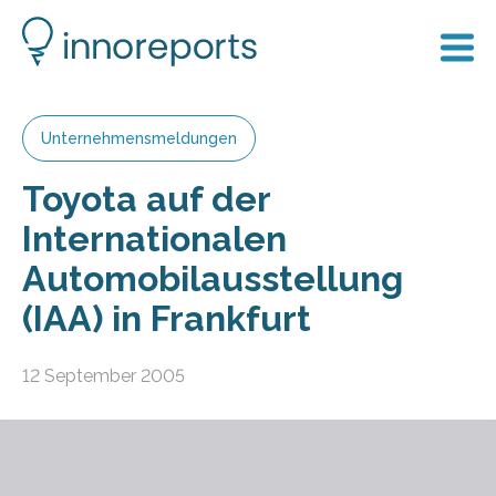
Unternehmensmeldungen
Toyota auf der
Internationalen
Automobilausstellung
(IAA) in Frankfurt
12 September 2005