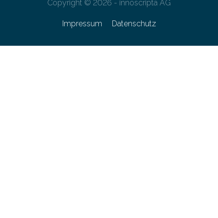
Copyright © 2026 - innoscripta AG
Impressum
Datenschutz