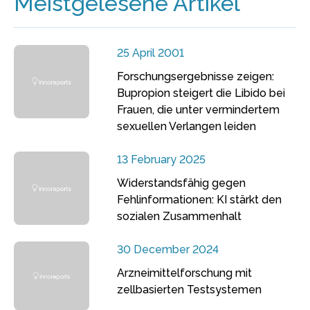
Meistgelesene Artikel
25 April 2001
Forschungsergebnisse zeigen:
Bupropion steigert die Libido bei
Frauen, die unter vermindertem
sexuellen Verlangen leiden
13 February 2025
Widerstandsfähig gegen
Fehlinformationen: KI stärkt den
sozialen Zusammenhalt
30 December 2024
Arzneimittelforschung mit
zellbasierten Testsystemen