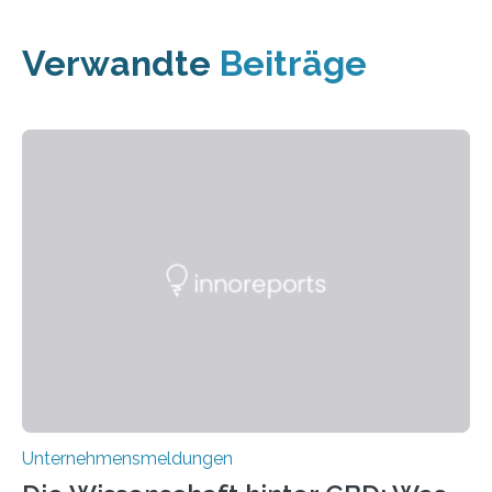
Verwandte
Beiträge
Unternehmensmeldungen