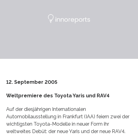
12. September 2005
Weltpremiere des Toyota Yaris und RAV4
Auf der diesjährigen Internationalen
Automobilausstellung in Frankfurt (IAA) feiern zwei der
wichtigsten Toyota-Modelle in neuer Form ihr
weltweites Debüt: der neue Yaris und der neue RAV4.