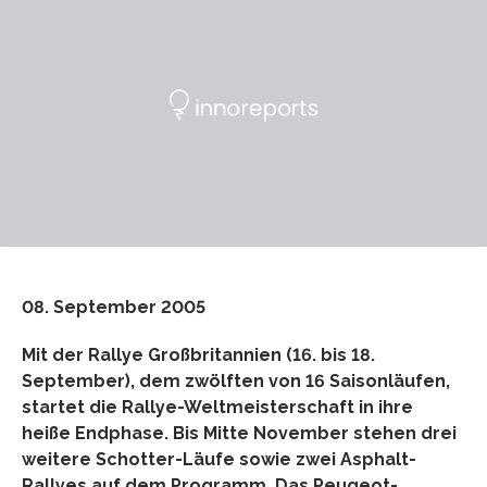
08. September 2005
Mit der Rallye Großbritannien (16. bis 18.
September), dem zwölften von 16 Saisonläufen,
startet die Rallye-Weltmeisterschaft in ihre
heiße Endphase. Bis Mitte November stehen drei
weitere Schotter-Läufe sowie zwei Asphalt-
Rallyes auf dem Programm. Das Peugeot-