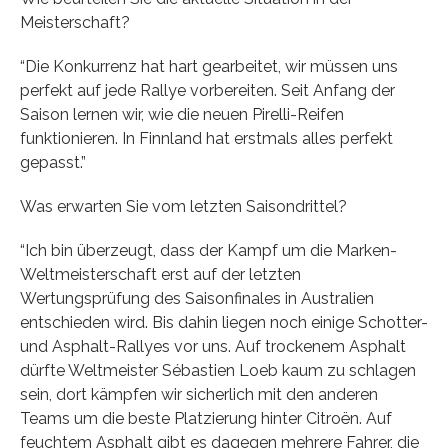
Meisterschaft?
“Die Konkurrenz hat hart gearbeitet, wir müssen uns
perfekt auf jede Rallye vorbereiten. Seit Anfang der
Saison lernen wir, wie die neuen Pirelli-Reifen
funktionieren. In Finnland hat erstmals alles perfekt
gepasst.”
Was erwarten Sie vom letzten Saisondrittel?
“Ich bin überzeugt, dass der Kampf um die Marken-
Weltmeisterschaft erst auf der letzten
Wertungsprüfung des Saisonfinales in Australien
entschieden wird. Bis dahin liegen noch einige Schotter-
und Asphalt-Rallyes vor uns. Auf trockenem Asphalt
dürfte Weltmeister Sébastien Loeb kaum zu schlagen
sein, dort kämpfen wir sicherlich mit den anderen
Teams um die beste Platzierung hinter Citroën. Auf
feuchtem Asphalt gibt es dagegen mehrere Fahrer, die