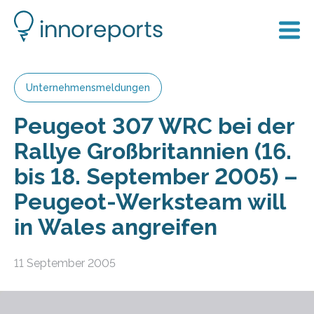
Unternehmensmeldungen
Peugeot 307 WRC bei der
Rallye Großbritannien (16.
bis 18. September 2005) –
Peugeot-Werksteam will
in Wales angreifen
11 September 2005