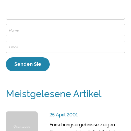
Meistgelesene Artikel
25 April 2001
Forschungsergebnisse zeigen: