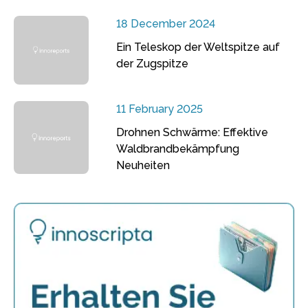
18 December 2024
Ein Teleskop der Weltspitze auf
der Zugspitze
11 February 2025
Drohnen Schwärme: Effektive
Waldbrandbekämpfung
Neuheiten