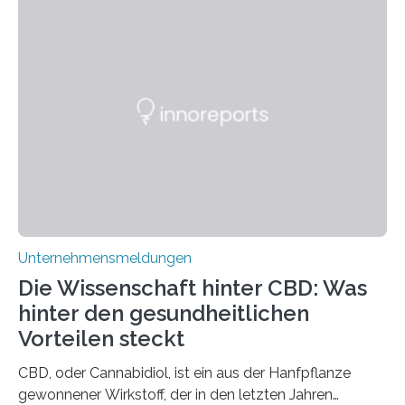
Unternehmensmeldungen
Die Wissenschaft hinter CBD: Was
hinter den gesundheitlichen
Vorteilen steckt
CBD, oder Cannabidiol, ist ein aus der Hanfpflanze
gewonnener Wirkstoff, der in den letzten Jahren