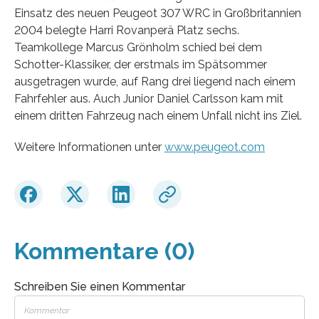
Einsatz des neuen Peugeot 307 WRC in Großbritannien
2004 belegte Harri Rovanperä Platz sechs.
Teamkollege Marcus Grönholm schied bei dem
Schotter-Klassiker, der erstmals im Spätsommer
ausgetragen wurde, auf Rang drei liegend nach einem
Fahrfehler aus. Auch Junior Daniel Carlsson kam mit
einem dritten Fahrzeug nach einem Unfall nicht ins Ziel.
Weitere Informationen unter
www.peugeot.com
Kommentare (0)
Schreiben Sie einen Kommentar