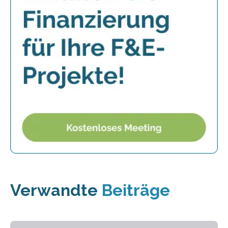
Verwandte
Beiträge