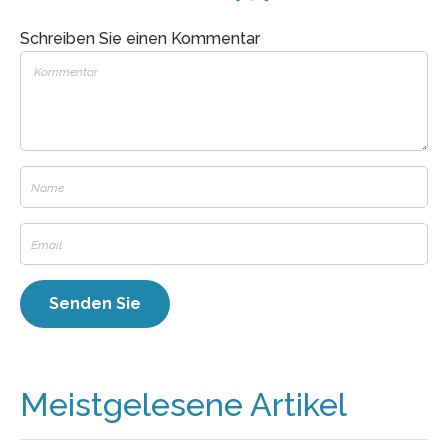
Schreiben Sie einen Kommentar
Meistgelesene Artikel