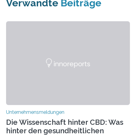
Verwandte
Beiträge
Unternehmensmeldungen
Die Wissenschaft hinter CBD: Was
hinter den gesundheitlichen