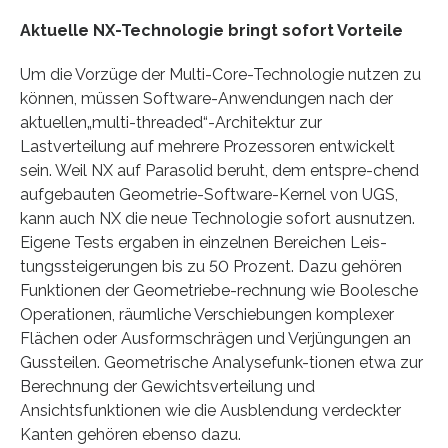
Aktuelle NX-Technologie bringt sofort Vorteile
Um die Vorzüge der Multi-Core-Technologie nutzen zu
können, müssen Software-Anwendungen nach der
aktuellen„multi-threaded“-Architektur zur
Lastverteilung auf mehrere Prozessoren entwickelt
sein. Weil NX auf Parasolid beruht, dem entspre-chend
aufgebauten Geometrie-Software-Kernel von UGS,
kann auch NX die neue Technologie sofort ausnutzen.
Eigene Tests ergaben in einzelnen Bereichen Leis-
tungssteigerungen bis zu 50 Prozent. Dazu gehören
Funktionen der Geometriebe-rechnung wie Boolesche
Operationen, räumliche Verschiebungen komplexer
Flächen oder Ausformschrägen und Verjüngungen an
Gussteilen. Geometrische Analysefunk-tionen etwa zur
Berechnung der Gewichtsverteilung und
Ansichtsfunktionen wie die Ausblendung verdeckter
Kanten gehören ebenso dazu.