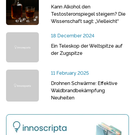
Kann Alkohol den
Testosteronspiegel steigern? Die
Wissenschaft sagt: „Vielleicht“
18 December 2024
Ein Teleskop der Weltspitze auf
der Zugspitze
11 February 2025
Drohnen Schwärme: Effektive
Waldbrandbekämpfung
Neuheiten