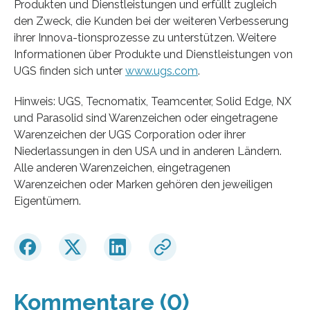
Produkten und Dienstleistungen und erfüllt zugleich
den Zweck, die Kunden bei der weiteren Verbesserung
ihrer Innova-tionsprozesse zu unterstützen. Weitere
Informationen über Produkte und Dienstleistungen von
UGS finden sich unter
www.ugs.com
.
Hinweis: UGS, Tecnomatix, Teamcenter, Solid Edge, NX
und Parasolid sind Warenzeichen oder eingetragene
Warenzeichen der UGS Corporation oder ihrer
Niederlassungen in den USA und in anderen Ländern.
Alle anderen Warenzeichen, eingetragenen
Warenzeichen oder Marken gehören den jeweiligen
Eigentümern.
Kommentare (0)