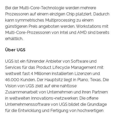
Bei der Multi-Core-Technologie werden mehrere
Prozessoren auf einem einzigen Chip platziert. Dadurch
kann symmetrisches Multiprocessing zu einem
günstigeren Preis angeboten werden. Workstations mit
Multi-Core-Prozessoren von Intel und AMD sind bereits
erhältlich.
Über UGS
UGS ist ein führender Anbieter von Software und
Services für das Product Lifecycle Management mit
weltweit fast 4 Millionen installierten Lizenzen und
46.000 Kunden. Der Hauptsitz liegt in Plano, Texas. Die
Vision von UGS zielt auf eine nahtlose
Zusammenarbeit von Unternehmen und ihren Partnern
in weltweiten Innovations¬netzwerken: Die offene
Unternehmenssoftware von UGS bildet die Grundlage
für die Entwicklung und Fertigung von hochwertigen