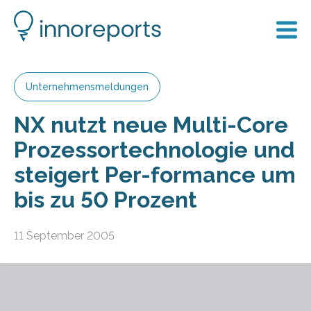
Unternehmensmeldungen
NX nutzt neue Multi-Core
Prozessortechnologie und
steigert Per-formance um
bis zu 50 Prozent
11 September 2005