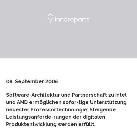
08. September 2005
Software-Architektur und Partnerschaft zu Intel
und AMD ermöglichen sofor-tige Unterstützung
neuester Prozessortechnologie; Steigende
Leistungsanforde-rungen der digitalen
Produktentwicklung werden erfüllt.