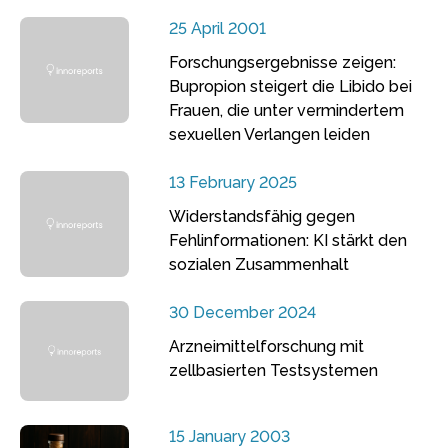
25 April 2001
Forschungsergebnisse zeigen:
Bupropion steigert die Libido bei
Frauen, die unter vermindertem
sexuellen Verlangen leiden
13 February 2025
Widerstandsfähig gegen
Fehlinformationen: KI stärkt den
sozialen Zusammenhalt
30 December 2024
Arzneimittelforschung mit
zellbasierten Testsystemen
15 January 2003