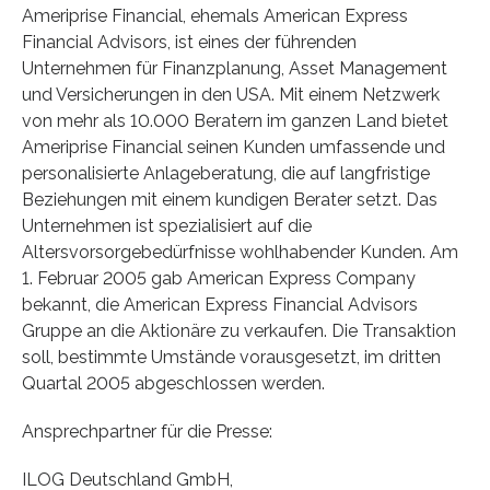
Ameriprise Financial, ehemals American Express
Financial Advisors, ist eines der führenden
Unternehmen für Finanzplanung, Asset Management
und Versicherungen in den USA. Mit einem Netzwerk
von mehr als 10.000 Beratern im ganzen Land bietet
Ameriprise Financial seinen Kunden umfassende und
personalisierte Anlageberatung, die auf langfristige
Beziehungen mit einem kundigen Berater setzt. Das
Unternehmen ist spezialisiert auf die
Altersvorsorgebedürfnisse wohlhabender Kunden. Am
1. Februar 2005 gab American Express Company
bekannt, die American Express Financial Advisors
Gruppe an die Aktionäre zu verkaufen. Die Transaktion
soll, bestimmte Umstände vorausgesetzt, im dritten
Quartal 2005 abgeschlossen werden.
Ansprechpartner für die Presse:
ILOG Deutschland GmbH,