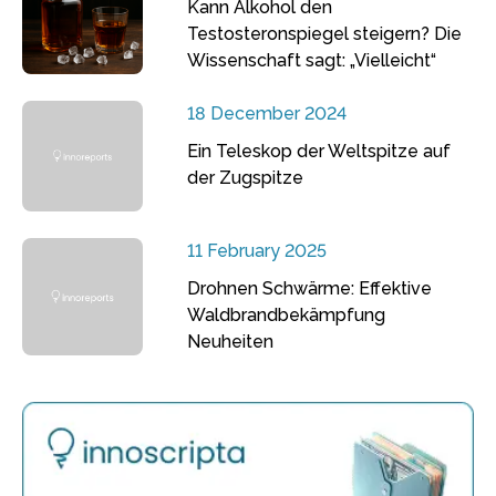
Kann Alkohol den
Testosteronspiegel steigern? Die
Wissenschaft sagt: „Vielleicht“
18 December 2024
Ein Teleskop der Weltspitze auf
der Zugspitze
11 February 2025
Drohnen Schwärme: Effektive
Waldbrandbekämpfung
Neuheiten