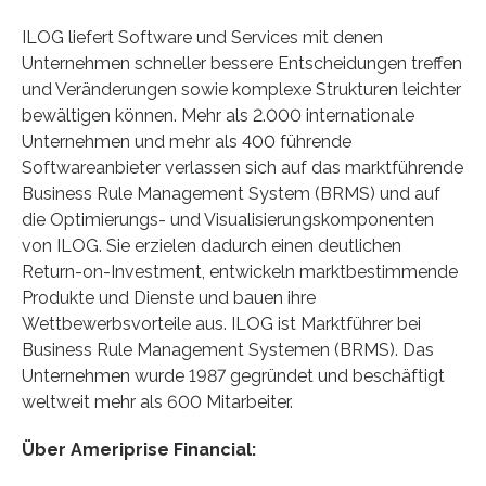
ILOG liefert Software und Services mit denen
Unternehmen schneller bessere Entscheidungen treffen
und Veränderungen sowie komplexe Strukturen leichter
bewältigen können. Mehr als 2.000 internationale
Unternehmen und mehr als 400 führende
Softwareanbieter verlassen sich auf das marktführende
Business Rule Management System (BRMS) und auf
die Optimierungs- und Visualisierungskomponenten
von ILOG. Sie erzielen dadurch einen deutlichen
Return-on-Investment, entwickeln marktbestimmende
Produkte und Dienste und bauen ihre
Wettbewerbsvorteile aus. ILOG ist Marktführer bei
Business Rule Management Systemen (BRMS). Das
Unternehmen wurde 1987 gegründet und beschäftigt
weltweit mehr als 600 Mitarbeiter.
Über Ameriprise Financial: