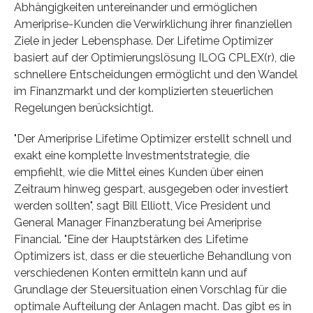
Abhängigkeiten untereinander und ermöglichen
Ameriprise-Kunden die Verwirklichung ihrer finanziellen
Ziele in jeder Lebensphase. Der Lifetime Optimizer
basiert auf der Optimierungslösung ILOG CPLEX(r), die
schnellere Entscheidungen ermöglicht und den Wandel
im Finanzmarkt und der komplizierten steuerlichen
Regelungen berücksichtigt.
"Der Ameriprise Lifetime Optimizer erstellt schnell und
exakt eine komplette Investmentstrategie, die
empfiehlt, wie die Mittel eines Kunden über einen
Zeitraum hinweg gespart, ausgegeben oder investiert
werden sollten", sagt Bill Elliott, Vice President und
General Manager Finanzberatung bei Ameriprise
Financial. "Eine der Hauptstärken des Lifetime
Optimizers ist, dass er die steuerliche Behandlung von
verschiedenen Konten ermitteln kann und auf
Grundlage der Steuersituation einen Vorschlag für die
optimale Aufteilung der Anlagen macht. Das gibt es in