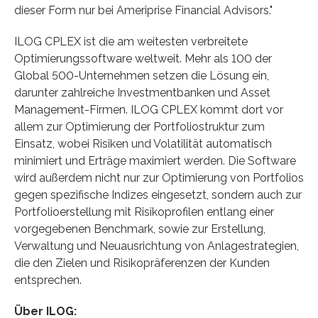
dieser Form nur bei Ameriprise Financial Advisors."
ILOG CPLEX ist die am weitesten verbreitete
Optimierungssoftware weltweit. Mehr als 100 der
Global 500-Unternehmen setzen die Lösung ein,
darunter zahlreiche Investmentbanken und Asset
Management-Firmen. ILOG CPLEX kommt dort vor
allem zur Optimierung der Portfoliostruktur zum
Einsatz, wobei Risiken und Volatilität automatisch
minimiert und Erträge maximiert werden. Die Software
wird außerdem nicht nur zur Optimierung von Portfolios
gegen spezifische Indizes eingesetzt, sondern auch zur
Portfolioerstellung mit Risikoprofilen entlang einer
vorgegebenen Benchmark, sowie zur Erstellung,
Verwaltung und Neuausrichtung von Anlagestrategien,
die den Zielen und Risikopräferenzen der Kunden
entsprechen.
Über ILOG: