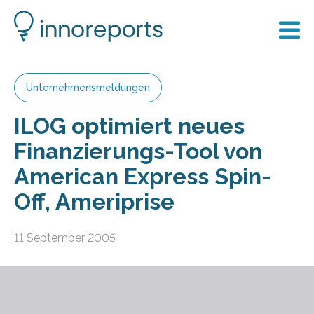
Unternehmensmeldungen
ILOG optimiert neues
Finanzierungs-Tool von
American Express Spin-
Off, Ameriprise
11 September 2005