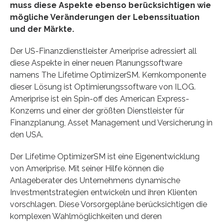
muss diese Aspekte ebenso berücksichtigen wie
mögliche Veränderungen der Lebenssituation
und der Märkte.
Der US-Finanzdienstleister Ameriprise adressiert all
diese Aspekte in einer neuen Planungssoftware
namens The Lifetime OptimizerSM. Kernkomponente
dieser Lösung ist Optimierungssoftware von ILOG.
Ameriprise ist ein Spin-off des American Express-
Konzerns und einer der größten Dienstleister für
Finanzplanung, Asset Management und Versicherung in
den USA.
Der Lifetime OptimizerSM ist eine Eigenentwicklung
von Ameriprise. Mit seiner Hilfe können die
Anlageberater des Unternehmens dynamische
Investmentstrategien entwickeln und ihren Klienten
vorschlagen. Diese Vorsorgepläne berücksichtigen die
komplexen Wahlmöglichkeiten und deren