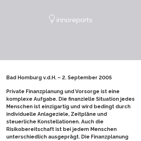
Bad Homburg v.d.H. – 2. September 2005
Private Finanzplanung und Vorsorge ist eine
komplexe Aufgabe. Die finanzielle Situation jedes
Menschen ist einzigartig und wird bedingt durch
individuelle Anlageziele, Zeitpläne und
steuerliche Konstellationen. Auch die
Risikobereitschaft ist bei jedem Menschen
unterschiedlich ausgeprägt. Die Finanzplanung