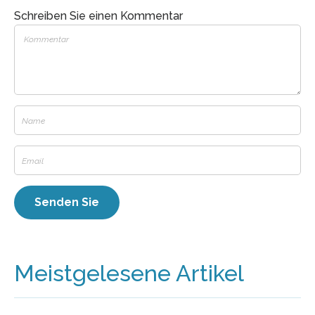
Schreiben Sie einen Kommentar
Meistgelesene Artikel