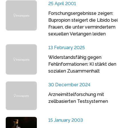
25 April 2001
Forschungsergebnisse zeigen:
Bupropion steigert die Libido bei
Frauen, die unter vermindertem
sexuellen Verlangen leiden
13 February 2025
Widerstandsfähig gegen
Fehlinformationen: KI stärkt den
sozialen Zusammenhalt
30 December 2024
Arzneimittelforschung mit
zellbasierten Testsystemen
15 January 2003