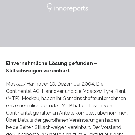
Einvernehmliche Lösung gefunden –
Stillschweigen vereinbart
Moskau/Hannover, 10. Dezember 2004. Die
Continental AG, Hannover, und die Moscow Tyre Plant
(MTP), Moskau, haben ihr Gemeinschaftsunternehmen
einvernehmlich beendet. MTP hat die bisher von
Continental gehaltenen Anteile komplett übernommen.
Über Details der getroffenen Vereinbarungen haben
beide Seiten Stillschweigen vereinbart. Der Vorstand
der Continental AG hatte sich zum Rückzug aus dem