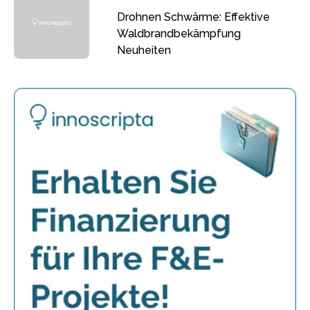
Drohnen Schwärme: Effektive
Waldbrandbekämpfung
Neuheiten