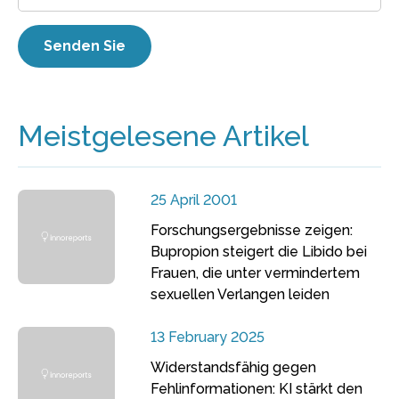
Meistgelesene Artikel
25 April 2001
Forschungsergebnisse zeigen:
Bupropion steigert die Libido bei
Frauen, die unter vermindertem
sexuellen Verlangen leiden
13 February 2025
Widerstandsfähig gegen
Fehlinformationen: KI stärkt den