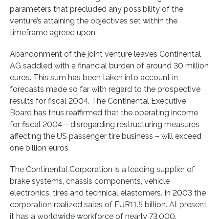
parameters that precluded any possibility of the
venture’s attaining the objectives set within the
timeframe agreed upon.
Abandonment of the joint venture leaves Continental
AG saddled with a financial burden of around 30 million
euros. This sum has been taken into account in
forecasts made so far with regard to the prospective
results for fiscal 2004. The Continental Executive
Board has thus reaffirmed that the operating income
for fiscal 2004 – disregarding restructuring measures
affecting the US passenger tire business – will exceed
one billion euros.
The Continental Corporation is a leading supplier of
brake systems, chassis components, vehicle
electronics, tires and technical elastomers. In 2003 the
corporation realized sales of EUR11.5 billion. At present
it has a worldwide workforce of nearly 73,000.