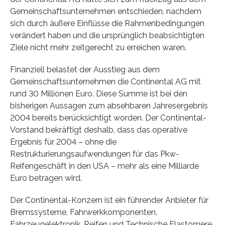
Gemeinschaftsunternehmen entschieden, nachdem
sich durch äußere Einflüsse die Rahmenbedingungen
verändert haben und die ursprünglich beabsichtigten
Ziele nicht mehr zeitgerecht zu erreichen waren.
Finanziell belastet der Ausstieg aus dem
Gemeinschaftsunternehmen die Continental AG mit
rund 30 Millionen Euro. Diese Summe ist bei den
bisherigen Aussagen zum absehbaren Jahresergebnis
2004 bereits berücksichtigt worden. Der Continental-
Vorstand bekräftigt deshalb, dass das operative
Ergebnis für 2004 – ohne die
Restrukturierungsaufwendungen für das Pkw-
Reifengeschäft in den USA – mehr als eine Milliarde
Euro betragen wird.
Der Continental-Konzern ist ein führender Anbieter für
Bremssysteme, Fahrwerkkomponenten,
Fahrzeugelektronik, Reifen und Technische Elastomere.