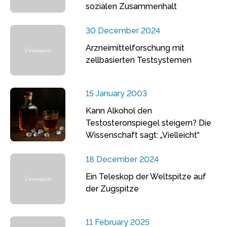
sozialen Zusammenhalt
30 December 2024
Arzneimittelforschung mit
zellbasierten Testsystemen
15 January 2003
Kann Alkohol den
Testosteronspiegel steigern? Die
Wissenschaft sagt: „Vielleicht“
18 December 2024
Ein Teleskop der Weltspitze auf
der Zugspitze
11 February 2025