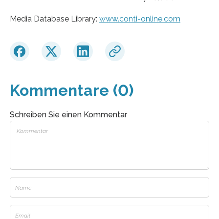
Media Database Library:
www.conti-online.com
Kommentare (0)
Schreiben Sie einen Kommentar