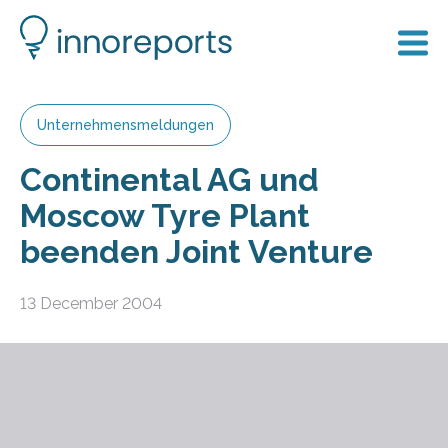
Unternehmensmeldungen
Continental AG und
Moscow Tyre Plant
beenden Joint Venture
13 December 2004