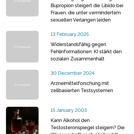
Bupropion steigert die Libido bei
Frauen, die unter vermindertem
sexuellen Verlangen leiden
13 February 2025
Widerstandsfähig gegen
Fehlinformationen: KI stärkt den
sozialen Zusammenhalt
30 December 2024
Arzneimittelforschung mit
zellbasierten Testsystemen
15 January 2003
Kann Alkohol den
Testosteronspiegel steigern? Die