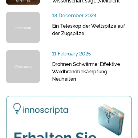
Wissenschaft sagt: „Vielleicht“
18 December 2024
Ein Teleskop der Weltspitze auf
der Zugspitze
11 February 2025
Drohnen Schwärme: Effektive
Waldbrandbekämpfung
Neuheiten