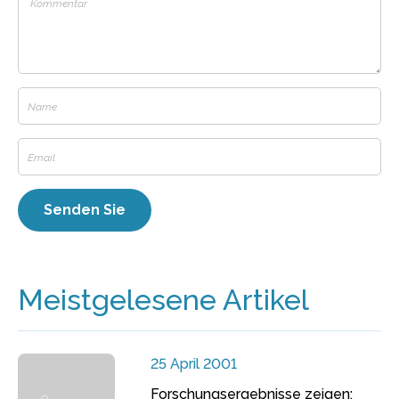
Meistgelesene Artikel
25 April 2001
Forschungsergebnisse zeigen: