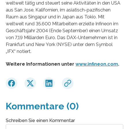
weltweit tätig und steuert seine Aktivitäten in den USA
aus San Jose, Kalifornien, im asiatisch-pazifischen
Raum aus Singapur und in Japan aus Tokio. Mit
weltweit rund 35.600 Mitarbeitern erzielte Infineon im
Geschäftsjahr 2004 (Ende September) einen Umsatz
von 7,19 Milliarden Euro. Das DAX-Unternehmen ist in
Frankfurt und New York (NYSE) unter dem Symbol
„IFX“ notiert.
Weitere Informationen unter
www.infineon.com
.
Kommentare (0)
Schreiben Sie einen Kommentar