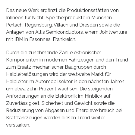
Das neue Werk ergänzt die Produktionsstätten von
Infineon für Nicht-Speicherprodukte in München-
Perlach, Regensburg, Villach und Dresden sowie die
Anlagen von Altis Semiconductors, einem Jointventure
mit IBM in Essonnes, Frankreich.
Durch die zunehmende Zahl elektronischer
Komponenten in modernen Fahrzeugen und den Trend
zum Ersatz mechanischer Baugruppen durch
Halbleiterlösungen wird der weltweite Markt für
Halbleiter im Automobilsektor in den nächsten Jahren
um etwa zehn Prozent wachsen. Die steigenden
Anforderungen an die Elektronik im Hinblick auf
Zuverlässigkeit, Sicherheit und Gewicht sowie die
Reduzierung von Abgasen und Energieverbrauch bei
Kraftfahrzeugen werden diesen Trend weiter
verstärken.