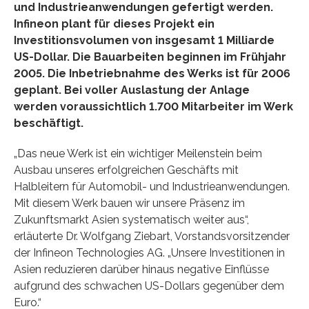
und Industrieanwendungen gefertigt werden.
Infineon plant für dieses Projekt ein
Investitionsvolumen von insgesamt 1 Milliarde
US-Dollar. Die Bauarbeiten beginnen im Frühjahr
2005. Die Inbetriebnahme des Werks ist für 2006
geplant. Bei voller Auslastung der Anlage
werden voraussichtlich 1.700 Mitarbeiter im Werk
beschäftigt.
„Das neue Werk ist ein wichtiger Meilenstein beim
Ausbau unseres erfolgreichen Geschäfts mit
Halbleitern für Automobil- und Industrieanwendungen.
Mit diesem Werk bauen wir unsere Präsenz im
Zukunftsmarkt Asien systematisch weiter aus“,
erläuterte Dr. Wolfgang Ziebart, Vorstandsvorsitzender
der Infineon Technologies AG. „Unsere Investitionen in
Asien reduzieren darüber hinaus negative Einflüsse
aufgrund des schwachen US-Dollars gegenüber dem
Euro.“