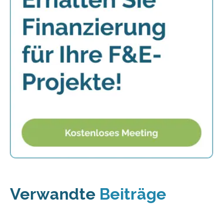
Verwandte
Beiträge