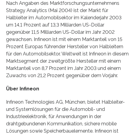
Nach Angaben des Marktforschungsunternehmens
Strategy Analytics (Mai 2004) ist der Markt für
Halbleiter im Automobilsektor im Kalenderjahr 2003
um 14,1 Prozent auf 13,3 Milliarden US-Dollar
gegenüber 11,5 Milliarden US-Dollar im Jahr 2002
gewachsen. Infineon ist mit einem Marktanteil von 15
Prozent Europas führender Hersteller von Halbleitern
für den Automobilsektor. Weltweit ist Infineon in diesem
Marktsegment der zweitgrößte Hersteller mit einem
Marktanteil von 8,7 Prozent im Jahr 2003 und einem
Zuwachs von 21,2 Prozent gegenüber dem Vorjahr.
Über Infineon
Infineon Technologies AG, München, bietet Halbleiter-
und Systemlösungen für die Automobil- und
Industrieelektronik, für Anwendungen in der
drahtgebundenen Kommunikation, sichere mobile
Lösungen sowie Speicherbauelemente. Infineon ist