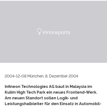
2004-12-08 München, 8. Dezember 2004
Infineon Technologies AG baut in Malaysia im
Kulim High Tech Park ein neues Frontend-Werk.
Am neuen Standort sollen Logik- und
Leistungshalbleiter für den Einsatz in Automobil-