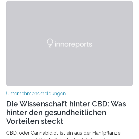
Unternehmensmeldungen
Die Wissenschaft hinter CBD: Was
hinter den gesundheitlichen
Vorteilen steckt
CBD, oder Cannabidiol, ist ein aus der Hanfpflanze