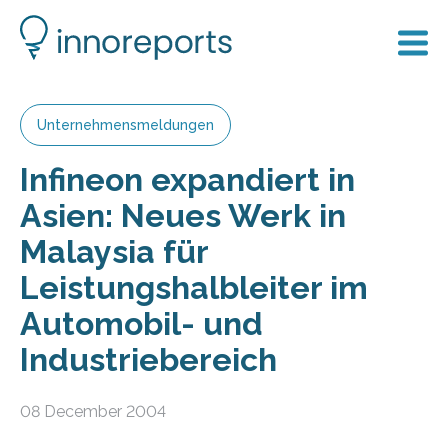
Unternehmensmeldungen
Infineon expandiert in
Asien: Neues Werk in
Malaysia für
Leistungshalbleiter im
Automobil- und
Industriebereich
08 December 2004