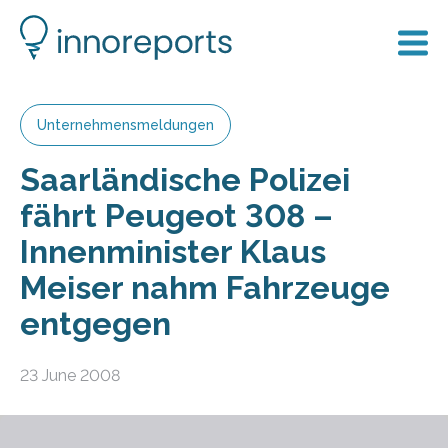
Unternehmensmeldungen
Saarländische Polizei
fährt Peugeot 308 –
Innenminister Klaus
Meiser nahm Fahrzeuge
entgegen
23 June 2008