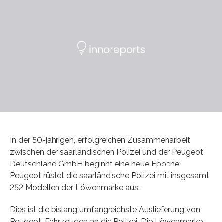
In der 50-jährigen, erfolgreichen Zusammenarbeit
zwischen der saarländischen Polizei und der Peugeot
Deutschland GmbH beginnt eine neue Epoche:
Peugeot rüstet die saarländische Polizei mit insgesamt
252 Modellen der Löwenmarke aus.
Dies ist die bislang umfangreichste Auslieferung von
Peugeot-Fahrzeugen an die Polizei. Die Löwenmarke