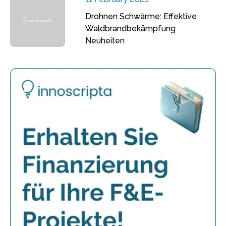
Drohnen Schwärme: Effektive
Waldbrandbekämpfung
Neuheiten