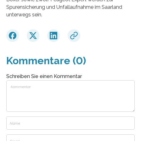
Spurensicherung und Unfallaufnahme im Saarland
unterwegs sein.
Kommentare (0)
Schreiben Sie einen Kommentar