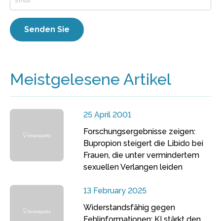
Meistgelesene Artikel
25 April 2001
Forschungsergebnisse zeigen:
Bupropion steigert die Libido bei
Frauen, die unter vermindertem
sexuellen Verlangen leiden
13 February 2025
Widerstandsfähig gegen
Fehlinformationen: KI stärkt den