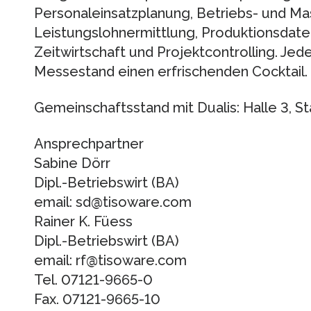
Personaleinsatzplanung, Betriebs- und M
Leistungslohnermittlung, Produktionsdate
Zeitwirtschaft und Projektcontrolling. Je
Messestand einen erfrischenden Cocktail.
Gemeinschaftsstand mit Dualis: Halle 3, 
Ansprechpartner
Sabine Dörr
Dipl.-Betriebswirt (BA)
email: sd@tisoware.com
Rainer K. Füess
Dipl.-Betriebswirt (BA)
email: rf@tisoware.com
Tel. 07121-9665-0
Fax. 07121-9665-10