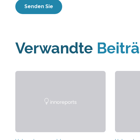
Verwandte
Beitr