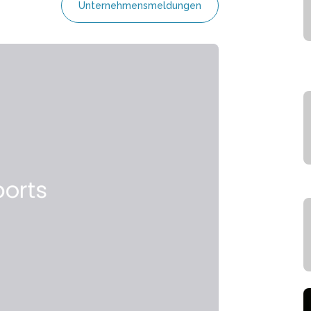
Unternehmensmeldungen