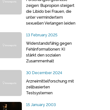
zeigen: Bupropion steigert
die Libido bei Frauen, die
unter vermindertem
sexuellen Verlangen leiden
13 February 2025
Widerstandsfähig gegen
Fehlinformationen: KI
stärkt den sozialen
Zusammenhalt
30 December 2024
Arzneimittelforschung mit
zellbasierten
Testsystemen
15 January 2003