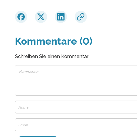
Kommentare (0)
Schreiben Sie einen Kommentar