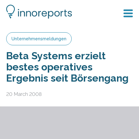
Unternehmensmeldungen
Beta Systems erzielt
bestes operatives
Ergebnis seit Börsengang
20 March 2008