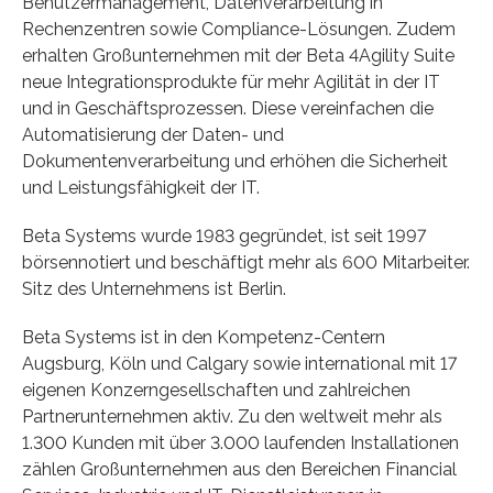
Benutzermanagement, Datenverarbeitung in
Rechenzentren sowie Compliance-Lösungen. Zudem
erhalten Großunternehmen mit der Beta 4Agility Suite
neue Integrationsprodukte für mehr Agilität in der IT
und in Geschäftsprozessen. Diese vereinfachen die
Automatisierung der Daten- und
Dokumentenverarbeitung und erhöhen die Sicherheit
und Leistungsfähigkeit der IT.
Beta Systems wurde 1983 gegründet, ist seit 1997
börsennotiert und beschäftigt mehr als 600 Mitarbeiter.
Sitz des Unternehmens ist Berlin.
Beta Systems ist in den Kompetenz-Centern
Augsburg, Köln und Calgary sowie international mit 17
eigenen Konzerngesellschaften und zahlreichen
Partnerunternehmen aktiv. Zu den weltweit mehr als
1.300 Kunden mit über 3.000 laufenden Installationen
zählen Großunternehmen aus den Bereichen Financial