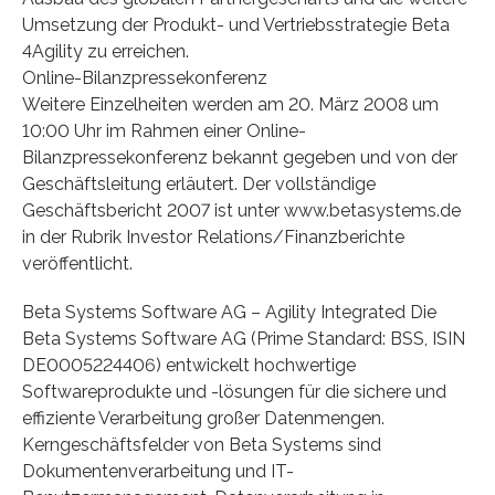
Umsetzung der Produkt- und Vertriebsstrategie Beta
4Agility zu erreichen.
Online-Bilanzpressekonferenz
Weitere Einzelheiten werden am 20. März 2008 um
10:00 Uhr im Rahmen einer Online-
Bilanzpressekonferenz bekannt gegeben und von der
Geschäftsleitung erläutert. Der vollständige
Geschäftsbericht 2007 ist unter www.betasystems.de
in der Rubrik Investor Relations/Finanzberichte
veröffentlicht.
Beta Systems Software AG – Agility Integrated Die
Beta Systems Software AG (Prime Standard: BSS, ISIN
DE0005224406) entwickelt hochwertige
Softwareprodukte und -lösungen für die sichere und
effiziente Verarbeitung großer Datenmengen.
Kerngeschäftsfelder von Beta Systems sind
Dokumentenverarbeitung und IT-