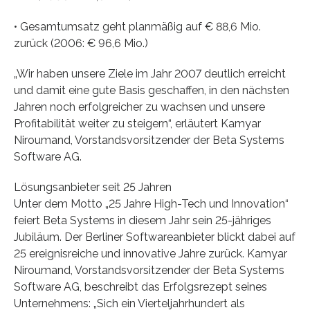
• Gesamtumsatz geht planmäßig auf € 88,6 Mio.
zurück (2006: € 96,6 Mio.)
„Wir haben unsere Ziele im Jahr 2007 deutlich erreicht
und damit eine gute Basis geschaffen, in den nächsten
Jahren noch erfolgreicher zu wachsen und unsere
Profitabilität weiter zu steigern“, erläutert Kamyar
Niroumand, Vorstandsvorsitzender der Beta Systems
Software AG.
Lösungsanbieter seit 25 Jahren
Unter dem Motto „25 Jahre High-Tech und Innovation“
feiert Beta Systems in diesem Jahr sein 25-jähriges
Jubiläum. Der Berliner Softwareanbieter blickt dabei auf
25 ereignisreiche und innovative Jahre zurück. Kamyar
Niroumand, Vorstandsvorsitzender der Beta Systems
Software AG, beschreibt das Erfolgsrezept seines
Unternehmens: „Sich ein Vierteljahrhundert als