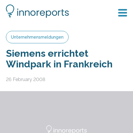
Unternehmensmeldungen
Siemens errichtet
Windpark in Frankreich
26 February 2008