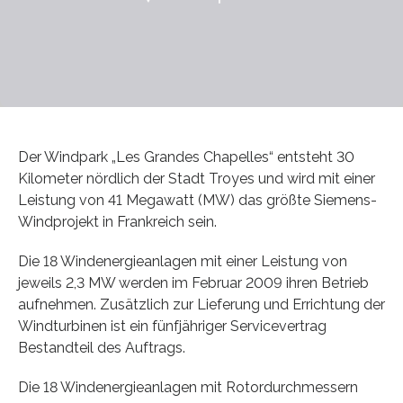
Der Windpark „Les Grandes Chapelles“ entsteht 30
Kilometer nördlich der Stadt Troyes und wird mit einer
Leistung von 41 Megawatt (MW) das größte Siemens-
Windprojekt in Frankreich sein.
Die 18 Windenergieanlagen mit einer Leistung von
jeweils 2,3 MW werden im Februar 2009 ihren Betrieb
aufnehmen. Zusätzlich zur Lieferung und Errichtung der
Windturbinen ist ein fünfjähriger Servicevertrag
Bestandteil des Auftrags.
Die 18 Windenergieanlagen mit Rotordurchmessern