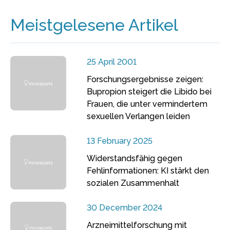
Meistgelesene Artikel
25 April 2001
Forschungsergebnisse zeigen:
Bupropion steigert die Libido bei
Frauen, die unter vermindertem
sexuellen Verlangen leiden
13 February 2025
Widerstandsfähig gegen
Fehlinformationen: KI stärkt den
sozialen Zusammenhalt
30 December 2024
Arzneimittelforschung mit