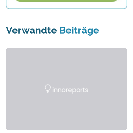
Verwandte
Beiträge