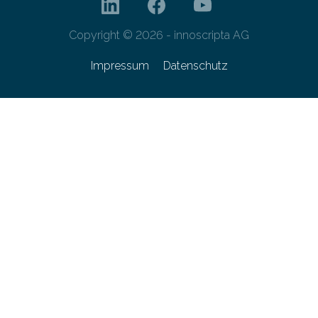
Copyright © 2026 - innoscripta AG
Impressum
Datenschutz