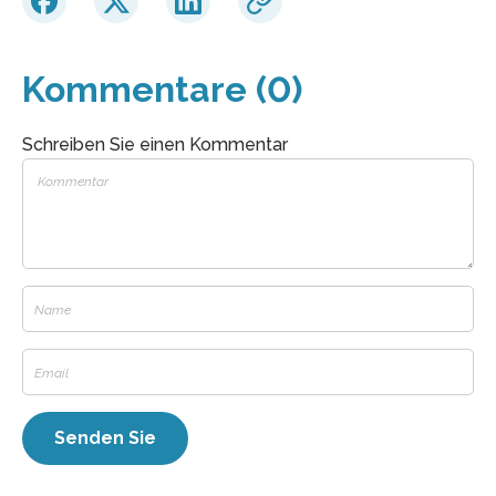
Kommentare (0)
Schreiben Sie einen Kommentar