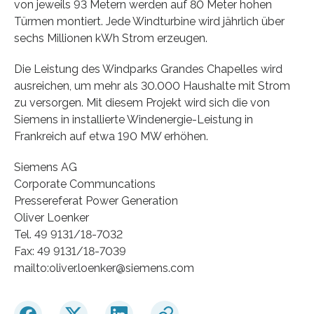
von jeweils 93 Metern werden auf 80 Meter hohen
Türmen montiert. Jede Windturbine wird jährlich über
sechs Millionen kWh Strom erzeugen.
Die Leistung des Windparks Grandes Chapelles wird
ausreichen, um mehr als 30.000 Haushalte mit Strom
zu versorgen. Mit diesem Projekt wird sich die von
Siemens in installierte Windenergie-Leistung in
Frankreich auf etwa 190 MW erhöhen.
Siemens AG
Corporate Communcations
Pressereferat Power Generation
Oliver Loenker
Tel. 49 9131/18-7032
Fax: 49 9131/18-7039
mailto:oliver.loenker@siemens.com