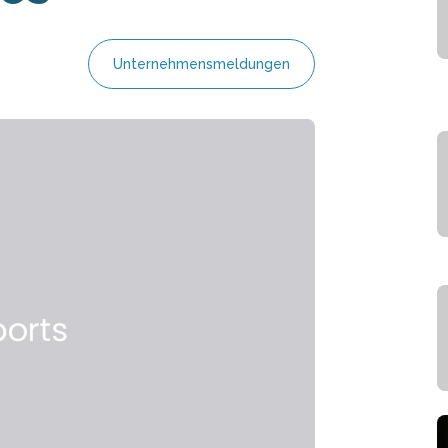
Unternehmensmeldungen