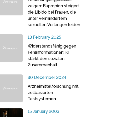
zeigen: Bupropion steigert
die Libido bei Frauen, die
unter vermindertem
sexuellen Verlangen leiden
13 February 2025
Widerstandsfähig gegen
Fehlinformationen: KI
stärkt den sozialen
Zusammenhalt
30 December 2024
Arzneimittelforschung mit
zellbasierten
Testsystemen
15 January 2003