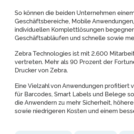
So können die beiden Unternehmen einem
Geschäftsbereiche, Mobile Anwendungen, 
individuellen Komplettlösungen begegnen
Geschäftsabläufen und schnelle sowie mess
Zebra Technologies ist mit 2.600 Mitarbei
vertreten. Mehr als 90 Prozent der Fort
Drucker von Zebra.
Eine Vielzahl von Anwendungen profitier
für Barcodes, Smart Labels und Belege so
die Anwendern zu mehr Sicherheit, höherer
sowie niedrigeren Kosten und einem bess