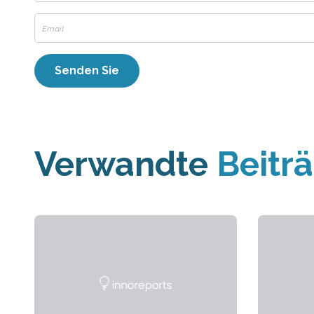
Verwandte
Beitr