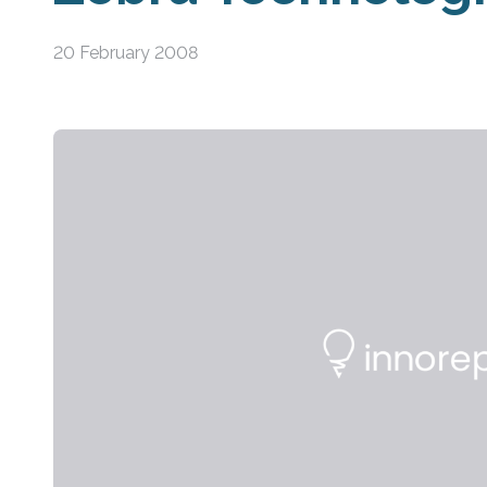
20 February 2008