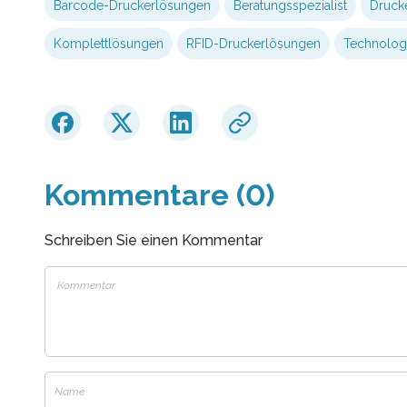
Barcode-Druckerlösungen
Beratungsspezialist
Druck
Komplettlösungen
RFID-Druckerlösungen
Technolog
Kommentare (0)
Schreiben Sie einen Kommentar