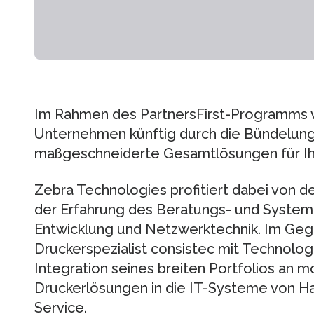
Im Rahmen des PartnersFirst-Programms 
Unternehmen künftig durch die Bündelun
maßgeschneiderte Gesamtlösungen für Ih
Zebra Technologies profitiert dabei von 
der Erfahrung des Beratungs- und System
Entwicklung und Netzwerktechnik. Im Geg
Druckerspezialist consistec mit Technolog
Integration seines breiten Portfolios an 
Druckerlösungen in die IT-Systeme von Ha
Service.