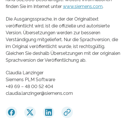
finden Sie im Internet unter
www.siemens.com
.
Die Ausgangssprache, in der der Originaltext
veröffentlicht wird, ist die offizielle und autorisierte
Version. Übersetzungen werden zur besseren
Verständigung mitgeliefert. Nur die Sprachversion, die
im Original veröffentlicht wurde, ist rechtsgültig.
Gleichen Sie deshalb Übersetzungen mit der originalen
Sprachversion der Veröffentlichung ab.
Claudia Lanzinger
Siemens PLM Software
+49 69 – 48 00 52 404
claudia.lanzinger@siemens.com