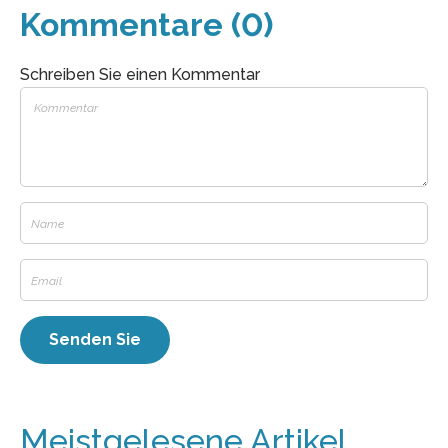
Kommentare (0)
Schreiben Sie einen Kommentar
Meistgelesene Artikel