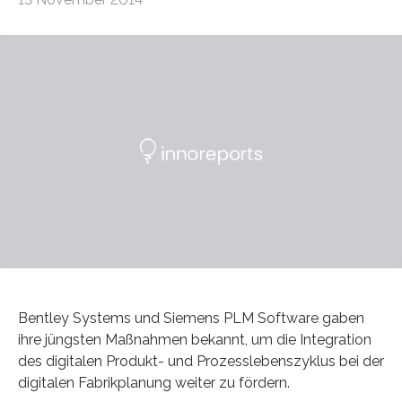
Bentley Systems und Siemens PLM Software gaben
ihre jüngsten Maßnahmen bekannt, um die Integration
des digitalen Produkt- und Prozesslebenszyklus bei der
digitalen Fabrikplanung weiter zu fördern.