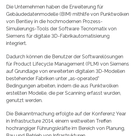
Die Unternehmen haben die Erweiterung für
Gebäudedatenmodelle (BIM) mithilfe von Punktwolken
von Bentley in die hochmodernen Prozess-
Simulierungs-Tools der Software Tecnomatix von
Siemens für digitale 3D-Fabrikautomatisierung
integriert.
Dadurch können die Benutzer der Softwarelösungen
für Product Lifecycle Management (PLM) von Siemens
auf Grundlage von erweiterten digitalen 3D-Modellen
bestehender Fabriken unter „as-operated”
Bedingungen arbeiten, indem die aus Punktwolken
erstellten Modelle, die per Scanning erfasst wurden,
genutzt werden.
Die Bekanntmachung erfolgte auf der Konferenz Year
in Infrastructure 2014, einem weltweiten Treffen
hochrangiger Führungskräfte im Bereich von Planung,
Bau und Betrieb von Infrastrukturen.