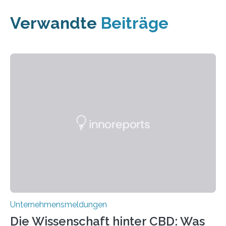
Verwandte
Beiträge
Unternehmensmeldungen
Die Wissenschaft hinter CBD: Was