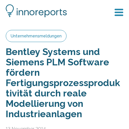
Unternehmensmeldungen
Bentley Systems und
Siemens PLM Software
fördern
Fertigungsprozessproduk
tivität durch reale
Modellierung von
Industrieanlagen
13 November 2014