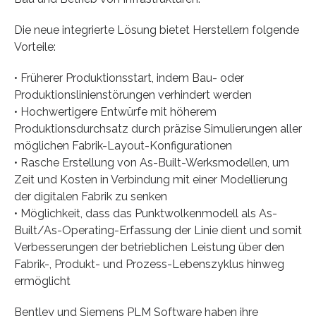
Die neue integrierte Lösung bietet Herstellern folgende
Vorteile:
• Früherer Produktionsstart, indem Bau- oder
Produktionslinienstörungen verhindert werden
• Hochwertigere Entwürfe mit höherem
Produktionsdurchsatz durch präzise Simulierungen aller
möglichen Fabrik-Layout-Konfigurationen
• Rasche Erstellung von As-Built-Werksmodellen, um
Zeit und Kosten in Verbindung mit einer Modellierung
der digitalen Fabrik zu senken
• Möglichkeit, dass das Punktwolkenmodell als As-
Built/As-Operating-Erfassung der Linie dient und somit
Verbesserungen der betrieblichen Leistung über den
Fabrik-, Produkt- und Prozess-Lebenszyklus hinweg
ermöglicht
Bentley und Siemens PLM Software haben ihre