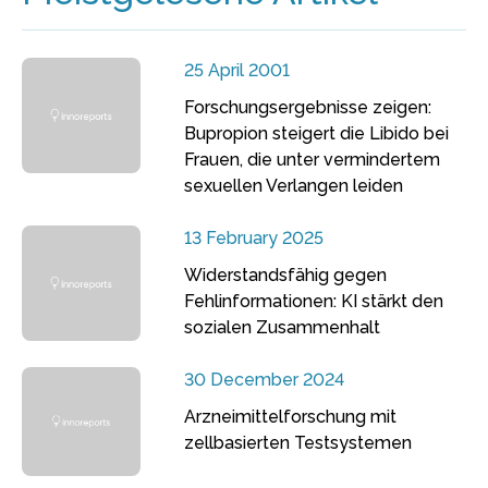
25 April 2001
Forschungsergebnisse zeigen:
Bupropion steigert die Libido bei
Frauen, die unter vermindertem
sexuellen Verlangen leiden
13 February 2025
Widerstandsfähig gegen
Fehlinformationen: KI stärkt den
sozialen Zusammenhalt
30 December 2024
Arzneimittelforschung mit
zellbasierten Testsystemen