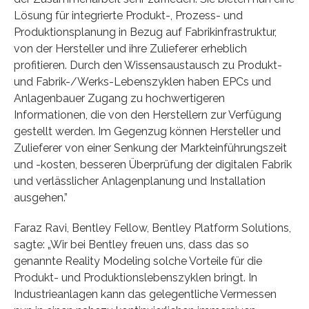
Lösung für integrierte Produkt-, Prozess- und
Produktionsplanung in Bezug auf Fabrikinfrastruktur,
von der Hersteller und ihre Zulieferer erheblich
profitieren. Durch den Wissensaustausch zu Produkt-
und Fabrik-/Werks-Lebenszyklen haben EPCs und
Anlagenbauer Zugang zu hochwertigeren
Informationen, die von den Herstellern zur Verfügung
gestellt werden. Im Gegenzug können Hersteller und
Zulieferer von einer Senkung der Markteinführungszeit
und -kosten, besseren Überprüfung der digitalen Fabrik
und verlässlicher Anlagenplanung und Installation
ausgehen.”
Faraz Ravi, Bentley Fellow, Bentley Platform Solutions,
sagte: „Wir bei Bentley freuen uns, dass das so
genannte Reality Modeling solche Vorteile für die
Produkt- und Produktionslebenszyklen bringt. In
Industrieanlagen kann das gelegentliche Vermessen