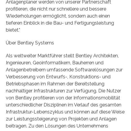
Anlagenplaner werden von unserer Partnerschaft
profitieren, die nicht nur schnellere und bessere
Wiederholungen ermöglicht, sondern auch einen
tieferen Einblick in die Bau- und Fertigungsleistung
bietet.”
Über Bentley Systems
Als weltweiter Marktführer stellt Bentley Architekten,
Ingenieuren, Geoinformatikern, Bauherren und
Anlagenbetreibern umfassende Softwarelösungen zur
Verbesserung von Entwurfs-, Konstruktions- und
Betriebsphasen im Rahmen der Bereitstellung
nachhaltiger Infrastrukturen zur Verfügung. Die Nutzer
von Bentley profitieren von der Informationsmobilität
unterschiedlicher Disziplinen im Verlauf des gesamten
Infrastruktur-Lebenszyklus und können auf diese Weise
zur Leistungssteigerung von Projekten und Anlagen
beitragen. Zu den Lösungen des Unternehmens