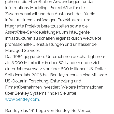
gehören die MicroStation Anwendungen für das
Informations Modeling, ProjectWise für die
Zusammenarbeit und den Austausch des für die
Infrastrukturen zuständigen Projektteams, um
integrierte Projekte bereitzustellen sowie die
AssetWise-Serviceleistungen, um intelligente
Infrastrukturen zu schaffen ergänzt durch weltweite
professionelle Dienstleistungen und umfassende
Managed Services.
Das 1984 gegründete Unternehmen beschäftigt mehr
als 3.000 Mitarbeiter in über 50 Ländern und erzielt
einen Jahresumsatz von über 600 Millionen US-Dollar.
Seit dem Jahr 2006 hat Bentley mehr als eine Milliarde
US-Dollar in Forschung, Entwicklung und
Firmenübernahmen investiert. Weitere Informationen
über Bentley Systems finden Sie unter
www.bentley.com
.
Bentley, das “B”-Logo von Bentley, Be, Vortex,