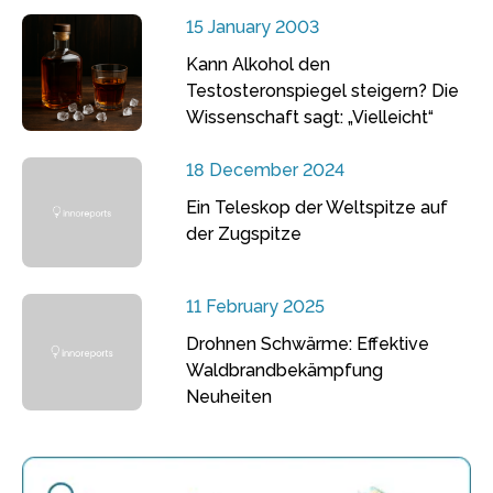
15 January 2003
Kann Alkohol den
Testosteronspiegel steigern? Die
Wissenschaft sagt: „Vielleicht“
18 December 2024
Ein Teleskop der Weltspitze auf
der Zugspitze
11 February 2025
Drohnen Schwärme: Effektive
Waldbrandbekämpfung
Neuheiten