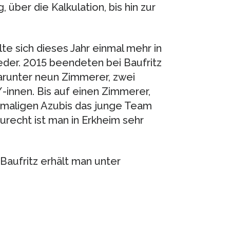
über die Kalkulation, bis hin zur
lte sich dieses Jahr einmal mehr in
der. 2015 beendeten bei Baufritz
arunter neun Zimmerer, zwei
-innen. Bis auf einen Zimmerer,
hemaligen Azubis das junge Team
urecht ist man in Erkheim sehr
Baufritz erhält man unter