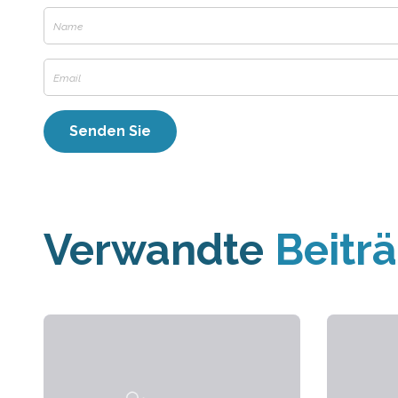
Verwandte
Beitr