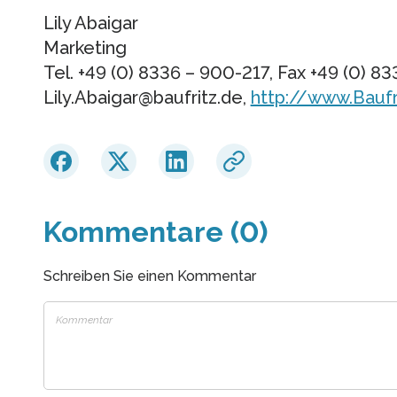
Lily Abaigar
Marketing
Tel. +49 (0) 8336 – 900-217, Fax +49 (0) 8
Lily.Abaigar@baufritz.de,
http://www.Baufr
Kommentare (0)
Schreiben Sie einen Kommentar