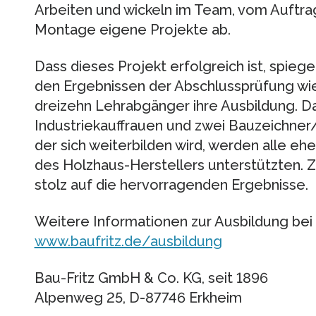
Arbeiten und wickeln im Team, vom Auftrag, 
Montage eigene Projekte ab.
Dass dieses Projekt erfolgreich ist, spiege
den Ergebnissen der Abschlussprüfung wie
dreizehn Lehrabgänger ihre Ausbildung. D
Industriekauffrauen und zwei Bauzeichner/
der sich weiterbilden wird, werden alle e
des Holzhaus-Herstellers unterstützten. Z
stolz auf die hervorragenden Ergebnisse.
Weitere Informationen zur Ausbildung bei 
www.baufritz.de/ausbildung
Bau-Fritz GmbH & Co. KG, seit 1896
Alpenweg 25, D-87746 Erkheim