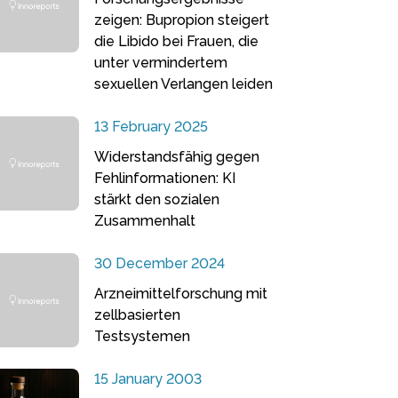
zeigen: Bupropion steigert
die Libido bei Frauen, die
unter vermindertem
sexuellen Verlangen leiden
13 February 2025
Widerstandsfähig gegen
Fehlinformationen: KI
stärkt den sozialen
Zusammenhalt
30 December 2024
Arzneimittelforschung mit
zellbasierten
Testsystemen
15 January 2003