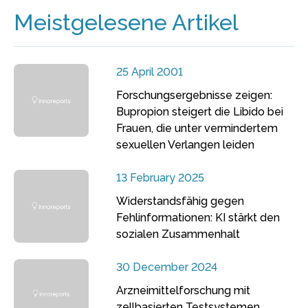
Meistgelesene Artikel
25 April 2001
Forschungsergebnisse zeigen:
Bupropion steigert die Libido bei
Frauen, die unter vermindertem
sexuellen Verlangen leiden
13 February 2025
Widerstandsfähig gegen
Fehlinformationen: KI stärkt den
sozialen Zusammenhalt
30 December 2024
Arzneimittelforschung mit
zellbasierten Testsystemen