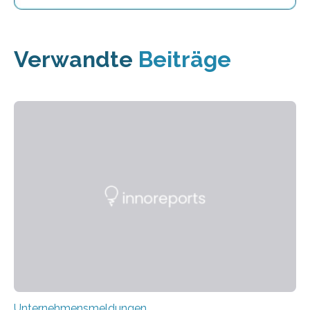
Verwandte
Beiträge
Unternehmensmeldungen