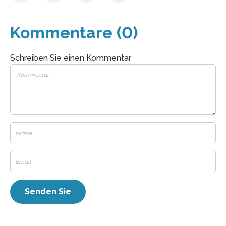
Kommentare (0)
Schreiben Sie einen Kommentar