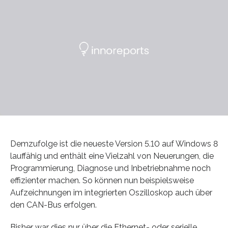
Demzufolge ist die neueste Version 5.10 auf Windows 8
lauffähig und enthält eine Vielzahl von Neuerungen, die
Programmierung, Diagnose und Inbetriebnahme noch
effizienter machen. So können nun beispielsweise
Aufzeichnungen im integrierten Oszilloskop auch über
den CAN-Bus erfolgen.
Bisher war dies nur über die Ethernet- oder serielle