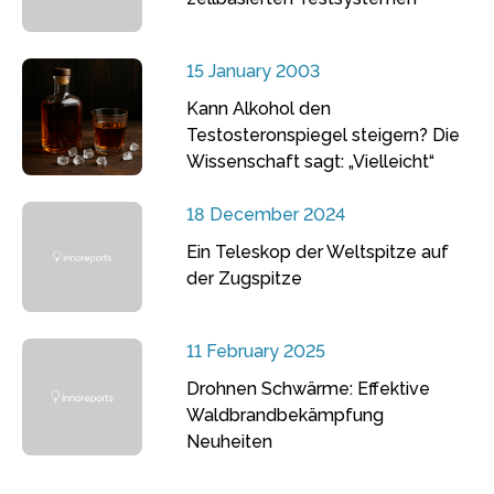
15 January 2003
Kann Alkohol den
Testosteronspiegel steigern? Die
Wissenschaft sagt: „Vielleicht“
18 December 2024
Ein Teleskop der Weltspitze auf
der Zugspitze
11 February 2025
Drohnen Schwärme: Effektive
Waldbrandbekämpfung
Neuheiten