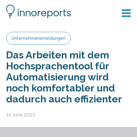
Unternehmensmeldungen
Das Arbeiten mit dem
Hochsprachentool für
Automatisierung wird
noch komfortabler und
dadurch auch effizienter
14 June 2013