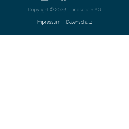
Copyright © 2026 - innoscripta AG
Impressum
Datenschutz