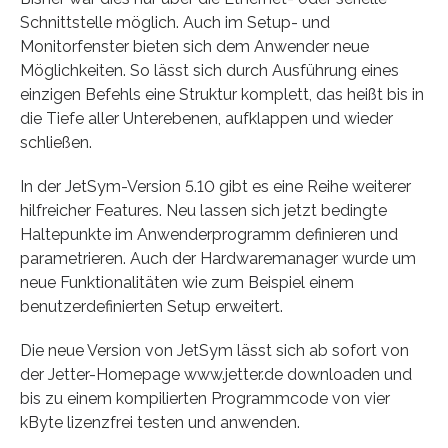
Schnittstelle möglich. Auch im Setup- und
Monitorfenster bieten sich dem Anwender neue
Möglichkeiten. So lässt sich durch Ausführung eines
einzigen Befehls eine Struktur komplett, das heißt bis in
die Tiefe aller Unterebenen, aufklappen und wieder
schließen.
In der JetSym-Version 5.10 gibt es eine Reihe weiterer
hilfreicher Features. Neu lassen sich jetzt bedingte
Haltepunkte im Anwenderprogramm definieren und
parametrieren. Auch der Hardwaremanager wurde um
neue Funktionalitäten wie zum Beispiel einem
benutzerdefinierten Setup erweitert.
Die neue Version von JetSym lässt sich ab sofort von
der Jetter-Homepage www.jetter.de downloaden und
bis zu einem kompilierten Programmcode von vier
kByte lizenzfrei testen und anwenden.