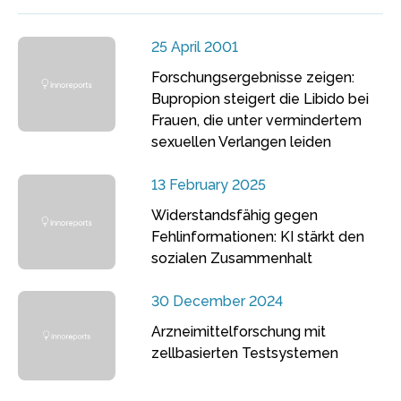
25 April 2001
Forschungsergebnisse zeigen:
Bupropion steigert die Libido bei
Frauen, die unter vermindertem
sexuellen Verlangen leiden
13 February 2025
Widerstandsfähig gegen
Fehlinformationen: KI stärkt den
sozialen Zusammenhalt
30 December 2024
Arzneimittelforschung mit
zellbasierten Testsystemen