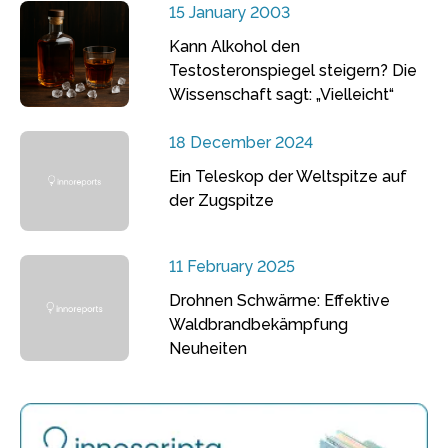
15 January 2003
Kann Alkohol den
Testosteronspiegel steigern? Die
Wissenschaft sagt: „Vielleicht“
18 December 2024
Ein Teleskop der Weltspitze auf
der Zugspitze
11 February 2025
Drohnen Schwärme: Effektive
Waldbrandbekämpfung
Neuheiten