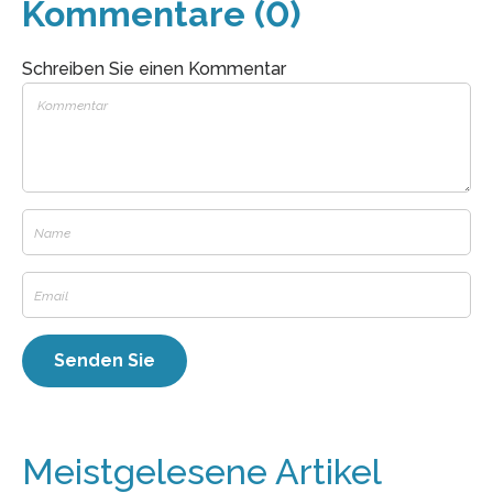
Kommentare (0)
Schreiben Sie einen Kommentar
Meistgelesene Artikel