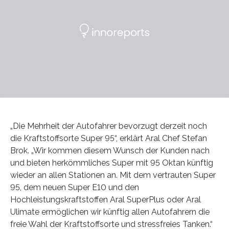
„Die Mehrheit der Autofahrer bevorzugt derzeit noch
die Kraftstoffsorte Super 95“, erklärt Aral Chef Stefan
Brok. „Wir kommen diesem Wunsch der Kunden nach
und bieten herkömmliches Super mit 95 Oktan künftig
wieder an allen Stationen an. Mit dem vertrauten Super
95, dem neuen Super E10 und den
Hochleistungskraftstoffen Aral SuperPlus oder Aral
Ulimate ermöglichen wir künftig allen Autofahrern die
freie Wahl der Kraftstoffsorte und stressfreies Tanken.“