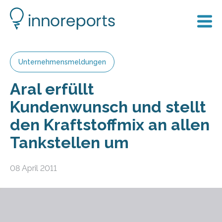
Unternehmensmeldungen
Aral erfüllt
Kundenwunsch und stellt
den Kraftstoffmix an allen
Tankstellen um
08 April 2011