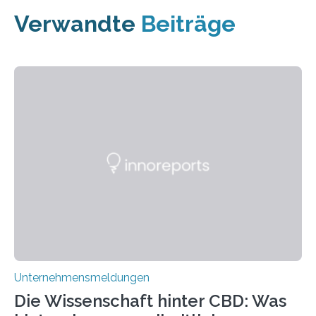
Verwandte
Beiträge
Unternehmensmeldungen
Die Wissenschaft hinter CBD: Was