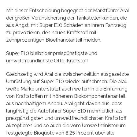
Mit dieser Entscheidung begegnet der Marktführer Aral
der großen Verunsicherung der Tankstellenkunden, die
aus Angst, mit Super E10 Schäden an ihrem Fahrzeug
zu provozieren, den neuen Kraftstoff mit
zehnprozentigen Bioethanolanteil meiden.
Super E10 bleibt der preisgünstigste und
umweltfreundlichste Otto-Kraftstoff
Gleichzeitig wird Aral die zwischenzeitlich ausgesetzte
Umrüstung auf Super E10 wieder aufnehmen. Die blau-
weiße Marke unterstützt auch weiterhin die Einführung
von Kraftstoffen mit höherem Biokomponentenanteil
aus nachhaltigem Anbau. Aral geht davon aus, dass
langfristig die Autofahrer Super E10 mehrheitlich als
preisgünstigsten und umweltfreundlichsten Kraftstoff
akzeptieren und so auch die vom Umweltministerium
festgelegte Bioquote von 6,25 Prozent über alle