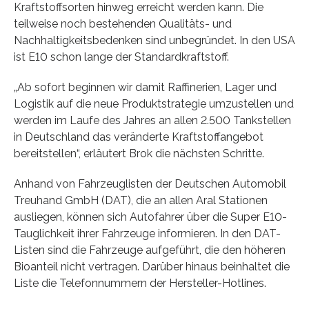
Kraftstoffsorten hinweg erreicht werden kann. Die
teilweise noch bestehenden Qualitäts- und
Nachhaltigkeitsbedenken sind unbegründet. In den USA
ist E10 schon lange der Standardkraftstoff.
„Ab sofort beginnen wir damit Raffinerien, Lager und
Logistik auf die neue Produktstrategie umzustellen und
werden im Laufe des Jahres an allen 2.500 Tankstellen
in Deutschland das veränderte Kraftstoffangebot
bereitstellen“, erläutert Brok die nächsten Schritte.
Anhand von Fahrzeuglisten der Deutschen Automobil
Treuhand GmbH (DAT), die an allen Aral Stationen
ausliegen, können sich Autofahrer über die Super E10-
Tauglichkeit ihrer Fahrzeuge informieren. In den DAT-
Listen sind die Fahrzeuge aufgeführt, die den höheren
Bioanteil nicht vertragen. Darüber hinaus beinhaltet die
Liste die Telefonnummern der Hersteller-Hotlines.