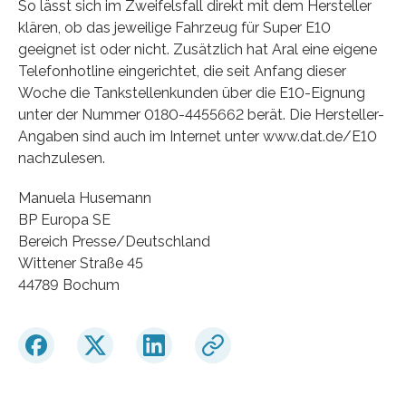
So lässt sich im Zweifelsfall direkt mit dem Hersteller
klären, ob das jeweilige Fahrzeug für Super E10
geeignet ist oder nicht. Zusätzlich hat Aral eine eigene
Telefonhotline eingerichtet, die seit Anfang dieser
Woche die Tankstellenkunden über die E10-Eignung
unter der Nummer 0180-4455662 berät. Die Hersteller-
Angaben sind auch im Internet unter www.dat.de/E10
nachzulesen.
Manuela Husemann
BP Europa SE
Bereich Presse/Deutschland
Wittener Straße 45
44789 Bochum