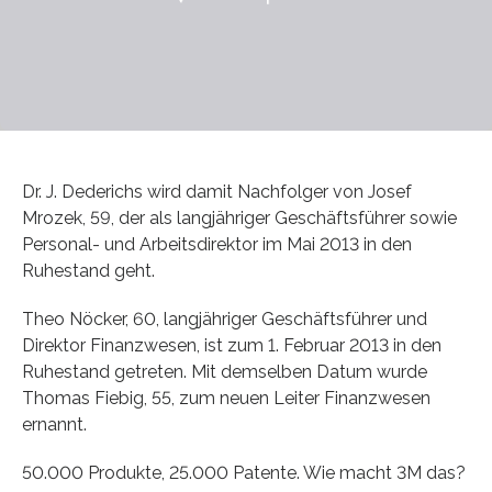
Dr. J. Dederichs wird damit Nachfolger von Josef
Mrozek, 59, der als langjähriger Geschäftsführer sowie
Personal- und Arbeitsdirektor im Mai 2013 in den
Ruhestand geht.
Theo Nöcker, 60, langjähriger Geschäftsführer und
Direktor Finanzwesen, ist zum 1. Februar 2013 in den
Ruhestand getreten. Mit demselben Datum wurde
Thomas Fiebig, 55, zum neuen Leiter Finanzwesen
ernannt.
50.000 Produkte, 25.000 Patente. Wie macht 3M das?