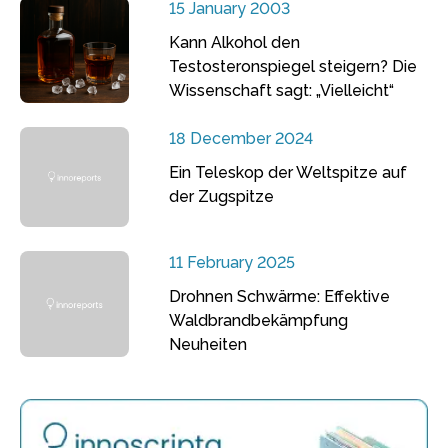
15 January 2003
Kann Alkohol den
Testosteronspiegel steigern? Die
Wissenschaft sagt: „Vielleicht“
18 December 2024
Ein Teleskop der Weltspitze auf
der Zugspitze
11 February 2025
Drohnen Schwärme: Effektive
Waldbrandbekämpfung
Neuheiten