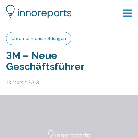
Unternehmensmeldungen
3M – Neue
Geschäftsführer
13 March 2013