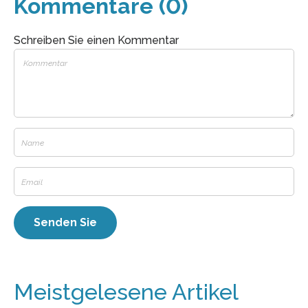
Kommentare (0)
Schreiben Sie einen Kommentar
Meistgelesene Artikel