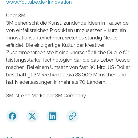
www.Youtube.de/Innovation
Über 3M
3M beherrscht die Kunst, zündende Ideen in Tausende
von einfallsreichen Produkten umzusetzen – kurz: ein
Innovationsunternehmen, welches ständig Neues
erfindet. Die einzigartige Kultur der kreativen
Zusammenarbeit stellt eine unerschöpfliche Quelle für
leistungsstarke Technologien dar, die das Leben besser
machen. Bei einem Umsatz von fast 30 Mrd. US-Dollar
beschäftigt 3M weltweit etwa 88.000 Menschen und
hat Niederlassungen in mehr als 70 Ländern.
3M ist eine Marke der 3M Company.