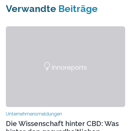
Verwandte
Beiträge
Unternehmensmeldungen
Die Wissenschaft hinter CBD: Was