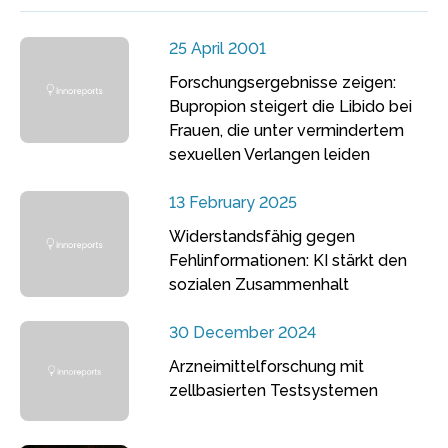
25 April 2001
Forschungsergebnisse zeigen:
Bupropion steigert die Libido bei
Frauen, die unter vermindertem
sexuellen Verlangen leiden
13 February 2025
Widerstandsfähig gegen
Fehlinformationen: KI stärkt den
sozialen Zusammenhalt
30 December 2024
Arzneimittelforschung mit
zellbasierten Testsystemen