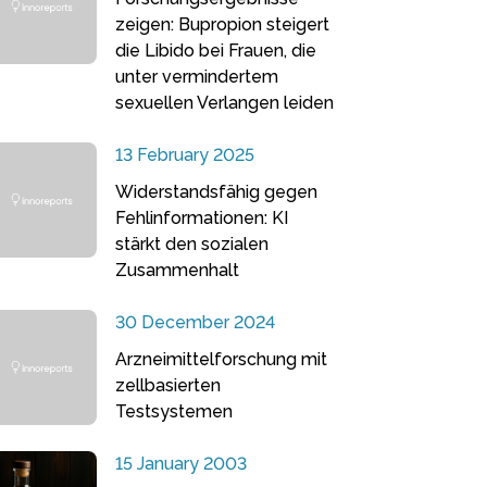
zeigen: Bupropion steigert
die Libido bei Frauen, die
unter vermindertem
sexuellen Verlangen leiden
13 February 2025
Widerstandsfähig gegen
Fehlinformationen: KI
stärkt den sozialen
Zusammenhalt
30 December 2024
Arzneimittelforschung mit
zellbasierten
Testsystemen
15 January 2003