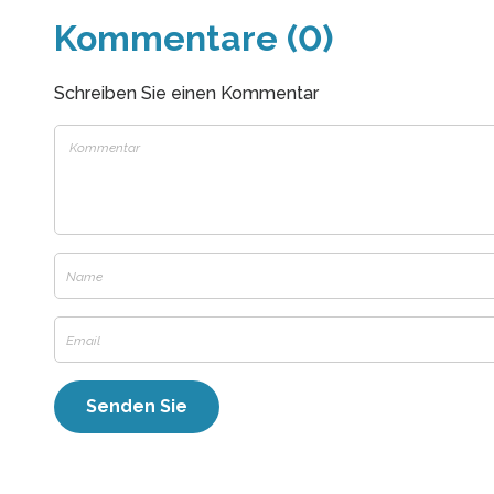
Kommentare (0)
Schreiben Sie einen Kommentar