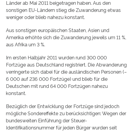
Länder ab Mai 2011 beigetragen haben. Aus den
sonstigen EU-Ländern stieg die Zuwanderung etwas
weniger oder blieb nahezu konstant.
Aus sonstigen europäischen Staaten, Asien und
Amerika erhöhte sich die Zuwanderung jeweils um 11 %,
aus Afrika um 3 %.
Im ersten Halbjahr 2011 wurden rund 300 000
Fortzüge aus Deutschland registriert. Die Abwanderung
verringerte sich dabei für die ausländischen Personen (–
6 000 auf 236 000 Fortzüge) und blieb für die
Deutschen mit rund 64 000 Fortzügen nahezu
konstant.
Bezüglich der Entwicklung der Fortzüge sind jedoch
mögliche Sondereffekte zu berücksichtigen: Wegen der
bundesweiten Einführung der Steuer-
Identifikationsnummer für jeden Bürger wurden seit