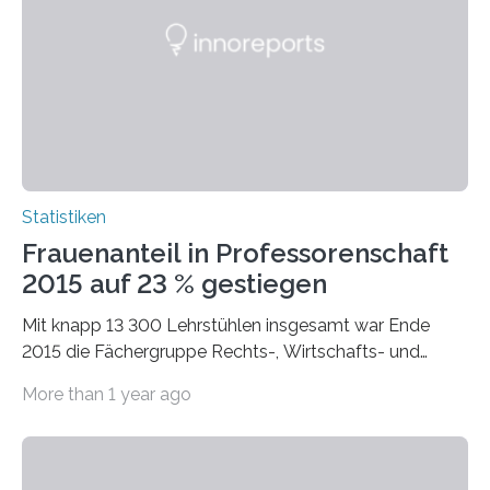
Statistiken
Frauenanteil in Professorenschaft
2015 auf 23 % gestiegen
Mit knapp 13 300 Lehrstühlen insgesamt war Ende
2015 die Fächergruppe Rechts-, Wirtschafts- und
Sozialwissenschaften bei Professorinnen (3 800) und
More than 1 year ago
bei…