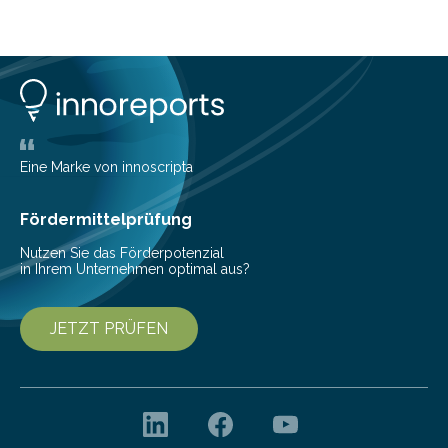
Eine Marke von innoscripta
Fördermittelprüfung
Nutzen Sie das Förderpotenzial
in Ihrem Unternehmen optimal aus?
JETZT PRÜFEN