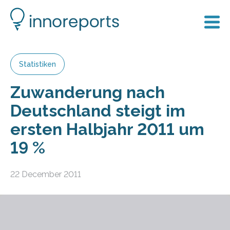
Statistiken
Zuwanderung nach
Deutschland steigt im
ersten Halbjahr 2011 um
19 %
22 December 2011