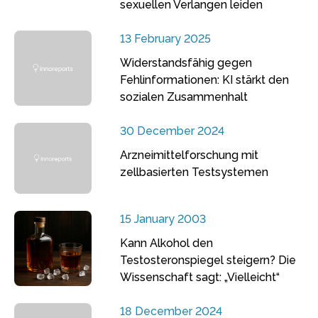
sexuellen Verlangen leiden
13 February 2025
Widerstandsfähig gegen
Fehlinformationen: KI stärkt den
sozialen Zusammenhalt
30 December 2024
Arzneimittelforschung mit
zellbasierten Testsystemen
15 January 2003
Kann Alkohol den
Testosteronspiegel steigern? Die
Wissenschaft sagt: „Vielleicht“
18 December 2024