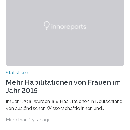
Statistiken
Mehr Habilitationen von Frauen im
Jahr 2015
Im Jahr 2015 wurden 159 Habilitationen in Deutschland
von ausländischen Wissenschaftlerinnen und
Wissenschaftlern erfolgreich beendet. Damit nahm der…
More than 1 year ago