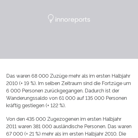
Das waren 68 000 Zuzüge mehr als im ersten Halbjahr
2010 (+ 19 %). Im selben Zeitraum sind die Fortzüge um
6 000 Personen zurückgegangen. Dadurch ist der
Wanderungssaldo von 61 000 auf 135 000 Personen
kräftig gestiegen (+ 122 %).
Von den 435 000 Zugezogenen im ersten Halbjahr
2011 waren 381 000 ausländische Personen. Das waren
67 000 (+ 21 %) mehr als im ersten Halbjahr 2010. Die