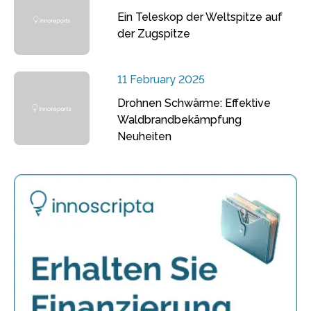
Ein Teleskop der Weltspitze auf
der Zugspitze
11 February 2025
Drohnen Schwärme: Effektive
Waldbrandbekämpfung
Neuheiten