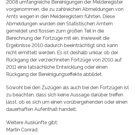
2008 umfangreiche Bereinigungen der Melderegister
vorgenommen, die zu zahlreichen Abmeldungen von
Amts wegen in den Melderegistern führten. Diese
Abmeldungen wurden den Statistischen Ämtern
gemeldet und flossen zum großen Teil in die
Berechnung der Fortzüge mit ein. Inwieweit die
Ergebnisse 2010 dadurch beeinträchtigt sind, kann
nicht ermittelt werden. Es ist deshalb unklar, ob der
Rückgang der verzeichneten Fortzüge von 2010 auf
2011 eine tatsächliche Entwicklung oder einen
Rückgang der Bereinigungseffekte abbildet.
Sowohl bei den Zuzügen als auch bei den Fortzügen ist
zu beachten, dass sich keine Aussage darüber treffen
lässt, ob es sich um einen vorübergehenden oder einen
dauerhaften Aufenthalt handelt.
Weitere Auskünfte gibt:
Martin Conrad,