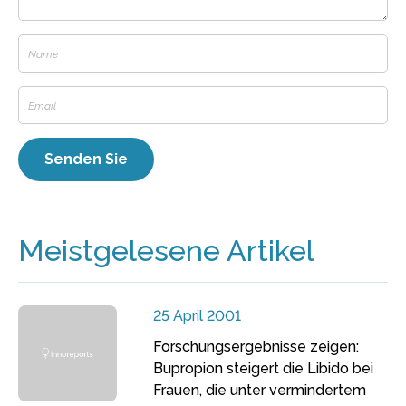
Meistgelesene Artikel
25 April 2001
Forschungsergebnisse zeigen:
Bupropion steigert die Libido bei
Frauen, die unter vermindertem