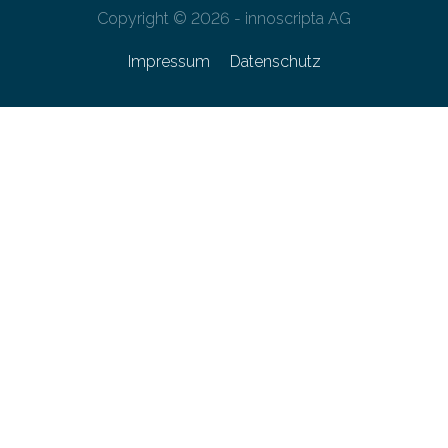
Copyright © 2026 - innoscripta AG
Impressum
Datenschutz