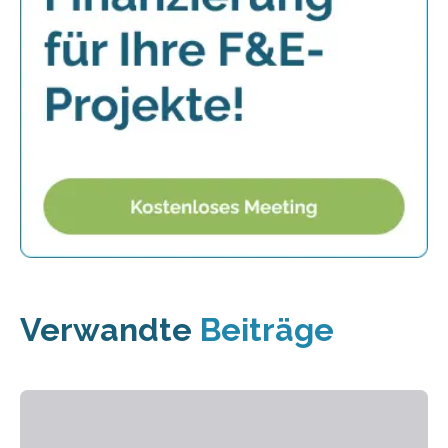
Verwandte
Beiträge