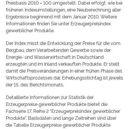
Preisbasis 2010 = 100 umgestellt. Dabei erfolgt, wie bei
früheren Indexumstellungen, eine Neuberechnung aller
Ergebnisse beginnend mit dem Januar 2010. Weitere
Informationen finden Sie unter Erzeugerpreisindex
gewerblicher Produkte.
Der Index misst die Entwicklung der Preise für die vom
Bergbau, dem Verarbeitenden Gewerbe sowie der
Energie- und Wasserwirtschaft in Deutschland
erzeugten und im Inland verkauften Produkte. Er stellt
damit die Preisveränderungen in einer frühen Phase des
Wirtschaftsprozesses dar. Erhebungsstichtag ist jeweils
der 15. des Berichtsmonats.
Detaillierte Informationen zur Statistik der
Erzeugerpreise gewerblicher Produkte bietet die
Fachserie 17, Reihe 2 “Erzeugerpreisindex gewerblicher
Produkte”. Basisdaten und lange Zeitreihen sind über
die Tabelle Erzeugerpreise gewerblicher Produkte