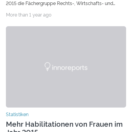
2015 die Fächergruppe Rechts-, Wirtschafts- und
Sozialwissenschaften bei Professorinnen (3 800) und
More than 1 year ago
bei…
Statistiken
Mehr Habilitationen von Frauen im