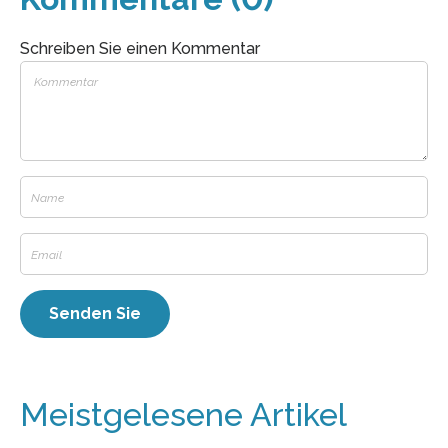
Schreiben Sie einen Kommentar
Meistgelesene Artikel