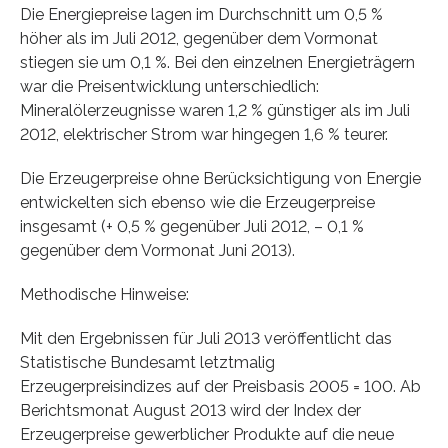
Die Energiepreise lagen im Durchschnitt um 0,5 %
höher als im Juli 2012, gegenüber dem Vormonat
stiegen sie um 0,1 %. Bei den einzelnen Energieträgern
war die Preisentwicklung unterschiedlich:
Mineralölerzeugnisse waren 1,2 % günstiger als im Juli
2012, elektrischer Strom war hingegen 1,6 % teurer.
Die Erzeugerpreise ohne Berücksichtigung von Energie
entwickelten sich ebenso wie die Erzeugerpreise
insgesamt (+ 0,5 % gegenüber Juli 2012, – 0,1 %
gegenüber dem Vormonat Juni 2013).
Methodische Hinweise:
Mit den Ergebnissen für Juli 2013 veröffentlicht das
Statistische Bundesamt letztmalig
Erzeugerpreisindizes auf der Preisbasis 2005 = 100. Ab
Berichtsmonat August 2013 wird der Index der
Erzeugerpreise gewerblicher Produkte auf die neue