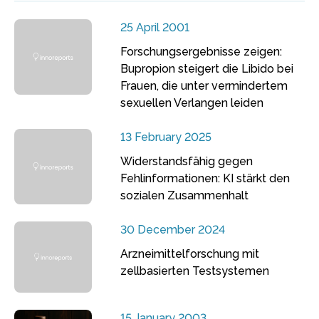
25 April 2001
Forschungsergebnisse zeigen:
Bupropion steigert die Libido bei
Frauen, die unter vermindertem
sexuellen Verlangen leiden
13 February 2025
Widerstandsfähig gegen
Fehlinformationen: KI stärkt den
sozialen Zusammenhalt
30 December 2024
Arzneimittelforschung mit
zellbasierten Testsystemen
15 January 2003