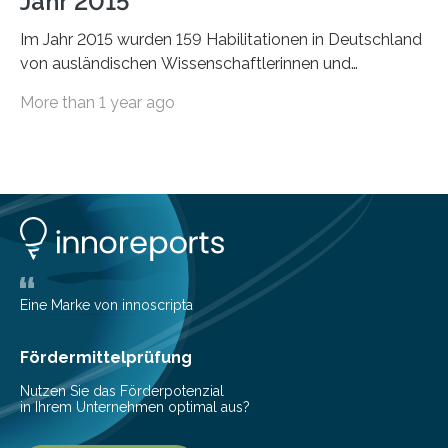
Jahr 2015
Im Jahr 2015 wurden 159 Habilitationen in Deutschland
von ausländischen Wissenschaftlerinnen und
Wissenschaftlern erfolgreich beendet. Damit nahm der…
More than 1 year ago
Eine Marke von innoscripta
Fördermittelprüfung
Nutzen Sie das Förderpotenzial
in Ihrem Unternehmen optimal aus?