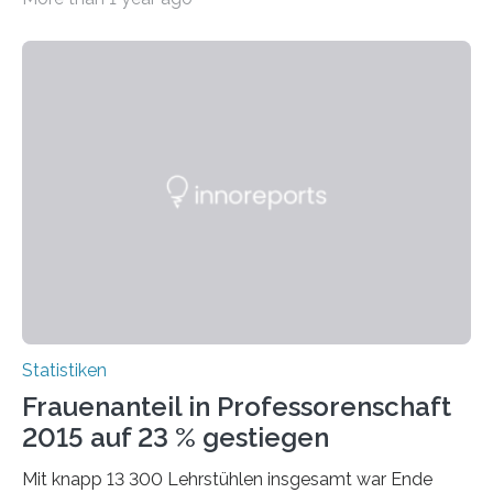
Statistiken
Frauenanteil in Professorenschaft
2015 auf 23 % gestiegen
Mit knapp 13 300 Lehrstühlen insgesamt war Ende