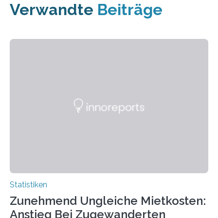
Verwandte
Beiträge
Statistiken
Zunehmend Ungleiche Mietkosten:
Anstieg Bei Zugewanderten