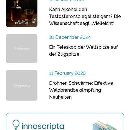
Kann Alkohol den
Testosteronspiegel steigern? Die
Wissenschaft sagt: „Vielleicht“
18 December 2024
Ein Teleskop der Weltspitze auf
der Zugspitze
11 February 2025
Drohnen Schwärme: Effektive
Waldbrandbekämpfung
Neuheiten