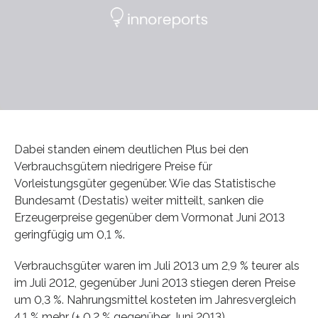
Dabei standen einem deutlichen Plus bei den
Verbrauchsgütern niedrigere Preise für
Vorleistungsgüter gegenüber. Wie das Statistische
Bundesamt (Destatis) weiter mitteilt, sanken die
Erzeugerpreise gegenüber dem Vormonat Juni 2013
geringfügig um 0,1 %.
Verbrauchsgüter waren im Juli 2013 um 2,9 % teurer als
im Juli 2012, gegenüber Juni 2013 stiegen deren Preise
um 0,3 %. Nahrungsmittel kosteten im Jahresvergleich
4,1 % mehr (+ 0,2 % gegenüber Juni 2013).