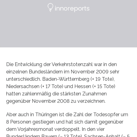
Die Entwicklung der Verkehrstotenzahl war in den
einzelnen Bundesländern im November 2009 sehr
unterschiedlich. Baden-Württemberg (+ 19 Tote),
Niedersachsen (+ 17 Tote) und Hessen (+ 15 Tote)
hatten zahlenmäßig die stärksten Zunahmen
gegenüber November 2008 zu verzeichnen.
Aber auch in Thüringen ist die Zahl der Todesopfer um
8 Personen gestiegen und hat sich damit gegenüber
dem Vorjahresmonat verdoppelt. In den vier
Bundesländern Bayern (– 13 Tote), Sachsen-Anhalt (– 5