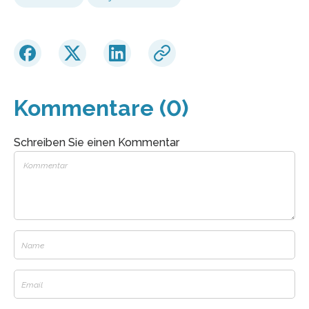
Kommentare (0)
Schreiben Sie einen Kommentar