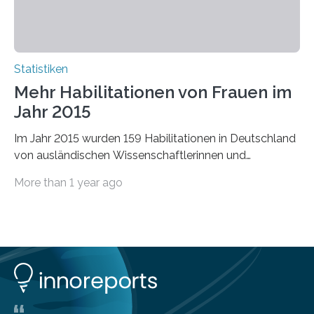
Statistiken
Mehr Habilitationen von Frauen im
Jahr 2015
Im Jahr 2015 wurden 159 Habilitationen in Deutschland
von ausländischen Wissenschaftlerinnen und
Wissenschaftlern erfolgreich beendet. Damit nahm der…
More than 1 year ago