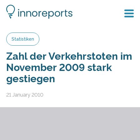
Statistiken
Zahl der Verkehrstoten im
November 2009 stark
gestiegen
21 January 2010