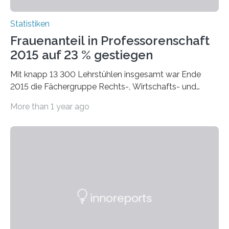
Statistiken
Frauenanteil in Professorenschaft
2015 auf 23 % gestiegen
Mit knapp 13 300 Lehrstühlen insgesamt war Ende
2015 die Fächergruppe Rechts-, Wirtschafts- und
Sozialwissenschaften bei Professorinnen (3 800) und
More than 1 year ago
bei…