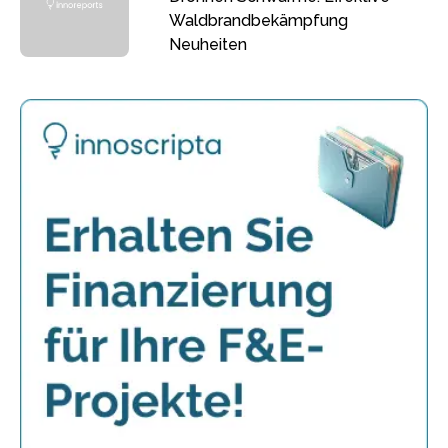
Waldbrandbekämpfung
Neuheiten