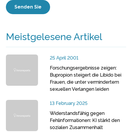
Meistgelesene Artikel
25 April 2001
Forschungsergebnisse zeigen:
Bupropion steigert die Libido bei
Frauen, die unter vermindertem
sexuellen Verlangen leiden
13 February 2025
Widerstandsfähig gegen
Fehlinformationen: KI stärkt den
sozialen Zusammenhalt