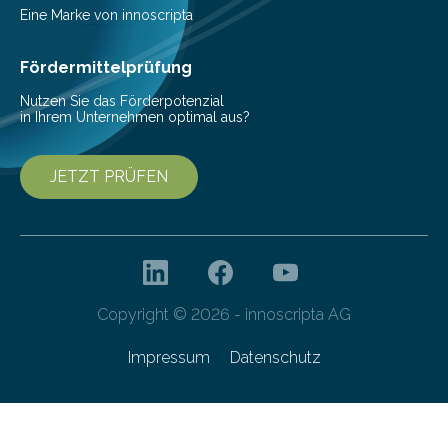
Eine Marke von innoscripta
Fördermittelprüfung
Nutzen Sie das Förderpotenzial
in Ihrem Unternehmen optimal aus?
JETZT PRÜFEN
Copyright © 2026 - innoscripta AG
Impressum
Datenschutz