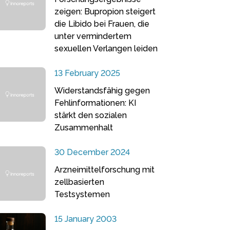
zeigen: Bupropion steigert
die Libido bei Frauen, die
unter vermindertem
sexuellen Verlangen leiden
13 February 2025
Widerstandsfähig gegen
Fehlinformationen: KI
stärkt den sozialen
Zusammenhalt
30 December 2024
Arzneimittelforschung mit
zellbasierten
Testsystemen
15 January 2003