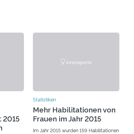
Statistiken
Mehr Habilitationen von
t 2015
Frauen im Jahr 2015
n
Im Jahr 2015 wurden 159 Habilitationen