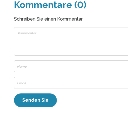
Kommentare (0)
Schreiben Sie einen Kommentar