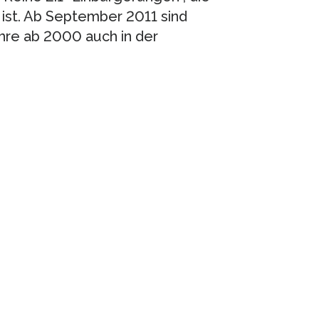
 ist. Ab September 2011 sind
ahre ab 2000 auch in der