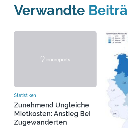
Verwandte
Beitr
Statistiken
Zunehmend Ungleiche
Mietkosten: Anstieg Bei
Zugewanderten