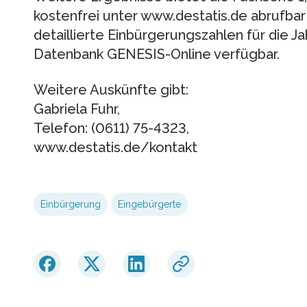
kostenfrei unter www.destatis.de abrufbar
detaillierte Einbürgerungszahlen für die J
Datenbank GENESIS-Online verfügbar.
Weitere Auskünfte gibt:
Gabriela Fuhr,
Telefon: (0611) 75-4323,
www.destatis.de/kontakt
Einbürgerung
Eingebürgerte