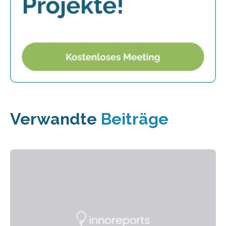
Verwandte
Beiträge