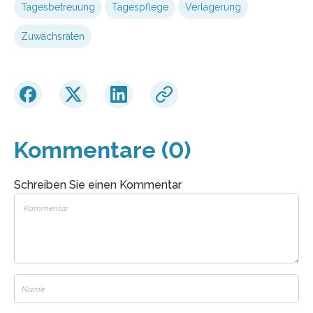
Tagesbetreuung
Tagespflege
Verlagerung
Zuwachsraten
Kommentare (0)
Schreiben Sie einen Kommentar