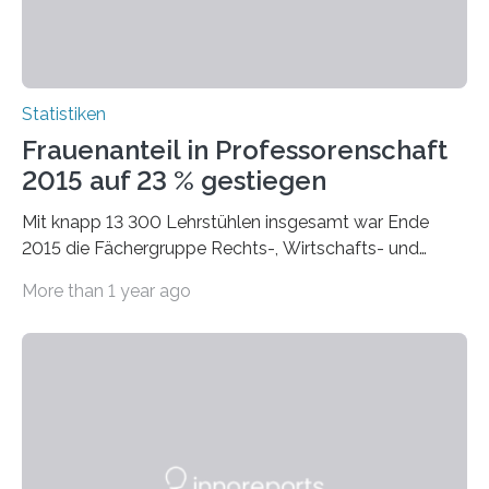
Statistiken
Frauenanteil in Professorenschaft
2015 auf 23 % gestiegen
Mit knapp 13 300 Lehrstühlen insgesamt war Ende
2015 die Fächergruppe Rechts-, Wirtschafts- und
Sozialwissenschaften bei Professorinnen (3 800) und
More than 1 year ago
bei…