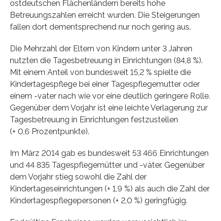
ostdeutschen Flächenländern bereits hohe
Betreuungszahlen erreicht wurden. Die Steigerungen
fallen dort dementsprechend nur noch gering aus.
Die Mehrzahl der Eltern von Kindern unter 3 Jahren
nutzten die Tagesbetreuung in Einrichtungen (84,8 %).
Mit einem Anteil von bundesweit 15,2 % spielte die
Kindertagespflege bei einer Tagespflegemutter oder
einem -vater nach wie vor eine deutlich geringere Rolle.
Gegenüber dem Vorjahr ist eine leichte Verlagerung zur
Tagesbetreuung in Einrichtungen festzustellen
(+ 0,6 Prozentpunkte).
Im März 2014 gab es bundesweit 53 466 Einrichtungen
und 44 835 Tagespflegemütter und -väter. Gegenüber
dem Vorjahr stieg sowohl die Zahl der
Kindertageseinrichtungen (+ 1,9 %) als auch die Zahl der
Kindertagespflegepersonen (+ 2,0 %) geringfügig.