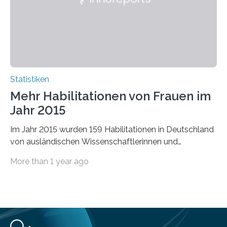
Statistiken
Mehr Habilitationen von Frauen im
Jahr 2015
Im Jahr 2015 wurden 159 Habilitationen in Deutschland
von ausländischen Wissenschaftlerinnen und
Wissenschaftlern erfolgreich beendet. Damit nahm der…
More than 1 year ago