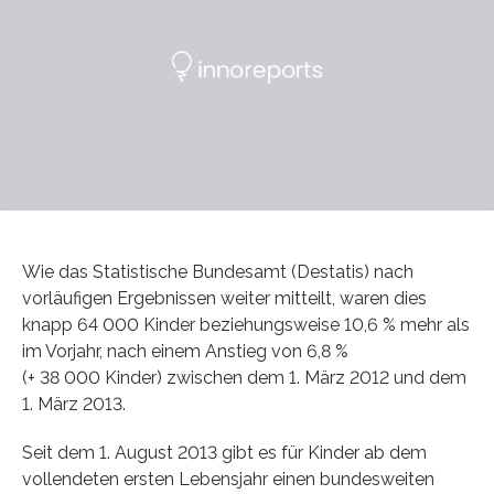
Wie das Statistische Bundesamt (Destatis) nach
vorläufigen Ergebnissen weiter mitteilt, waren dies
knapp 64 000 Kinder beziehungsweise 10,6 % mehr als
im Vorjahr, nach einem Anstieg von 6,8 %
(+ 38 000 Kinder) zwischen dem 1. März 2012 und dem
1. März 2013.
Seit dem 1. August 2013 gibt es für Kinder ab dem
vollendeten ersten Lebensjahr einen bundesweiten