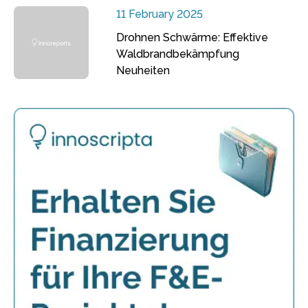
11 February 2025
Drohnen Schwärme: Effektive
Waldbrandbekämpfung
Neuheiten