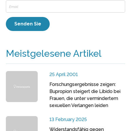
Meistgelesene Artikel
25 April 2001
Forschungsergebnisse zeigen:
Bupropion steigert die Libido bei
Frauen, die unter vermindertem
sexuellen Verlangen leiden
13 February 2025
Widerstandsfähig gegen