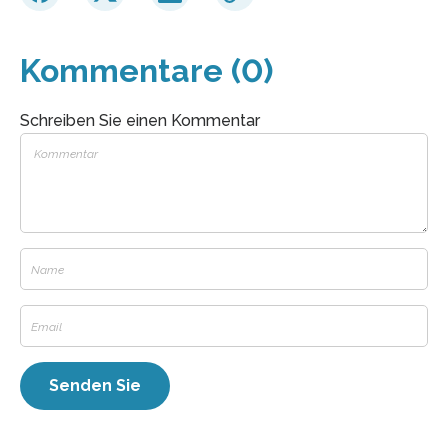
Kommentare (0)
Schreiben Sie einen Kommentar