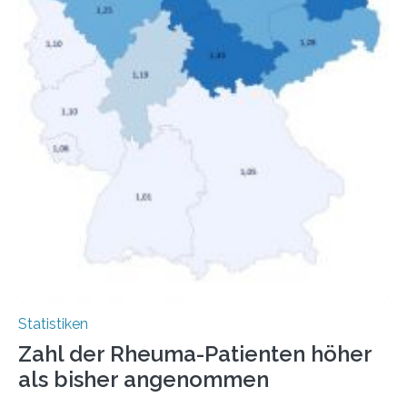
Statistiken
Zahl der Rheuma-Patienten höher
als bisher angenommen