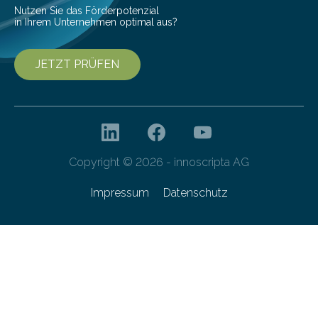
Nutzen Sie das Förderpotenzial
in Ihrem Unternehmen optimal aus?
JETZT PRÜFEN
Copyright © 2026 - innoscripta AG
Impressum
Datenschutz