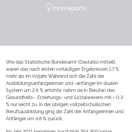
Wie das Statistische Bundesamt (Destatis) mitteilt,
waren das nach ersten vorläufigen Ergebnissen 1,7 %
mehr als im Vorjahr. Während sich die Zahl der
Ausbildungsanfängerinnen und -anfänger im dualen
System um 2,9 % erhöhte, nahm sie in Berufen des
Gesundheits-, Erziehungs- und Sozialwesens mit + 0,3
% nur leicht zu. In der übrigen vollzeitschulischen
Berufsausbildung ging die Zahl der Anfängerinnen und
Anfänger um 4,8 % zurück.
Im Jahr 2011 begannen zusätzlich 294 300 junge