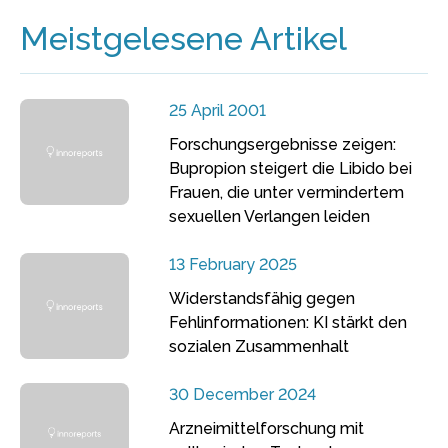
Meistgelesene Artikel
25 April 2001
Forschungsergebnisse zeigen:
Bupropion steigert die Libido bei
Frauen, die unter vermindertem
sexuellen Verlangen leiden
13 February 2025
Widerstandsfähig gegen
Fehlinformationen: KI stärkt den
sozialen Zusammenhalt
30 December 2024
Arzneimittelforschung mit