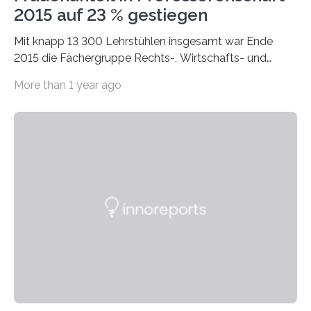
2015 auf 23 % gestiegen
Mit knapp 13 300 Lehrstühlen insgesamt war Ende
2015 die Fächergruppe Rechts-, Wirtschafts- und
Sozialwissenschaften bei Professorinnen (3 800) und
More than 1 year ago
bei…