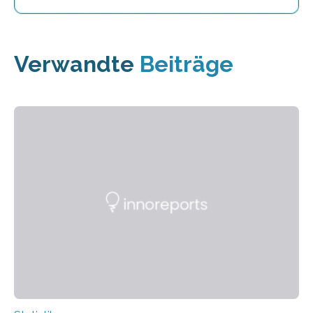
Verwandte
Beiträge