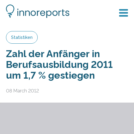
Statistiken
Zahl der Anfänger in
Berufsausbildung 2011
um 1,7 % gestiegen
08 March 2012