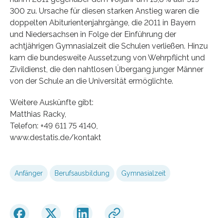
300 zu. Ursache für diesen starken Anstieg waren die
doppelten Abiturientenjahrgänge, die 2011 in Bayern
und Niedersachsen in Folge der Einführung der
achtjährigen Gymnasialzeit die Schulen verließen. Hinzu
kam die bundesweite Aussetzung von Wehrpflicht und
Zivildienst, die den nahtlosen Übergang junger Männer
von der Schule an die Universität ermöglichte.
Weitere Auskünfte gibt:
Matthias Racky,
Telefon: +49 611 75 4140,
www.destatis.de/kontakt
Anfänger
Berufsausbildung
Gymnasialzeit