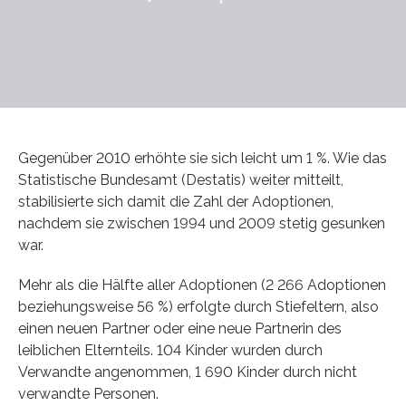
Gegenüber 2010 erhöhte sie sich leicht um 1 %. Wie das
Statistische Bundesamt (Destatis) weiter mitteilt,
stabilisierte sich damit die Zahl der Adoptionen,
nachdem sie zwischen 1994 und 2009 stetig gesunken
war.
Mehr als die Hälfte aller Adoptionen (2 266 Adoptionen
beziehungsweise 56 %) erfolgte durch Stiefeltern, also
einen neuen Partner oder eine neue Partnerin des
leiblichen Elternteils. 104 Kinder wurden durch
Verwandte angenommen, 1 690 Kinder durch nicht
verwandte Personen.