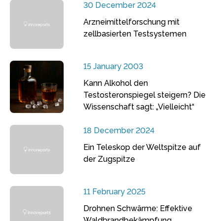
30 December 2024
Arzneimittelforschung mit
zellbasierten Testsystemen
15 January 2003
Kann Alkohol den
Testosteronspiegel steigern? Die
Wissenschaft sagt: „Vielleicht“
18 December 2024
Ein Teleskop der Weltspitze auf
der Zugspitze
11 February 2025
Drohnen Schwärme: Effektive
Waldbrandbekämpfung