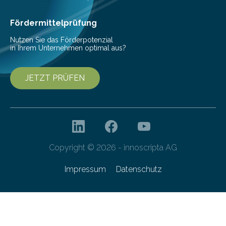
Fördermittelprüfung
Nutzen Sie das Förderpotenzial
in Ihrem Unternehmen optimal aus?
JETZT PRÜFEN
Copyright © 2026 - innoscripta AG
Impressum
Datenschutz