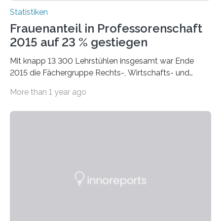
Statistiken
Frauenanteil in Professorenschaft
2015 auf 23 % gestiegen
Mit knapp 13 300 Lehrstühlen insgesamt war Ende
2015 die Fächergruppe Rechts-, Wirtschafts- und
Sozialwissenschaften bei Professorinnen (3 800) und
More than 1 year ago
bei…