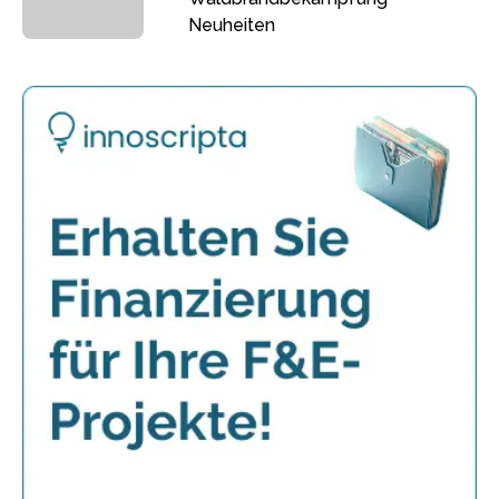
Neuheiten