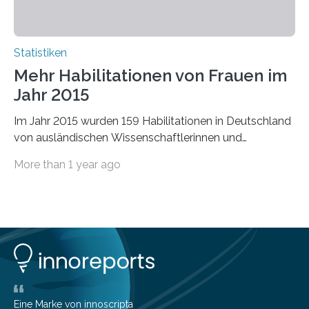
Statistiken
Mehr Habilitationen von Frauen im
Jahr 2015
Im Jahr 2015 wurden 159 Habilitationen in Deutschland
von ausländischen Wissenschaftlerinnen und
Wissenschaftlern erfolgreich beendet. Damit nahm der…
More than 1 year ago
Eine Marke von innoscripta