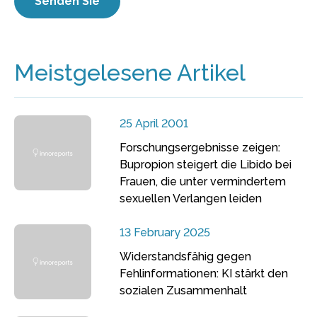
Meistgelesene Artikel
25 April 2001
Forschungsergebnisse zeigen:
Bupropion steigert die Libido bei
Frauen, die unter vermindertem
sexuellen Verlangen leiden
13 February 2025
Widerstandsfähig gegen
Fehlinformationen: KI stärkt den
sozialen Zusammenhalt