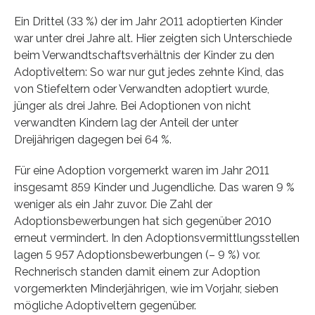
Ein Drittel (33 %) der im Jahr 2011 adoptierten Kinder
war unter drei Jahre alt. Hier zeigten sich Unterschiede
beim Verwandtschaftsverhältnis der Kinder zu den
Adoptiveltern: So war nur gut jedes zehnte Kind, das
von Stiefeltern oder Verwandten adoptiert wurde,
jünger als drei Jahre. Bei Adoptionen von nicht
verwandten Kindern lag der Anteil der unter
Dreijährigen dagegen bei 64 %.
Für eine Adoption vorgemerkt waren im Jahr 2011
insgesamt 859 Kinder und Jugendliche. Das waren 9 %
weniger als ein Jahr zuvor. Die Zahl der
Adoptionsbewerbungen hat sich gegenüber 2010
erneut vermindert. In den Adoptionsvermittlungsstellen
lagen 5 957 Adoptionsbewerbungen (– 9 %) vor.
Rechnerisch standen damit einem zur Adoption
vorgemerkten Minderjährigen, wie im Vorjahr, sieben
mögliche Adoptiveltern gegenüber.