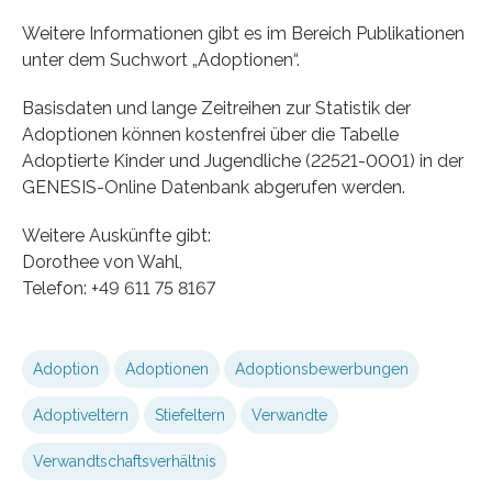
Weitere Informationen gibt es im Bereich Publikationen
unter dem Suchwort „Adoptionen“.
Basisdaten und lange Zeitreihen zur Statistik der
Adoptionen können kostenfrei über die Tabelle
Adoptierte Kinder und Jugendliche (22521-0001) in der
GENESIS-Online Datenbank abgerufen werden.
Weitere Auskünfte gibt:
Dorothee von Wahl,
Telefon: +49 611 75 8167
Adoption
Adop­tio­nen
Adoptionsbewerbungen
Adoptiveltern
Stiefeltern
Verwandte
Verwandtschaftsverhältnis