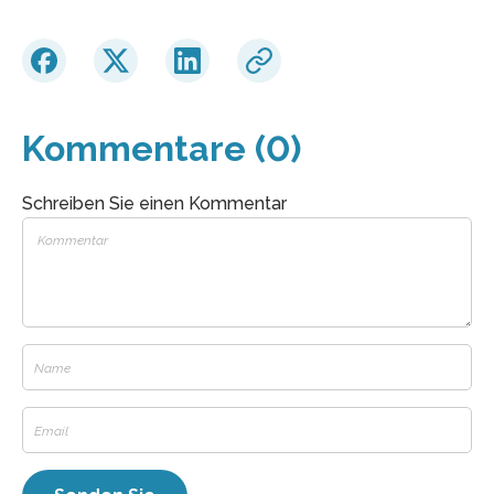
Kommentare (0)
Schreiben Sie einen Kommentar