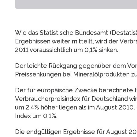
Wie das Statistische Bundesamt (Destatis)
Ergebnissen weiter mitteilt, wird der Verb
2011 voraussichtlich um 0,1% sinken.
Der leichte Rückgang gegenüber dem Vor
Preissenkungen bei Mineralölprodukten z
Der für europäische Zwecke berechnete 
Verbraucherpreisindex für Deutschland wir
um 2,4% höher liegen als im August 2010. 
Index um 0,1%.
Die endgültigen Ergebnisse für August 2