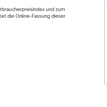
braucherpreisindex und zum
tet die Online-Fassung dieser