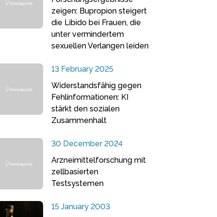
zeigen: Bupropion steigert
die Libido bei Frauen, die
unter vermindertem
sexuellen Verlangen leiden
13 February 2025
Widerstandsfähig gegen
Fehlinformationen: KI
stärkt den sozialen
Zusammenhalt
30 December 2024
Arzneimittelforschung mit
zellbasierten
Testsystemen
15 January 2003