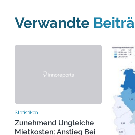
Verwandte
Beitr
Statistiken
Zunehmend Ungleiche
Mietkosten: Anstieg Bei