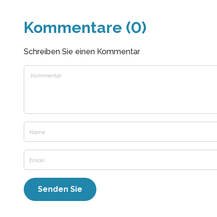
Kommentare (0)
Schreiben Sie einen Kommentar