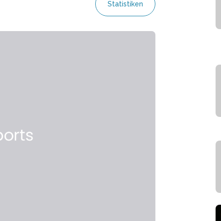
Statistiken