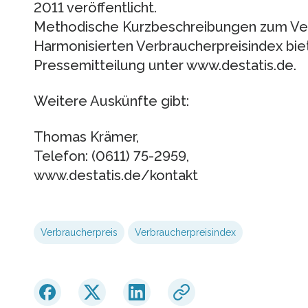
2011 veröffentlicht.
Methodische Kurzbeschreibungen zum Ver
Harmonisierten Verbraucherpreisindex bie
Pressemitteilung unter www.destatis.de.
Weitere Auskünfte gibt:
Thomas Krämer,
Telefon: (0611) 75-2959,
www.destatis.de/kontakt
Verbraucherpreis
Verbraucherpreisindex