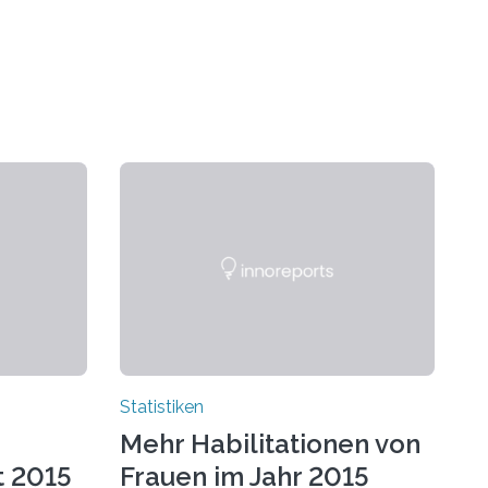
Statistiken
Mehr Habilitationen von
t 2015
Frauen im Jahr 2015