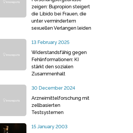
zeigen: Bupropion steigert
die Libido bei Frauen, die
unter vermindertem
sexuellen Verlangen leiden
13 February 2025
Widerstandsfähig gegen
Fehlinformationen: KI
stärkt den sozialen
Zusammenhalt
30 December 2024
Arzneimittelforschung mit
zellbasierten
Testsystemen
15 January 2003