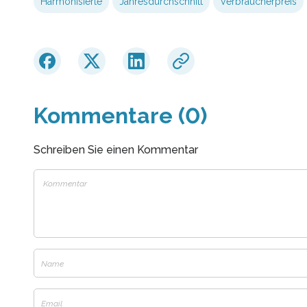
Harmonisierte
Jahresdurchschnitt
Verbraucherpreis
Kommentare (0)
Schreiben Sie einen Kommentar