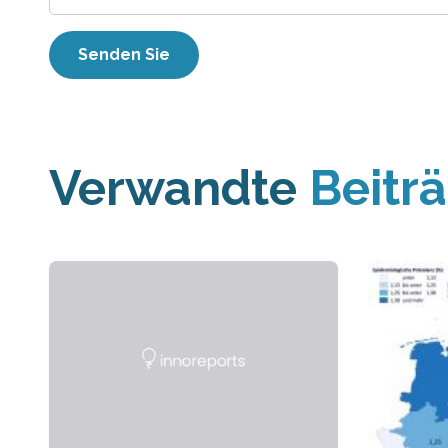
Verwandte
Beitr