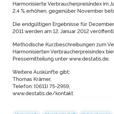
Harmonisierte Verbraucherpreisindex im Ja
2,4 % erhöhen, gegenüber November beträ
Die endgültigen Ergebnisse für Dezember
2011 werden am 12. Januar 2012 veröffentli
Methodische Kurzbeschreibungen zum Ver
Harmonisierten Verbraucherpreisindex bie
Pressemitteilung unter www.destatis.de.
Weitere Auskünfte gibt:
Thomas Krämer,
Telefon: (0611) 75-2959,
www.destatis.de/kontakt