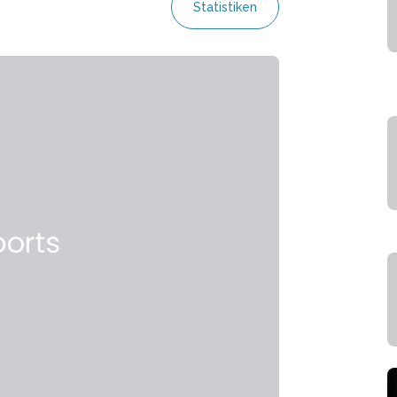
Statistiken