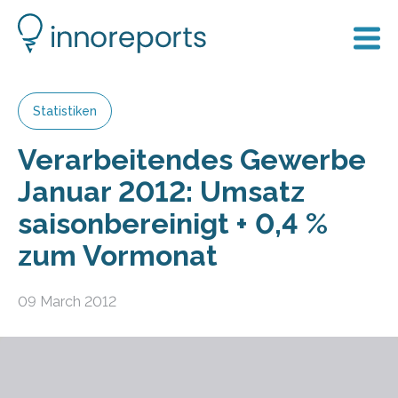
Statistiken
Verarbeitendes Gewerbe
Januar 2012: Umsatz
saisonbereinigt + 0,4 %
zum Vormonat
09 March 2012