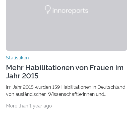
Statistiken
Mehr Habilitationen von Frauen im
Jahr 2015
Im Jahr 2015 wurden 159 Habilitationen in Deutschland
von ausländischen Wissenschaftlerinnen und
Wissenschaftlern erfolgreich beendet. Damit nahm der…
More than 1 year ago