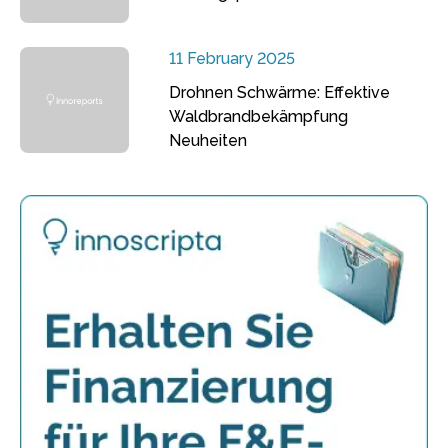
11 February 2025
Drohnen Schwärme: Effektive
Waldbrandbekämpfung
Neuheiten