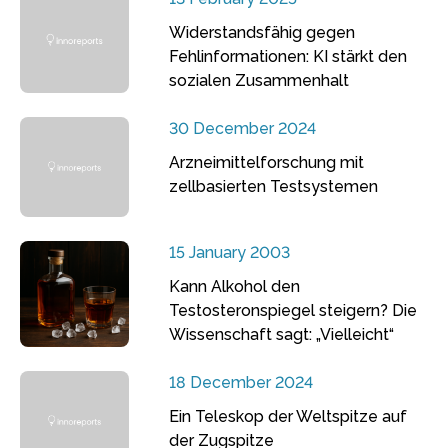
Widerstandsfähig gegen
Fehlinformationen: KI stärkt den
sozialen Zusammenhalt
30 December 2024
Arzneimittelforschung mit
zellbasierten Testsystemen
15 January 2003
Kann Alkohol den
Testosteronspiegel steigern? Die
Wissenschaft sagt: „Vielleicht“
18 December 2024
Ein Teleskop der Weltspitze auf
der Zugspitze