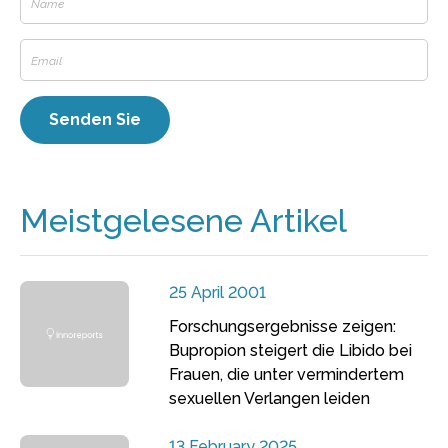
Meistgelesene Artikel
25 April 2001
Forschungsergebnisse zeigen:
Bupropion steigert die Libido bei
Frauen, die unter vermindertem
sexuellen Verlangen leiden
13 February 2025