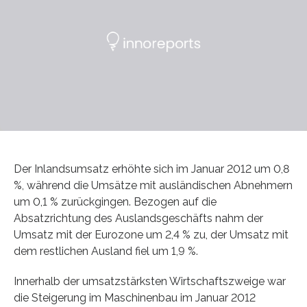
Der Inlandsumsatz erhöhte sich im Januar 2012 um 0,8
%, während die Umsätze mit ausländischen Abnehmern
um 0,1 % zurückgingen. Bezogen auf die
Absatzrichtung des Auslandsgeschäfts nahm der
Umsatz mit der Eurozone um 2,4 % zu, der Umsatz mit
dem restlichen Ausland fiel um 1,9 %.
Innerhalb der umsatzstärksten Wirtschaftszweige war
die Steigerung im Maschinenbau im Januar 2012