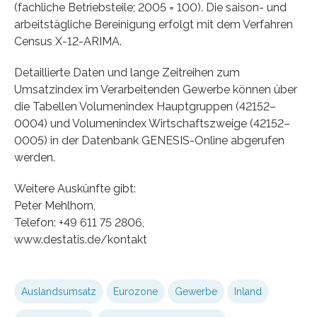
(fachliche Betriebsteile; 2005 = 100). Die saison- und
arbeitstägliche Bereinigung erfolgt mit dem Verfahren
Census X-12-ARIMA.
Detaillierte Daten und lange Zeitreihen zum
Umsatzindex im Verarbeitenden Gewerbe können über
die Tabellen Volumenindex Hauptgruppen (42152–
0004) und Volumenindex Wirtschaftszweige (42152–
0005) in der Datenbank GENESIS-Online abgerufen
werden.
Weitere Auskünfte gibt:
Peter Mehlhorn,
Telefon: +49 611 75 2806,
www.destatis.de/kontakt
Auslandsumsatz
Eurozone
Gewerbe
Inland