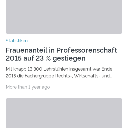
Statistiken
Frauenanteil in Professorenschaft
2015 auf 23 % gestiegen
Mit knapp 13 300 Lehrstühlen insgesamt war Ende
2015 die Fächergruppe Rechts-, Wirtschafts- und
Sozialwissenschaften bei Professorinnen (3 800) und
More than 1 year ago
bei…