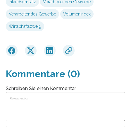
Inlandsumsatz
Verarbeitenden Gewerbe
Verarbeitendes Gewerbe
Volumenindex
Wirtschaftszweig
Kommentare (0)
Schreiben Sie einen Kommentar