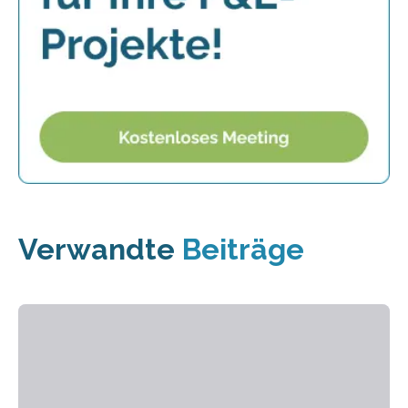
Verwandte
Beiträge