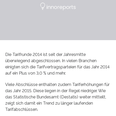
Die Tarifrunde 2014 ist seit der Jahresmitte
überwiegend abgeschlossen. In vielen Branchen
einigten sich die Tarifvertragsparteien für das Jahr 2014
auf ein Plus von 3,0 % und mehr.
Viele Abschlüsse enthalten zudem Tariferhöhungen für
das Jahr 2015. Diese liegen in der Regel niedriger. Wie
das Statistische Bundesamt (Destatis) weiter mitteilt,
zeigt sich damit ein Trend zu länger laufenden
Tarifabschlüssen.