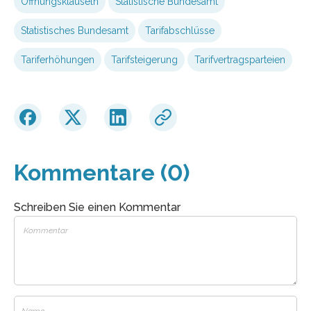
Öffnungsklauseln
Statistische Bundesamt
Statistisches Bundesamt
Tarifabschlüsse
Tariferhöhungen
Tarifsteigerung
Tarifvertragsparteien
Kommentare (0)
Schreiben Sie einen Kommentar