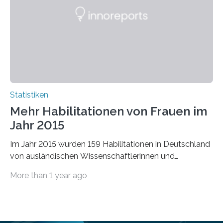
Statistiken
Mehr Habilitationen von Frauen im
Jahr 2015
Im Jahr 2015 wurden 159 Habilitationen in Deutschland
von ausländischen Wissenschaftlerinnen und
Wissenschaftlern erfolgreich beendet. Damit nahm der…
More than 1 year ago