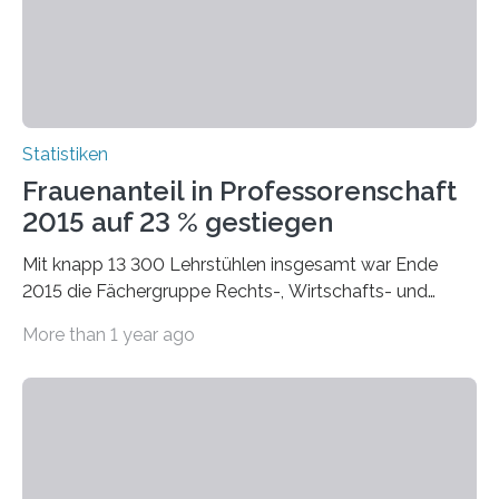
Statistiken
Frauenanteil in Professorenschaft
2015 auf 23 % gestiegen
Mit knapp 13 300 Lehrstühlen insgesamt war Ende
2015 die Fächergruppe Rechts-, Wirtschafts- und
Sozialwissenschaften bei Professorinnen (3 800) und
More than 1 year ago
bei…