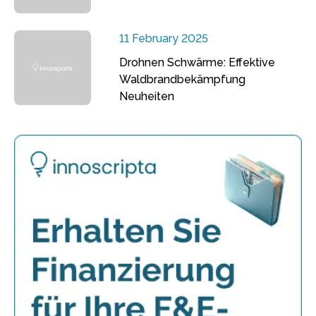
11 February 2025
Drohnen Schwärme: Effektive
Waldbrandbekämpfung
Neuheiten