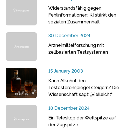
Widerstandsfähig gegen
Fehlinformationen: KI stärkt den
sozialen Zusammenhalt
30 December 2024
Arzneimittelforschung mit
zellbasierten Testsystemen
15 January 2003
Kann Alkohol den
Testosteronspiegel steigern? Die
Wissenschaft sagt: „Vielleicht“
18 December 2024
Ein Teleskop der Weltspitze auf
der Zugspitze