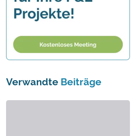
Verwandte
Beiträge