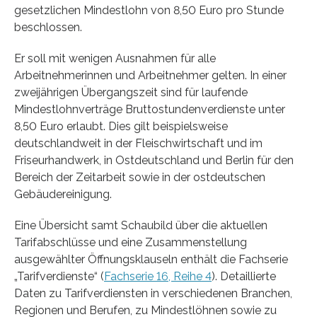
gesetzlichen Mindestlohn von 8,50 Euro pro Stunde
beschlossen.
Er soll mit wenigen Ausnahmen für alle
Arbeitnehmerinnen und Arbeitnehmer gelten. In einer
zweijährigen Übergangszeit sind für laufende
Mindestlohnverträge Bruttostundenverdienste unter
8,50 Euro erlaubt. Dies gilt beispielsweise
deutschlandweit in der Fleischwirtschaft und im
Friseurhandwerk, in Ostdeutschland und Berlin für den
Bereich der Zeitarbeit sowie in der ostdeutschen
Gebäudereinigung.
Eine Übersicht samt Schaubild über die aktuellen
Tarifabschlüsse und eine Zusammenstellung
ausgewählter Öffnungsklauseln enthält die Fachserie
„Tarifverdienste“ (
Fachserie 16, Reihe 4
). Detaillierte
Daten zu Tarifverdiensten in verschiedenen Branchen,
Regionen und Berufen, zu Mindestlöhnen sowie zu