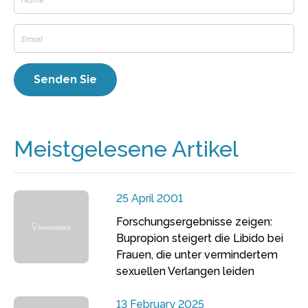
Meistgelesene Artikel
25 April 2001
Forschungsergebnisse zeigen:
Bupropion steigert die Libido bei
Frauen, die unter vermindertem
sexuellen Verlangen leiden
13 February 2025