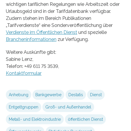
wichtigen tariflichen Regelungen wie Arbeitszeit oder
Urlaubsgeld sind in der Tarifdatenbank verfügbar.
Zudem stehen im Bereich Publikationen
„Tarifverdienste“ eine Sonderveröffentlichung über
Verdienste im Öffentlichen Dienst
und spezielle
Brancheninformationen
zur Verfügung.
Weitere Auskünfte gibt:
Sabine Lenz,
Telefon: +49 611 75 3539,
Kontaktformular
Anhebung
Bankgewerbe
Destatis
Dienst
Entgeltgruppen
Groß- und Außenhandel
Metall- und Elektroindustrie
öffentlichen Dienst