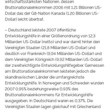
wirtschaftsstärksten Nationen, dessen
Bruttonationaleinkommen 2006 mit 1,21 Billionen US-
Dollar das der G8-Nation Kanada (1,20 Billionen US-
Dollar) leicht übertraf.
– Deutschland leistete 2007 öffentliche
Entwicklungshilfe in einer Größenordnung von 12,3
Milliarden US-Dollar (netto) und war damit hinter den
Vereinigten Staaten (21,8 Milliarden US-Dollar) und
deutlich vor Frankreich (9,94 Milliarden US-Dollar) und
dem Vereinigten Königreich (9,92 Milliarden US-Dollar)
der zweitwichtigste Entwicklungshilfegeber. Gemessen
am Bruttonationaleinkommen leisteten jedoch die
skandinavischen Länder die umfangreichste
Entwicklungshilfe. In Norwegen und Schweden wurden
2007 0,95% beziehungsweise 0,93% des
Bruttonationaleinkommens für Entwicklungshilfe
ausgegeben. In Deutschland waren es 0,37%. Die
Vereinigten Staaten lagen gleichauf mit Griechenland