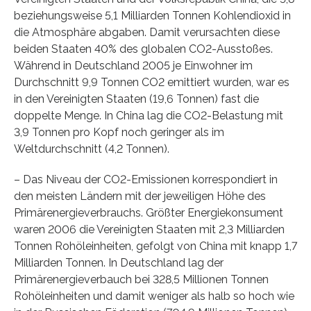
beziehungsweise 5,1 Milliarden Tonnen Kohlendioxid in
die Atmosphäre abgaben. Damit verursachten diese
beiden Staaten 40% des globalen CO2-Ausstoßes.
Während in Deutschland 2005 je Einwohner im
Durchschnitt 9,9 Tonnen CO2 emittiert wurden, war es
in den Vereinigten Staaten (19,6 Tonnen) fast die
doppelte Menge. In China lag die CO2-Belastung mit
3,9 Tonnen pro Kopf noch geringer als im
Weltdurchschnitt (4,2 Tonnen).
– Das Niveau der CO2-Emissionen korrespondiert in
den meisten Ländern mit der jeweiligen Höhe des
Primärenergieverbrauchs. Größter Energiekonsument
waren 2006 die Vereinigten Staaten mit 2,3 Milliarden
Tonnen Rohöleinheiten, gefolgt von China mit knapp 1,7
Milliarden Tonnen. In Deutschland lag der
Primärenergieverbauch bei 328,5 Millionen Tonnen
Rohöleinheiten und damit weniger als halb so hoch wie