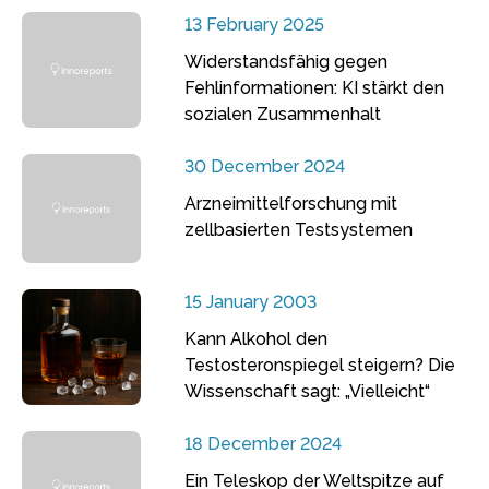
13 February 2025
Widerstandsfähig gegen
Fehlinformationen: KI stärkt den
sozialen Zusammenhalt
30 December 2024
Arzneimittelforschung mit
zellbasierten Testsystemen
15 January 2003
Kann Alkohol den
Testosteronspiegel steigern? Die
Wissenschaft sagt: „Vielleicht“
18 December 2024
Ein Teleskop der Weltspitze auf