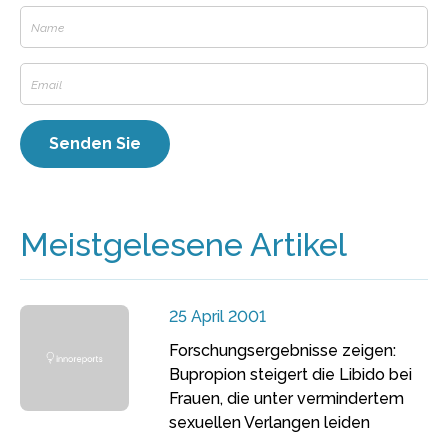
Meistgelesene Artikel
25 April 2001
Forschungsergebnisse zeigen:
Bupropion steigert die Libido bei
Frauen, die unter vermindertem
sexuellen Verlangen leiden