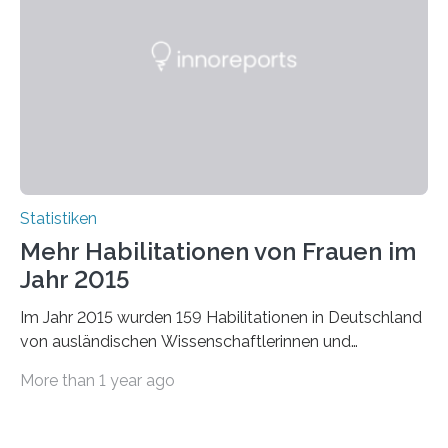
Statistiken
Mehr Habilitationen von Frauen im
Jahr 2015
Im Jahr 2015 wurden 159 Habilitationen in Deutschland
von ausländischen Wissenschaftlerinnen und
Wissenschaftlern erfolgreich beendet. Damit nahm der…
More than 1 year ago