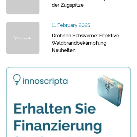
der Zugspitze
11 February 2025
Drohnen Schwärme: Effektive
Waldbrandbekämpfung
Neuheiten