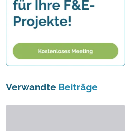
Verwandte
Beiträge