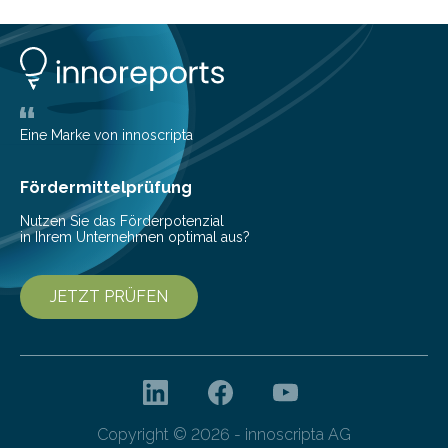
Eine Marke von innoscripta
Fördermittelprüfung
Nutzen Sie das Förderpotenzial
in Ihrem Unternehmen optimal aus?
JETZT PRÜFEN
Copyright © 2026 - innoscripta AG