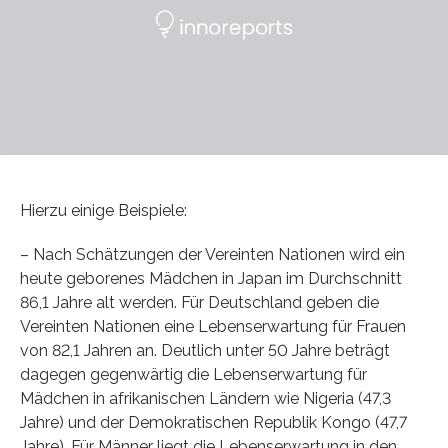
Hierzu einige Beispiele:
– Nach Schätzungen der Vereinten Nationen wird ein
heute geborenes Mädchen in Japan im Durchschnitt
86,1 Jahre alt werden. Für Deutschland geben die
Vereinten Nationen eine Lebenserwartung für Frauen
von 82,1 Jahren an. Deutlich unter 50 Jahre beträgt
dagegen gegenwärtig die Lebenserwartung für
Mädchen in afrikanischen Ländern wie Nigeria (47,3
Jahre) und der Demokratischen Republik Kongo (47,7
Jahre). Für Männer liegt die Lebenserwartung in den