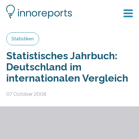
Statistiken
Statistisches Jahrbuch:
Deutschland im
internationalen Vergleich
07 October 2008