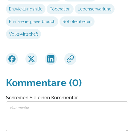
Entwicklungshilfe
Föderation
Lebenserwartung
Primärenergieverbrauch
Rohöleinheiten
Volkswirtschaft
Kommentare (0)
Schreiben Sie einen Kommentar