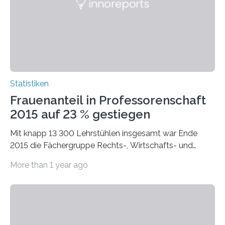
Statistiken
Frauenanteil in Professorenschaft
2015 auf 23 % gestiegen
Mit knapp 13 300 Lehrstühlen insgesamt war Ende
2015 die Fächergruppe Rechts-, Wirtschafts- und
Sozialwissenschaften bei Professorinnen (3 800) und
More than 1 year ago
bei…