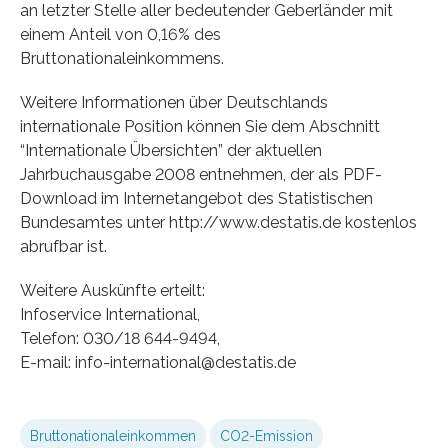
an letzter Stelle aller bedeutender Geberländer mit
einem Anteil von 0,16% des
Bruttonationaleinkommens.
Weitere Informationen über Deutschlands
internationale Position können Sie dem Abschnitt
“Internationale Übersichten” der aktuellen
Jahrbuchausgabe 2008 entnehmen, der als PDF-
Download im Internetangebot des Statistischen
Bundesamtes unter http://www.destatis.de kostenlos
abrufbar ist.
Weitere Auskünfte erteilt:
Infoservice International,
Telefon: 030/18 644-9494,
E-mail: info-international@destatis.de
Bruttonationaleinkommen
CO2-Emission