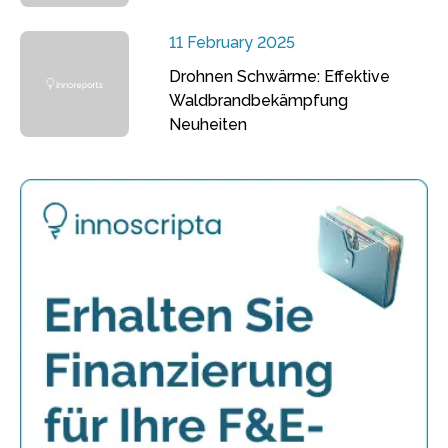
11 February 2025
Drohnen Schwärme: Effektive
Waldbrandbekämpfung
Neuheiten