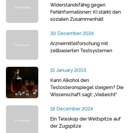
Widerstandsfähig gegen
Fehlinformationen: KI stärkt den
sozialen Zusammenhalt
30 December 2024
Arzneimittelforschung mit
zellbasierten Testsystemen
15 January 2003
Kann Alkohol den
Testosteronspiegel steigern? Die
Wissenschaft sagt: „Vielleicht“
18 December 2024
Ein Teleskop der Weltspitze auf
der Zugspitze