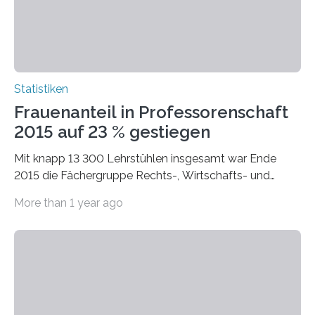
Statistiken
Frauenanteil in Professorenschaft
2015 auf 23 % gestiegen
Mit knapp 13 300 Lehrstühlen insgesamt war Ende
2015 die Fächergruppe Rechts-, Wirtschafts- und
Sozialwissenschaften bei Professorinnen (3 800) und
More than 1 year ago
bei…