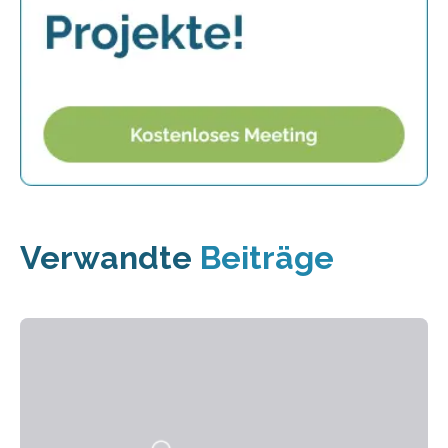
Verwandte
Beiträge