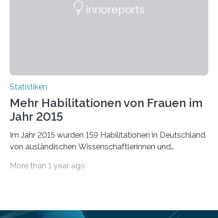
Statistiken
Mehr Habilitationen von Frauen im
Jahr 2015
Im Jahr 2015 wurden 159 Habilitationen in Deutschland
von ausländischen Wissenschaftlerinnen und
Wissenschaftlern erfolgreich beendet. Damit nahm der…
More than 1 year ago