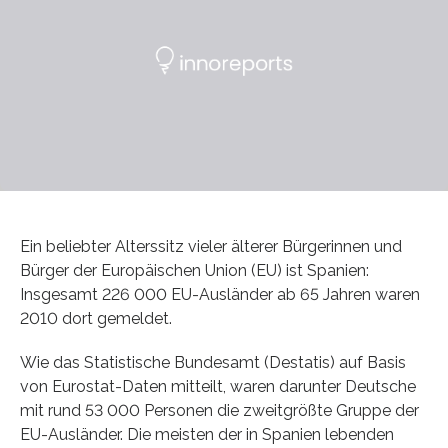
Ein beliebter Alterssitz vieler älterer Bürgerinnen und
Bürger der Europäischen Union (EU) ist Spanien:
Insgesamt 226 000 EU-Ausländer ab 65 Jahren waren
2010 dort gemeldet.
Wie das Statistische Bundesamt (Destatis) auf Basis
von Eurostat-Daten mitteilt, waren darunter Deutsche
mit rund 53 000 Personen die zweitgrößte Gruppe der
EU-Ausländer. Die meisten der in Spanien lebenden