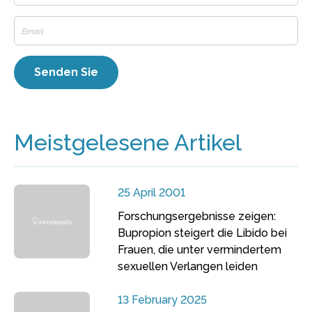
Meistgelesene Artikel
25 April 2001
Forschungsergebnisse zeigen:
Bupropion steigert die Libido bei
Frauen, die unter vermindertem
sexuellen Verlangen leiden
13 February 2025