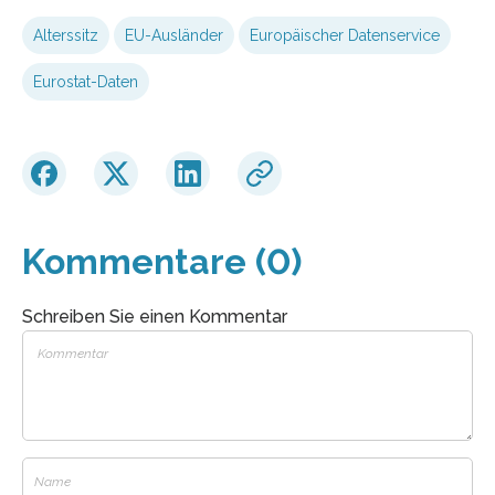
Alterssitz
EU-Ausländer
Europäischer Datenservice
Eurostat-Daten
Kommentare (0)
Schreiben Sie einen Kommentar