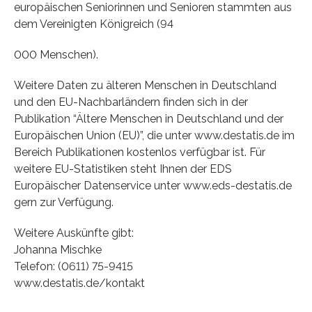
europäischen Seniorinnen und Senioren stammten aus
dem Vereinigten Königreich (94
000 Menschen).
Weitere Daten zu älteren Menschen in Deutschland
und den EU-Nachbarländern finden sich in der
Publikation “Ältere Menschen in Deutschland und der
Europäischen Union (EU)”, die unter www.destatis.de im
Bereich Publikationen kostenlos verfügbar ist. Für
weitere EU-Statistiken steht Ihnen der EDS
Europäischer Datenservice unter www.eds-destatis.de
gern zur Verfügung.
Weitere Auskünfte gibt:
Johanna Mischke
Telefon: (0611) 75-9415
www.destatis.de/kontakt