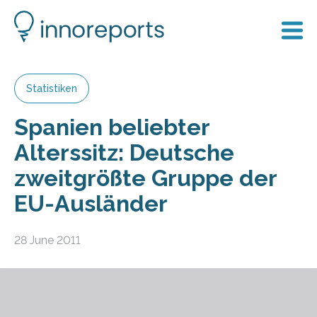
Statistiken
Spanien beliebter
Alterssitz: Deutsche
zweitgrößte Gruppe der
EU-Ausländer
28 June 2011