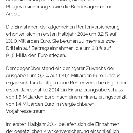
Pflegeversicherung sowie die Bundesagentur für
Arbeit.
Die Einnahmen der allgemeinen Rentenversicherung
erhöhten sich im ersten Halbjahr 2014 um 3,2 % auf
131,0 Milliarden Euro. Sie beruhen zu mehr als zwei
Dritteln auf Beitragseinnahmen, die um 3,8 % auf
91,5 Milliarden Euro stiegen.
Demgegenüber stand ein geringerer Zuwachs der
Ausgaben um 0,7 % auf 129,4 Milliarden Euro. Daraus
ergab sich für die allgemeine Rentenversicherung in der
ersten Jahreshälfte 2014 ein Finanzierungsüberschuss
von 1,6 Milliarden Euro, nach einem Finanzierungsdefizit
von 1,4 Milliarden Euro im vergleichbaren
Vorjahreszeitraum.
Im ersten Halbjahr 2014 beliefen sich die Einnahmen
der gesetzlichen Krankenversicherung einschließlich