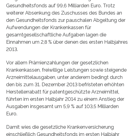
Gesundheitsfonds auf 99,6 Milliarden Euro. Trotz
weiterer Absenkung des Zuschusses des Bundes an
den Gesundheitsfonds zur pauschalen Abgeltung der
Aufwendungen der Krankenkassen für
gesamtgesellschaftliche Aufgaben lagen die
Einnahmen um 2,8 % über denen des ersten Halbjahres
2013.
Vor allem Prämienzahlungen der gesetzlichen
Krankenkassen, freiwillige Leistungen sowie steigende
Arzneimittelausgaben, unter anderem bedingt durch
den bis zum 31. Dezember 2013 befristeten erhöhten
Herstellerrabatt für patentgeschützte Arzneimittel,
führten im ersten Halbjahr 2014 zu einem Anstieg der
Ausgaben insgesamt um 5,9 % auf 103,5 Milliarden
Euro.
Damit wies die gesetzliche Krankenversicherung
einschließlich Gesundheitsfonds im ersten Halbjahr