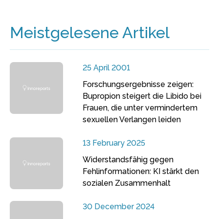
Meistgelesene Artikel
25 April 2001
Forschungsergebnisse zeigen:
Bupropion steigert die Libido bei
Frauen, die unter vermindertem
sexuellen Verlangen leiden
13 February 2025
Widerstandsfähig gegen
Fehlinformationen: KI stärkt den
sozialen Zusammenhalt
30 December 2024