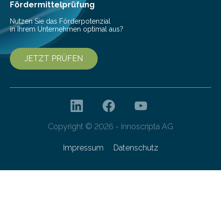
Fördermittelprüfung
Nutzen Sie das Förderpotenzial
in Ihrem Unternehmen optimal aus?
JETZT PRÜFEN
Copyright © 2026 - innoscripta AG
Impressum
Datenschutz