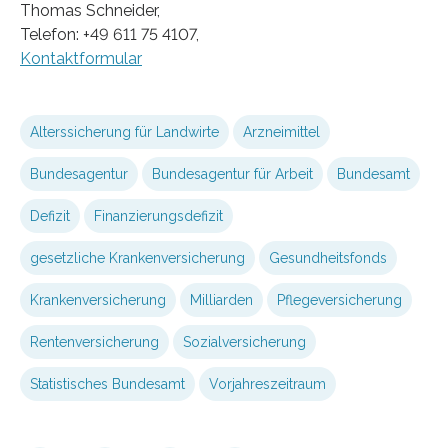
Thomas Schneider,
Telefon: +49 611 75 4107,
Kontaktformular
Alterssicherung für Landwirte
Arzneimittel
Bundesagentur
Bundesagentur für Arbeit
Bundesamt
Defizit
Finanzierungsdefizit
gesetzliche Krankenversicherung
Gesundheitsfonds
Krankenversicherung
Milliar­den
Pflegeversicherung
Rentenversicherung
Sozialversicherung
Statistisches Bundesamt
Vorjahreszeitraum