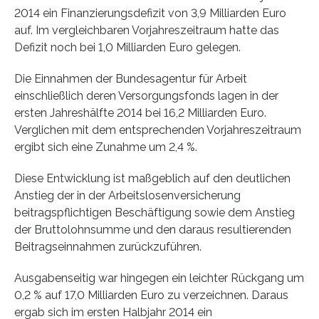
2014 ein Finanzierungsdefizit von 3,9 Milliarden Euro
auf. Im vergleichbaren Vorjahreszeitraum hatte das
Defizit noch bei 1,0 Milliarden Euro gelegen.
Die Einnahmen der Bundesagentur für Arbeit
einschließlich deren Versorgungsfonds lagen in der
ersten Jahreshälfte 2014 bei 16,2 Milliarden Euro.
Verglichen mit dem entsprechenden Vorjahreszeitraum
ergibt sich eine Zunahme um 2,4 %.
Diese Entwicklung ist maßgeblich auf den deutlichen
Anstieg der in der Arbeitslosenversicherung
beitragspflichtigen Beschäftigung sowie dem Anstieg
der Bruttolohnsumme und den daraus resultierenden
Beitragseinnahmen zurückzuführen.
Ausgabenseitig war hingegen ein leichter Rückgang um
0,2 % auf 17,0 Milliarden Euro zu verzeichnen. Daraus
ergab sich im ersten Halbjahr 2014 ein