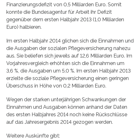
Finanzierungsdefizit von 0,5 Milliarden Euro. Somit
konnte die Bundesagentur für Arbeit ihr Defizit
gegenüber dem ersten Halbjahr 2013 (1,0 Milliarden
Euro) halbieren.
Im ersten Halbjahr 2014 glichen sich die Einnahmen und
die Ausgaben der sozialen Pflegeversicherung nahezu
aus. Sie beliefen sich jeweils auf 12,6 Milliarden Euro. Im
Vorjahresvergleich erhöhten sich die Einnahmen um
3,6 %, die Ausgaben um 5,0 %. Im ersten Halbjahr 2013
erzielte die soziale Pflegeversicherung einen geringen
Überschuss in Höhe von 0,2 Milliarden Euro.
Wegen der starken unterjährigen Schwankungen der
Einnahmen und Ausgaben können anhand der Daten
des ersten Halbjahres 2014 noch keine Rückschlüsse
auf das Jahresergebnis 2014 gezogen werden.
Weitere Auskünfte gibt: