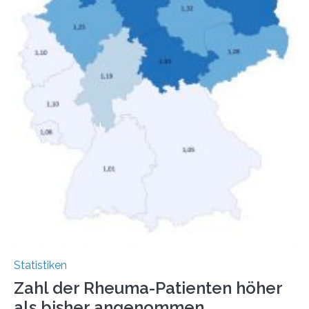
Statistiken
Zahl der Rheuma-Patienten höher
als bisher angenommen