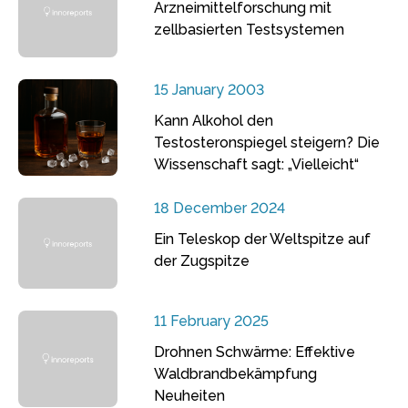
Arzneimittelforschung mit
zellbasierten Testsystemen
15 January 2003
Kann Alkohol den
Testosteronspiegel steigern? Die
Wissenschaft sagt: „Vielleicht“
18 December 2024
Ein Teleskop der Weltspitze auf
der Zugspitze
11 February 2025
Drohnen Schwärme: Effektive
Waldbrandbekämpfung
Neuheiten