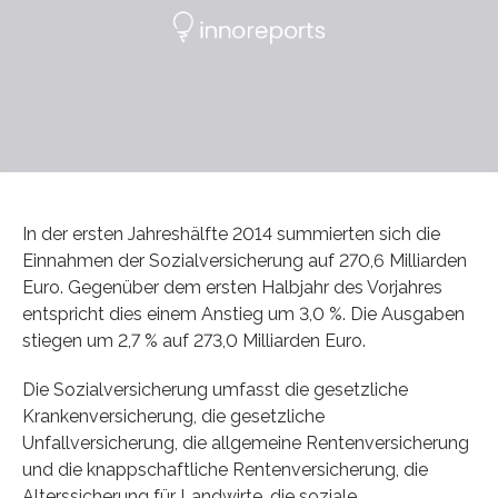
In der ersten Jahreshälfte 2014 summierten sich die
Einnahmen der Sozialversicherung auf 270,6 Milliarden
Euro. Gegenüber dem ersten Halbjahr des Vorjahres
entspricht dies einem Anstieg um 3,0 %. Die Ausgaben
stiegen um 2,7 % auf 273,0 Milliarden Euro.
Die Sozialversicherung umfasst die gesetzliche
Krankenversicherung, die gesetzliche
Unfallversicherung, die allgemeine Rentenversicherung
und die knappschaftliche Rentenversicherung, die
Alterssicherung für Landwirte, die soziale