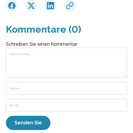
Kommentare (0)
Schreiben Sie einen Kommentar