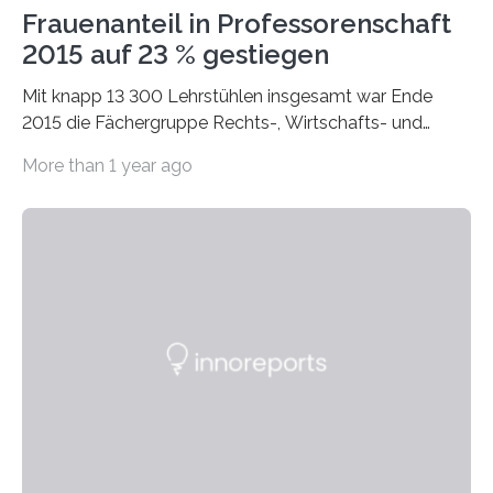
Frauenanteil in Professorenschaft
2015 auf 23 % gestiegen
Mit knapp 13 300 Lehrstühlen insgesamt war Ende
2015 die Fächergruppe Rechts-, Wirtschafts- und
Sozialwissenschaften bei Professorinnen (3 800) und
More than 1 year ago
bei…