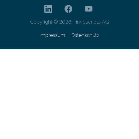
Copyright © 2026 - innoscripta AG
Impressum
Datenschutz