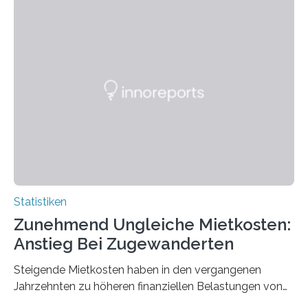
Statistiken
Zunehmend Ungleiche Mietkosten:
Anstieg Bei Zugewanderten
Steigende Mietkosten haben in den vergangenen
Jahrzehnten zu höheren finanziellen Belastungen von
Mietern geführt. In einer aktuellen Studie hat das