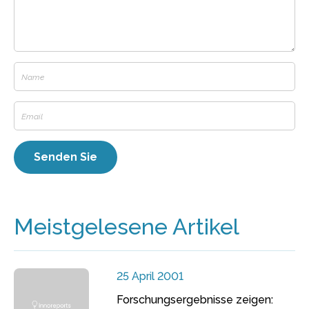
Meistgelesene Artikel
25 April 2001
Forschungsergebnisse zeigen: