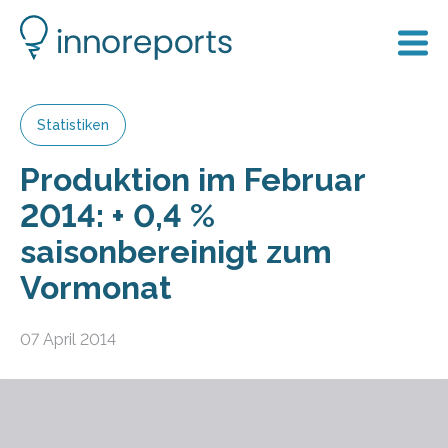
Statistiken
Produktion im Februar
2014: + 0,4 %
saisonbereinigt zum
Vormonat
07 April 2014