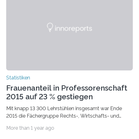
Statistiken
Frauenanteil in Professorenschaft
2015 auf 23 % gestiegen
Mit knapp 13 300 Lehrstühlen insgesamt war Ende
2015 die Fächergruppe Rechts-, Wirtschafts- und
Sozialwissenschaften bei Professorinnen (3 800) und
More than 1 year ago
bei…