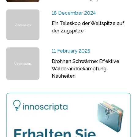
18 December 2024
Ein Teleskop der Weltspitze auf
der Zugspitze
11 February 2025
Drohnen Schwärme: Effektive
Waldbrandbekämpfung
Neuheiten