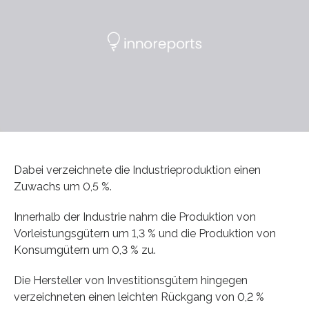
Dabei verzeichnete die Industrieproduktion einen
Zuwachs um 0,5 %.
Innerhalb der Industrie nahm die Produktion von
Vorleistungsgütern um 1,3 % und die Produktion von
Konsumgütern um 0,3 % zu.
Die Hersteller von Investitionsgütern hingegen
verzeichneten einen leichten Rückgang von 0,2 %