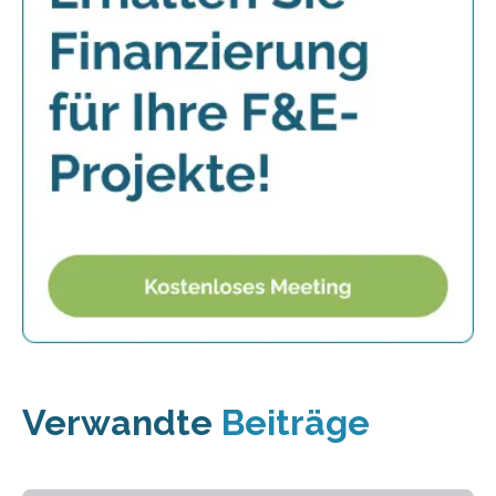
Verwandte
Beiträge