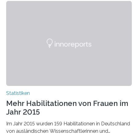
Statistiken
Mehr Habilitationen von Frauen im
Jahr 2015
Im Jahr 2015 wurden 159 Habilitationen in Deutschland
von ausländischen Wissenschaftlerinnen und