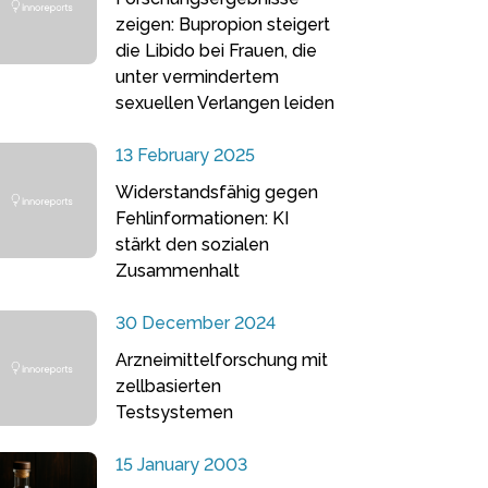
zeigen: Bupropion steigert
die Libido bei Frauen, die
unter vermindertem
sexuellen Verlangen leiden
13 February 2025
Widerstandsfähig gegen
Fehlinformationen: KI
stärkt den sozialen
Zusammenhalt
30 December 2024
Arzneimittelforschung mit
zellbasierten
Testsystemen
15 January 2003