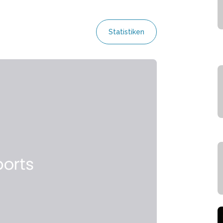
Statistiken