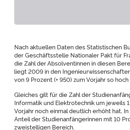
Nach aktuellen Daten des Statistischen
der Geschäftsstelle Nationaler Pakt für F
die Zahl der Absolventinnen in diesen Bere
liegt 2009 in den Ingenieurwissenschaften
von 9 Prozent (+ 950) zum Vorjahr so hoch 
Gleiches gilt für die Zahl der Studienanfän
Informatik und Elektrotechnik um jeweils 
Vorjahr noch einmal deutlich erhöht hat. In
Anteil der Studienanfängerinnen mit 10 Pr
zweistelligen Bereich.