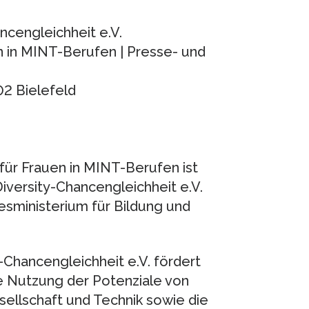
cengleichheit e.V.
n in MINT-Berufen | Presse- und
2 Bielefeld
für Frauen in MINT-Berufen ist
versity-Chancengleichheit e.V.
sministerium für Bildung und
Chancengleichheit e.V. fördert
e Nutzung der Potenziale von
ellschaft und Technik sowie die