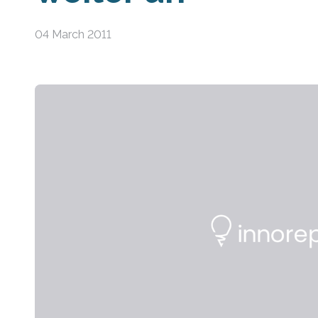
04 March 2011