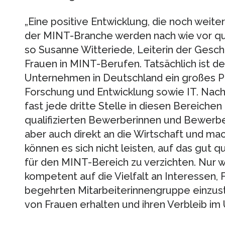
„Eine positive Entwicklung, die noch weite
der MINT-Branche werden nach wie vor qual
so Susanne Witteriede, Leiterin der Geschä
Frauen in MINT-Berufen. Tatsächlich ist de
Unternehmen in Deutschland ein großes P
Forschung und Entwicklung sowie IT. Nach 
fast jede dritte Stelle in diesen Bereichen
qualifizierten Bewerberinnen und Bewerbe
aber auch direkt an die Wirtschaft und ma
können es sich nicht leisten, auf das gut qu
für den MINT-Bereich zu verzichten. Nur w
kompetent auf die Vielfalt an Interessen,
begehrten Mitarbeiterinnengruppe einzus
von Frauen erhalten und ihren Verbleib im