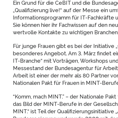
Ein Grund für die CeBIT und die Bundesagen
„Qualifizierung live!“ auf der Messe ein 
Informationsprogramm für IT-Fachkräfte 
Sie können hier ihr Fachwissen auf den ne
wertvolle Kontakte zu wichtigen Branche
Für junge Frauen gibt es bei der Initiative „
besonderes Angebot. Am 3. März findet ei
IT-Branche“ mit Vorträgen, Workshops u
Messestand der Bundesagentur für Arbeit 
Arbeit ist einer der mehr als 80 Partner 
Nationalen Pakt für Frauen in MINT-Beruf
“Komm, mach MINT.” – der Nationale Pakt 
das Bild der MINT-Berufe in der Gesellsc
MINT.“ ist Teil der Qualifizierungsinitiative