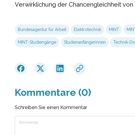
Verwirklichung der Chancengleichheit von
Bundesagentur für Arbeit
Elektrotechnik
MINT
MIN
MINT-Studiengänge
Studienanfängerinnen
Technik-Di
Kommentare (0)
Schreiben Sie einen Kommentar