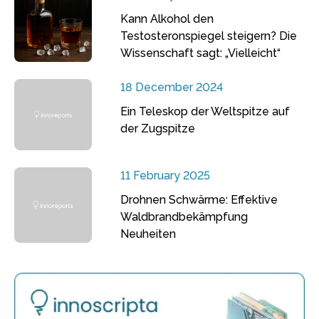
Kann Alkohol den
Testosteronspiegel steigern? Die
Wissenschaft sagt: „Vielleicht“
18 December 2024
Ein Teleskop der Weltspitze auf
der Zugspitze
11 February 2025
Drohnen Schwärme: Effektive
Waldbrandbekämpfung
Neuheiten