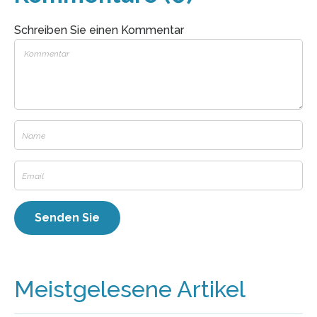
Schreiben Sie einen Kommentar
Meistgelesene Artikel