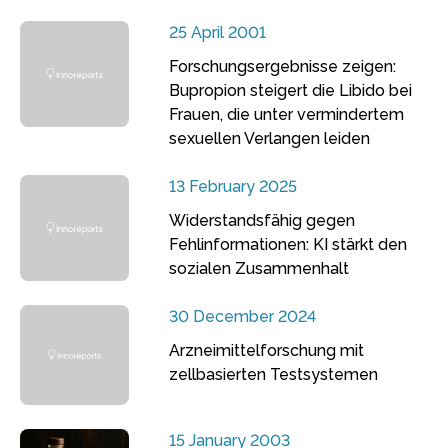
25 April 2001
Forschungsergebnisse zeigen:
Bupropion steigert die Libido bei
Frauen, die unter vermindertem
sexuellen Verlangen leiden
13 February 2025
Widerstandsfähig gegen
Fehlinformationen: KI stärkt den
sozialen Zusammenhalt
30 December 2024
Arzneimittelforschung mit
zellbasierten Testsystemen
15 January 2003