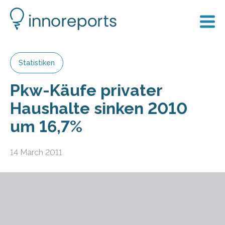
Statistiken
Pkw-Käufe privater
Haushalte sinken 2010
um 16,7%
14 March 2011