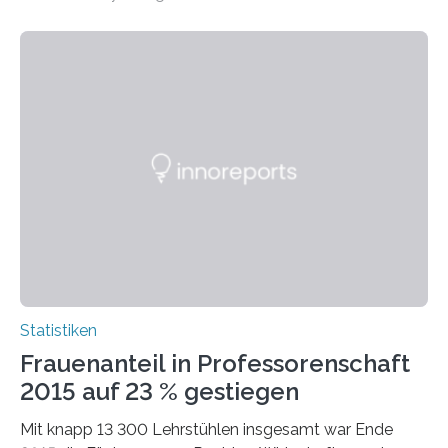
Statistiken
Frauenanteil in Professorenschaft
2015 auf 23 % gestiegen
Mit knapp 13 300 Lehrstühlen insgesamt war Ende