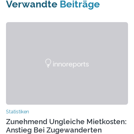
Verwandte
Beiträge
Statistiken
Zunehmend Ungleiche Mietkosten:
Anstieg Bei Zugewanderten