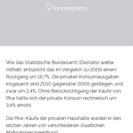
Wie das Statistische Bundesamt (Destatis) weiter
mitteilt, entspricht das im Vergleich zu 2009 einem
Rückgang um 16,7%. Die privaten Konsumausgaben
insgesamt sind 2010 gegenüber 2009 gestiegen, und
zwar um 2,4%. Ohne Berücksichtigung der Käufe von
Pkw hätte sich der private Konsum rechnerisch um
3,4% erhöht.
Die Pkw-Käufe der privaten Haushalte wurden in den
letzten Jahren von verschiedenen staatlichen
Maßnahmen beeinflusst.