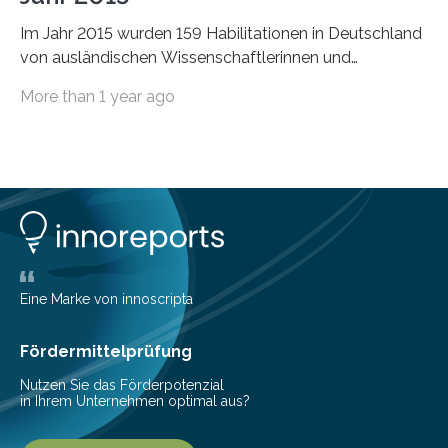
Im Jahr 2015 wurden 159 Habilitationen in Deutschland
von ausländischen Wissenschaftlerinnen und
Wissenschaftlern erfolgreich beendet. Damit nahm der…
More than 1 year ago
Eine Marke von innoscripta
Fördermittelprüfung
Nutzen Sie das Förderpotenzial
in Ihrem Unternehmen optimal aus?