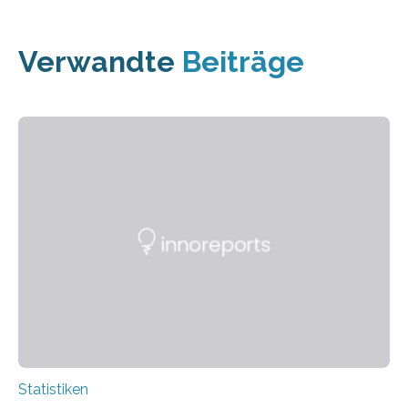
Verwandte
Beiträge
Statistiken