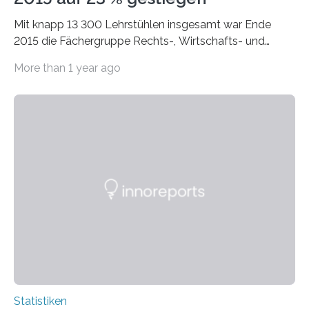
Mit knapp 13 300 Lehrstühlen insgesamt war Ende
2015 die Fächergruppe Rechts-, Wirtschafts- und
Sozialwissenschaften bei Professorinnen (3 800) und
More than 1 year ago
bei…
Statistiken