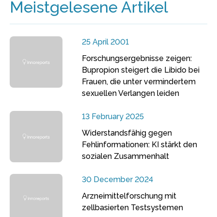
Meistgelesene Artikel
25 April 2001
Forschungsergebnisse zeigen:
Bupropion steigert die Libido bei
Frauen, die unter vermindertem
sexuellen Verlangen leiden
13 February 2025
Widerstandsfähig gegen
Fehlinformationen: KI stärkt den
sozialen Zusammenhalt
30 December 2024
Arzneimittelforschung mit
zellbasierten Testsystemen