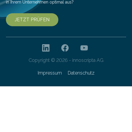
in Ihrem Unternehmen optimal aus?
JETZT PRÜFEN
Copyright © 2026 - innoscripta AG
Impressum
Datenschutz