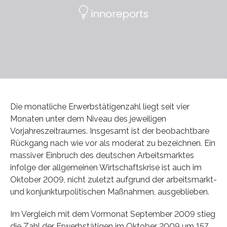
Die monatliche Erwerbstätigenzahl liegt seit vier
Monaten unter dem Niveau des jeweiligen
Vorjahreszeitraumes. Insgesamt ist der beobachtbare
Rückgang nach wie vor als moderat zu bezeichnen. Ein
massiver Einbruch des deutschen Arbeitsmarktes
infolge der allgemeinen Wirtschaftskrise ist auch im
Oktober 2009, nicht zuletzt aufgrund der arbeitsmarkt-
und konjunkturpolitischen Maßnahmen, ausgeblieben.
Im Vergleich mit dem Vormonat September 2009 stieg
die Zahl der Erwerbstätigen im Oktober 2009 um 157