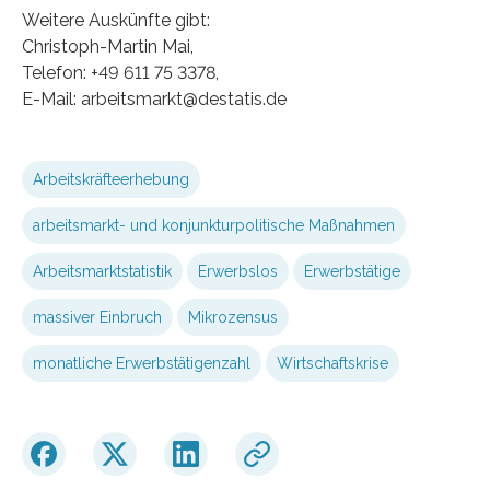
Weitere Auskünfte gibt:
Christoph-Martin Mai,
Telefon: +49 611 75 3378,
E-Mail: arbeitsmarkt@destatis.de
Arbeitskräfteerhebung
arbeitsmarkt- und konjunkturpolitische Maßnahmen
Arbeitsmarktstatistik
Erwerbslos
Erwerbstätige
massiver Einbruch
Mikrozensus
monatliche Erwerbstätigenzahl
Wirtschaftskrise