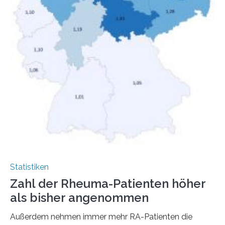
Statistiken
Zahl der Rheuma-Patienten höher
als bisher angenommen
Außerdem nehmen immer mehr RA-Patienten die