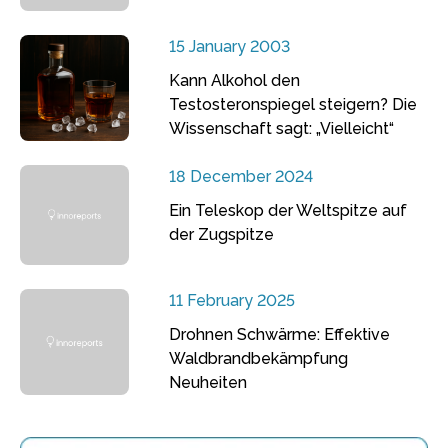
15 January 2003
Kann Alkohol den
Testosteronspiegel steigern? Die
Wissenschaft sagt: „Vielleicht“
18 December 2024
Ein Teleskop der Weltspitze auf
der Zugspitze
11 February 2025
Drohnen Schwärme: Effektive
Waldbrandbekämpfung
Neuheiten