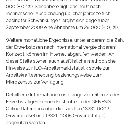
000 (+ 0,4%). Saisonbereinigt, das heißt nach
rechnerischer Ausblendung üblicher jahreszeitlich
bedingter Schwankungen, ergibt sich gegenüber
September 2009 eine Abnahme um 29 000 (– 0,1%).
Weitere monatliche Ergebnisse, unter anderem die Zahl
der Erwerbslosen nach international vergleichbarem
Konzept, können im Internet abgerufen werden. An
dieser Stelle stehen auch ausführliche methodische
Hinweise zur ILO-Arbeitsmarktstatistik sowie zur
Arbeitskräfteerhebung beziehungsweise zum
Mikrozensus zur Verfügung.
Detaillierte Informationen und lange Zeitreihen zu den
Erwerbstätigen können kostenfrei in der GENESIS-
Online Datenbank über die Tabellen 13231-0002
(Erwerbslose) und 13321-0005 (Erwerbstätige)
abgerufen werden.