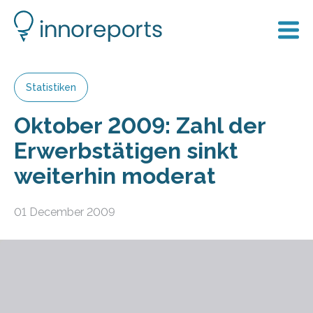
Statistiken
Oktober 2009: Zahl der
Erwerbstätigen sinkt
weiterhin moderat
01 December 2009