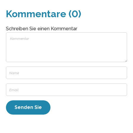
Kommentare (0)
Schreiben Sie einen Kommentar