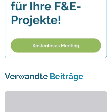
Verwandte
Beiträge