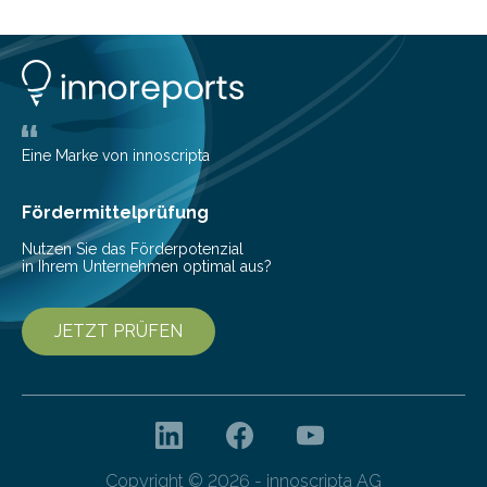
Eine Marke von innoscripta
Fördermittelprüfung
Nutzen Sie das Förderpotenzial
in Ihrem Unternehmen optimal aus?
JETZT PRÜFEN
Copyright © 2026 - innoscripta AG