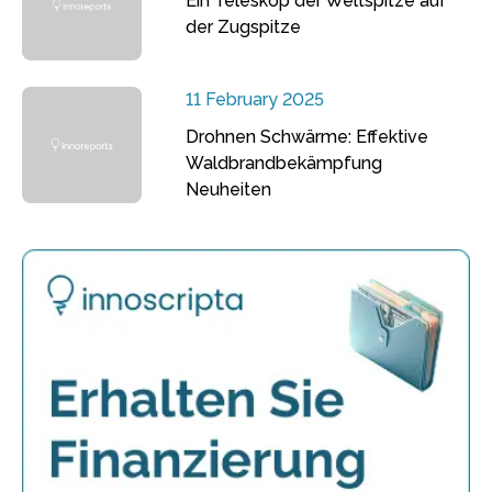
Ein Teleskop der Weltspitze auf
der Zugspitze
11 February 2025
Drohnen Schwärme: Effektive
Waldbrandbekämpfung
Neuheiten