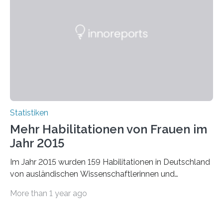
Statistiken
Mehr Habilitationen von Frauen im
Jahr 2015
Im Jahr 2015 wurden 159 Habilitationen in Deutschland
von ausländischen Wissenschaftlerinnen und
Wissenschaftlern erfolgreich beendet. Damit nahm der…
More than 1 year ago