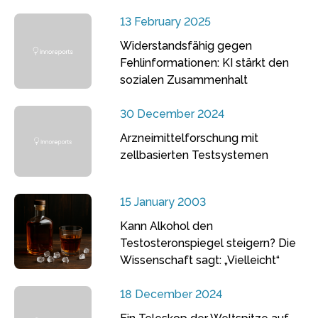
13 February 2025
Widerstandsfähig gegen
Fehlinformationen: KI stärkt den
sozialen Zusammenhalt
30 December 2024
Arzneimittelforschung mit
zellbasierten Testsystemen
15 January 2003
Kann Alkohol den
Testosteronspiegel steigern? Die
Wissenschaft sagt: „Vielleicht“
18 December 2024