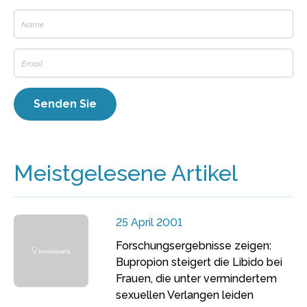
Meistgelesene Artikel
25 April 2001
Forschungsergebnisse zeigen:
Bupropion steigert die Libido bei
Frauen, die unter vermindertem
sexuellen Verlangen leiden