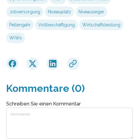
Jobversorgung
Niveauplatz
Niveausieger
Pellengahr
Vollbeschäftigung
Wirtschaftsleistung
WiWo
Kommentare (0)
Schreiben Sie einen Kommentar