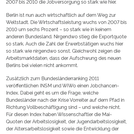
2007 bis 2010 die Jobversorgung so stark wie hier.
Berlin ist nun auch wirtschaftlich auf dem Weg zur
Weltstadt. Die Wirtschaftsleistung wuchs von 2007 bis
2010 um sechs Prozent – so stark wie in keinem
anderen Bundesland. Nirgendwo stieg die Exportquote
so stark. Auch die Zahl der Erwerbstätigen wuchs hier
so stark wie nirgendwo sonst. Gleichwohl zeigen die
Arbeitsmarktdaten, dass der Aufschwung des neuen
Berlins bei vielen nicht ankommt.
Zusätzlich zum Bundesländerranking 2011
veröffentlichen INSM und WiWo einen Jobchancen-
Index. Dabei geht es um die Frage, welche
Bundesländer nach der Krise Vorreiter auf dem Pfad in
Richtung Vollbeschäftigung sind – und welche nicht.
Für diesen Index haben Wissenschaftler die Mai-
Quoten der Arbeitslosigkeit, der Jugendarbeitslosigkeit,
der Altersarbeitslosigkeit sowie die Entwicklung der