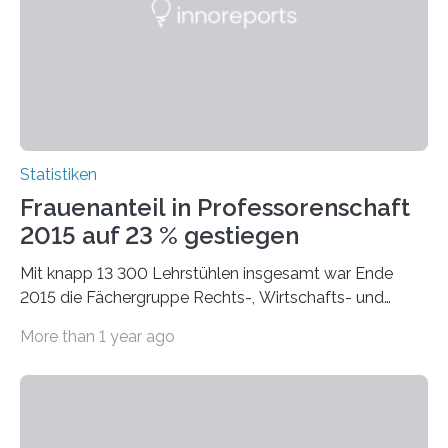
Statistiken
Frauenanteil in Professorenschaft
2015 auf 23 % gestiegen
Mit knapp 13 300 Lehrstühlen insgesamt war Ende
2015 die Fächergruppe Rechts-, Wirtschafts- und
Sozialwissenschaften bei Professorinnen (3 800) und
More than 1 year ago
bei…