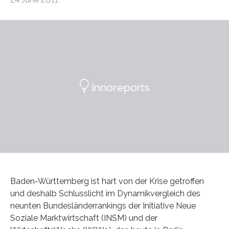
Baden-Württemberg ist hart von der Krise getroffen
und deshalb Schlusslicht im Dynamikvergleich des
neunten Bundesländerrankings der Initiative Neue
Soziale Marktwirtschaft (INSM) und der