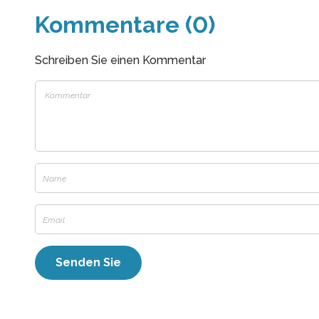
Kommentare (0)
Schreiben Sie einen Kommentar