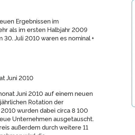
neuen Ergebnissen im
ehr als im ersten Halbjahr 2009
30. Juli 2010 waren es nominal +
t Juni 2010
monat Juni 2010 auf einem neuen
jährlichen Rotation der
2010 wurden dabei circa 8 100
neue Unternehmen ausgetauscht.
reis außerdem durch weitere 11