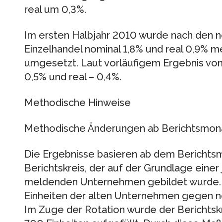
real um 0,3%.
Im ersten Halbjahr 2010 wurde nach den 
Einzelhandel nominal 1,8% und real 0,9% m
umgesetzt. Laut vorläufigem Ergebnis vom 
0,5% und real – 0,4%.
Methodische Hinweise
Methodische Änderungen ab Berichtsmona
Die Ergebnisse basieren ab dem Berichts
Berichtskreis, der auf der Grundlage einer 
meldenden Unternehmen gebildet wurde. 
Einheiten der alten Unternehmen gegen 
Im Zuge der Rotation wurde der Berichtsk