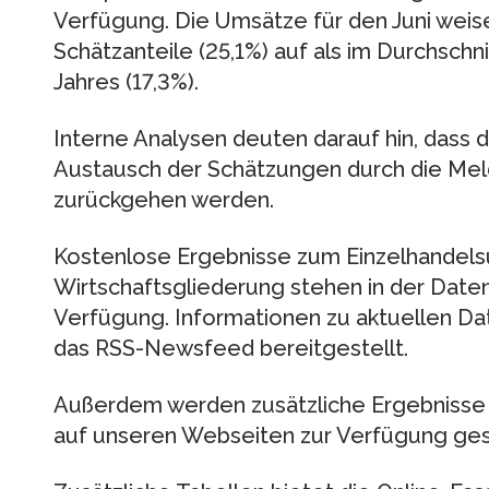
Verfügung. Die Umsätze für den Juni wei
Schätzanteile (25,1%) auf als im Durchschn
Jahres (17,3%).
Interne Analysen deuten darauf hin, dass
Austausch der Schätzungen durch die Me
zurückgehen werden.
Kostenlose Ergebnisse zum Einzelhandelsu
Wirtschaftsgliederung stehen in der Date
Verfügung. Informationen zu aktuellen 
das RSS-Newsfeed bereitgestellt.
Außerdem werden zusätzliche Ergebnisse 
auf unseren Webseiten zur Verfügung gest