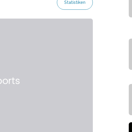
Statistiken