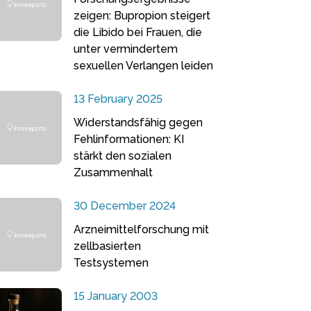
zeigen: Bupropion steigert
die Libido bei Frauen, die
unter vermindertem
sexuellen Verlangen leiden
13 February 2025
Widerstandsfähig gegen
Fehlinformationen: KI
stärkt den sozialen
Zusammenhalt
30 December 2024
Arzneimittelforschung mit
zellbasierten
Testsystemen
15 January 2003